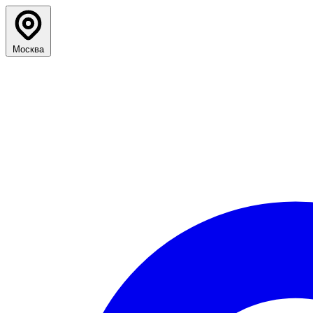
Москва