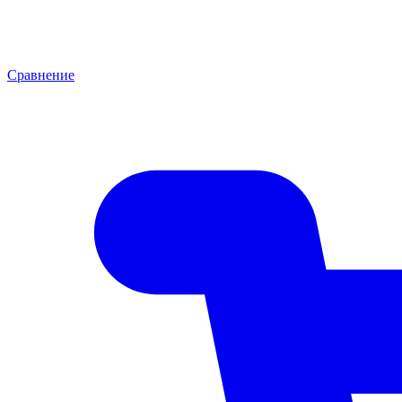
Сравнение