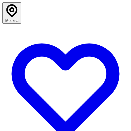
Москва