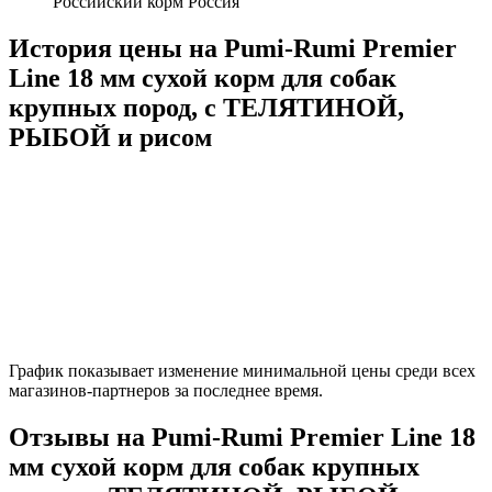
Российский корм Россия
История цены на Pumi-Rumi Premier
Line 18 мм сухой корм для собак
крупных пород, с ТЕЛЯТИНОЙ,
РЫБОЙ и рисом
График показывает изменение минимальной цены среди всех
магазинов-партнеров за последнее время.
Отзывы на Pumi-Rumi Premier Line 18
мм сухой корм для собак крупных