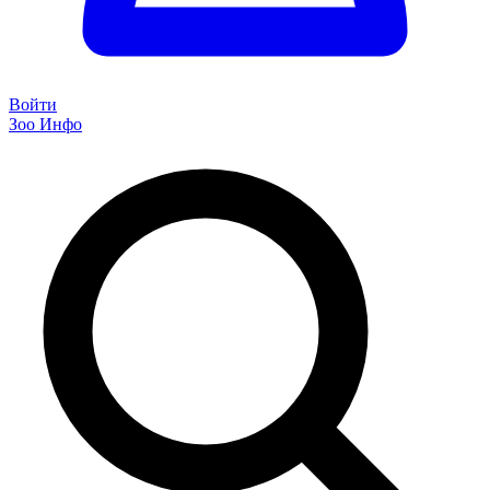
Войти
Зоо Инфо