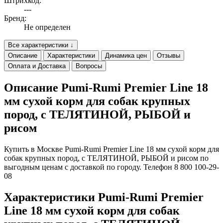
Штрихкод:
---
Бренд:
Не определен
Все характеристики ↓
Описание
Характеристики
Динамика цен
Отзывы
Оплата и Доставка
Вопросы
Описание Pumi-Rumi Premier Line 18
мм сухой корм для собак крупных
пород, с ТЕЛЯТИНОЙ, РЫБОЙ и
рисом
Купить в Москве Pumi-Rumi Premier Line 18 мм сухой корм для
собак крупных пород, с ТЕЛЯТИНОЙ, РЫБОЙ и рисом по
выгодным ценам с доставкой по городу. Телефон 8 800 100-29-
08
Характеристики Pumi-Rumi Premier
Line 18 мм сухой корм для собак