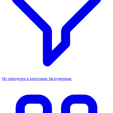
Не определен в категории Загруженные