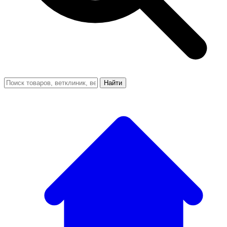
Найти