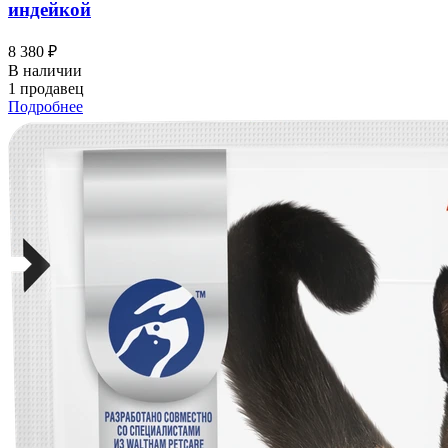
индейкой
8 380 ₽
В наличии
1 продавец
Подробнее