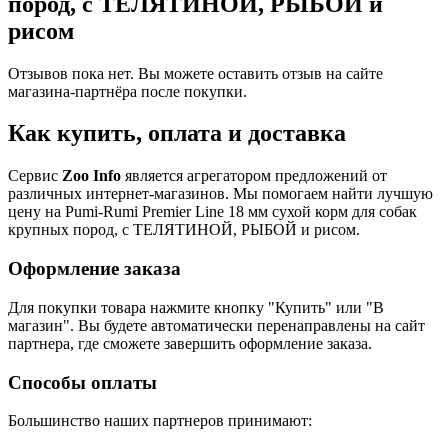
пород, с ТЕЛЯТИНОЙ, РЫБОЙ и
рисом
Отзывов пока нет. Вы можете оставить отзыв на сайте
магазина-партнёра после покупки.
Как купить, оплата и доставка
Сервис
Zoo Info
является агрегатором предложений от
различных интернет-магазинов. Мы помогаем найти лучшую
цену на Pumi-Rumi Premier Line 18 мм сухой корм для собак
крупных пород, с ТЕЛЯТИНОЙ, РЫБОЙ и рисом.
Оформление заказа
Для покупки товара нажмите кнопку "Купить" или "В
магазин". Вы будете автоматически перенаправлены на сайт
партнера, где сможете завершить оформление заказа.
Способы оплаты
Большинство наших партнеров принимают: