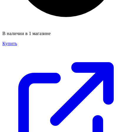
В наличии в 1 магазине
Купить