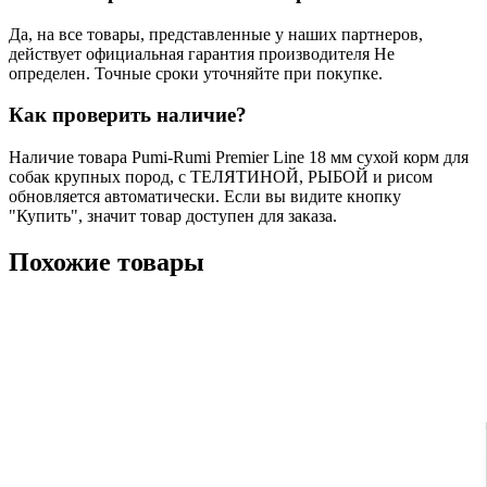
Да, на все товары, представленные у наших партнеров,
действует официальная гарантия производителя Не
определен. Точные сроки уточняйте при покупке.
Как проверить наличие?
Наличие товара Pumi-Rumi Premier Line 18 мм сухой корм для
собак крупных пород, с ТЕЛЯТИНОЙ, РЫБОЙ и рисом
обновляется автоматически. Если вы видите кнопку
"Купить", значит товар доступен для заказа.
Похожие товары