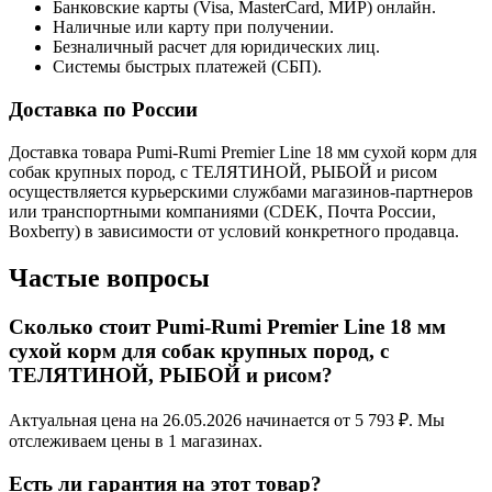
Банковские карты (Visa, MasterCard, МИР) онлайн.
Наличные или карту при получении.
Безналичный расчет для юридических лиц.
Системы быстрых платежей (СБП).
Доставка по России
Доставка товара Pumi-Rumi Premier Line 18 мм сухой корм для
собак крупных пород, с ТЕЛЯТИНОЙ, РЫБОЙ и рисом
осуществляется курьерскими службами магазинов-партнеров
или транспортными компаниями (CDEK, Почта России,
Boxberry) в зависимости от условий конкретного продавца.
Частые вопросы
Сколько стоит Pumi-Rumi Premier Line 18 мм
сухой корм для собак крупных пород, с
ТЕЛЯТИНОЙ, РЫБОЙ и рисом?
Актуальная цена на 26.05.2026 начинается от 5 793 ₽. Мы
отслеживаем цены в 1 магазинах.
Есть ли гарантия на этот товар?