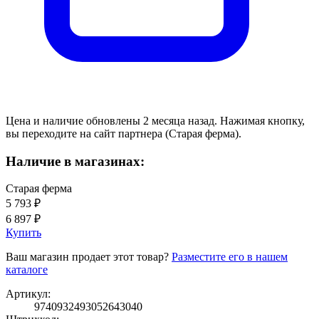
Цена и наличие обновлены 2 месяца назад. Нажимая кнопку,
вы переходите на сайт партнера (Старая ферма).
Наличие в магазинах:
Старая ферма
5 793 ₽
6 897 ₽
Купить
Ваш магазин продает этот товар?
Разместите его в нашем
каталоге
Артикул:
9740932493052643040