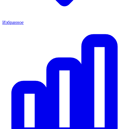
Избранное