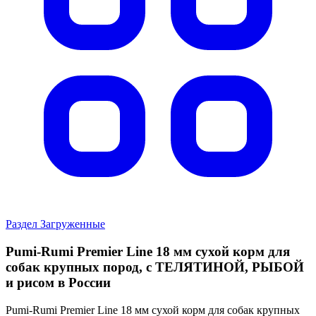
Раздел Загруженные
Pumi-Rumi Premier Line 18 мм сухой корм для
собак крупных пород, с ТЕЛЯТИНОЙ, РЫБОЙ
и рисом в России
Pumi-Rumi Premier Line 18 мм сухой корм для собак крупных