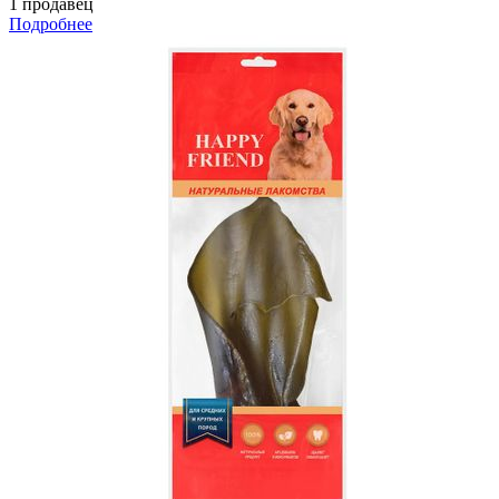
1 продавец
Подробнее