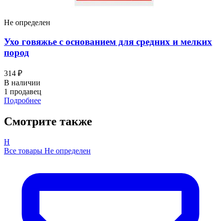
Не определен
Ухо говяжье с основанием для средних и мелких
пород
314 ₽
В наличии
1 продавец
Подробнее
Смотрите также
Н
Все товары Не определен