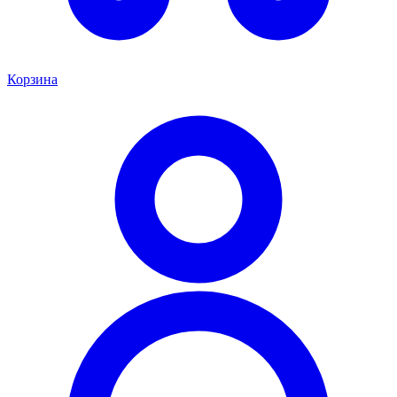
Корзина