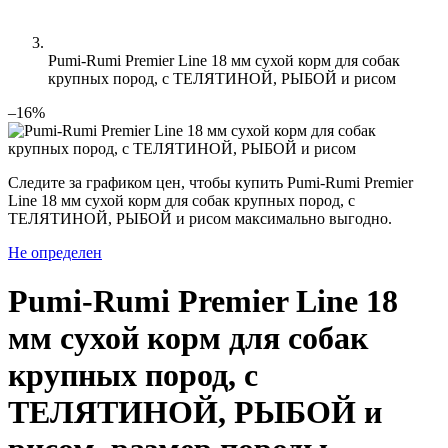
Pumi-Rumi Premier Line 18 мм сухой корм для собак
крупных пород, с ТЕЛЯТИНОЙ, РЫБОЙ и рисом
–16%
Следите за графиком цен, чтобы купить Pumi-Rumi Premier
Line 18 мм сухой корм для собак крупных пород, с
ТЕЛЯТИНОЙ, РЫБОЙ и рисом максимально выгодно.
Не определен
Pumi-Rumi Premier Line 18
мм сухой корм для собак
крупных пород, с
ТЕЛЯТИНОЙ, РЫБОЙ и