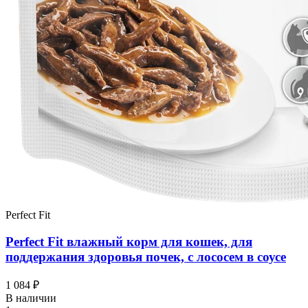
Perfect Fit
Perfect Fit влажный корм для кошек, для
поддержания здоровья почек, с лососем в соусе
1 084 ₽
В наличии