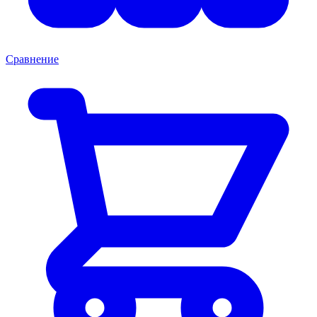
Сравнение