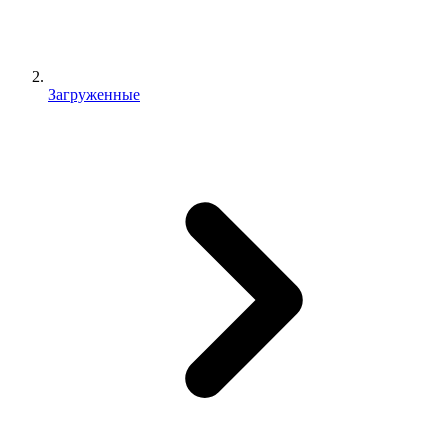
Загруженные