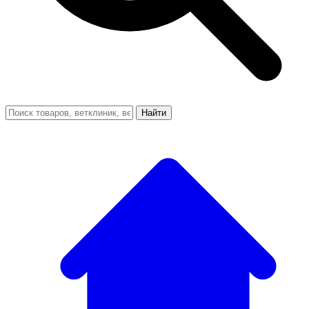
Найти