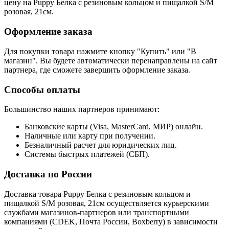
цену на Puppy Белка с резиновым кольцом и пищалкой S/M
розовая, 21см.
Оформление заказа
Для покупки товара нажмите кнопку "Купить" или "В
магазин". Вы будете автоматически перенаправлены на сайт
партнера, где сможете завершить оформление заказа.
Способы оплаты
Большинство наших партнеров принимают:
Банковские карты (Visa, MasterCard, МИР) онлайн.
Наличные или карту при получении.
Безналичный расчет для юридических лиц.
Системы быстрых платежей (СБП).
Доставка по России
Доставка товара Puppy Белка с резиновым кольцом и
пищалкой S/M розовая, 21см осуществляется курьерскими
службами магазинов-партнеров или транспортными
компаниями (CDEK, Почта России, Boxberry) в зависимости