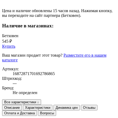
Цена и наличие обновлены 15 часов назад. Нажимая кнопку,
вы переходите на сайт партнера (Бетховен).
Наличие в магазинах:
Бетховен
545 ₽
Купить
Ваш магазин продает этот товар?
Разместите его в нашем
каталоге
Артикул:
16872871701692786865
Штрихкод:
---
Бренд:
Не определен
Все характеристики ↓
Описание
Характеристики
Динамика цен
Отзывы
Оплата и Доставка
Вопросы