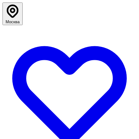
Москва