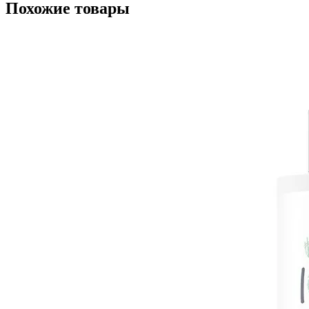
Похожие товары