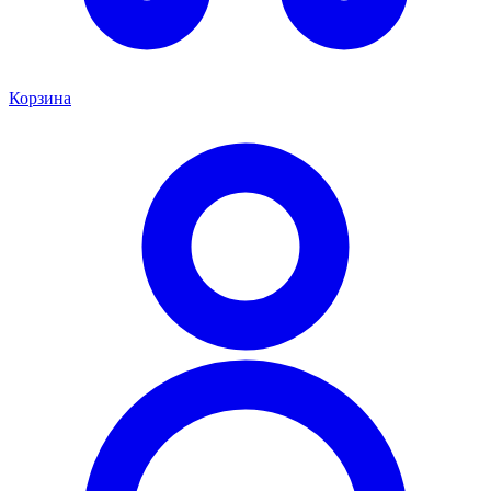
Корзина