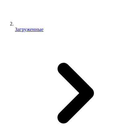
Загруженные