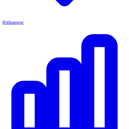
Избранное