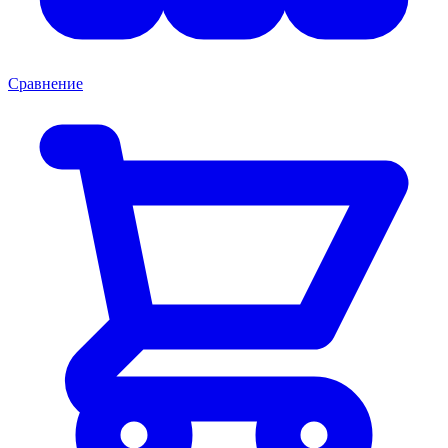
Сравнение