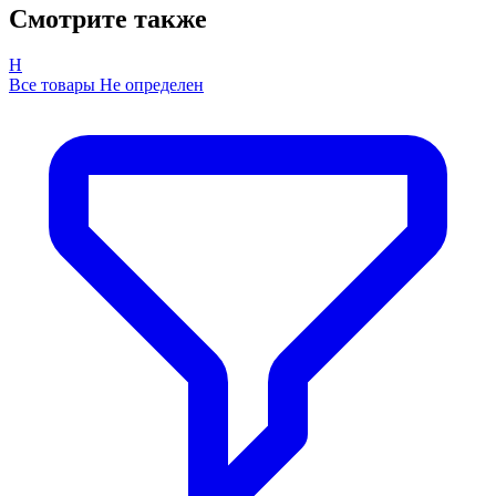
Смотрите также
Н
Все товары Не определен