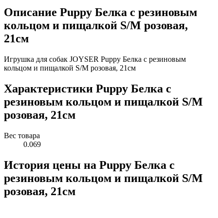
Описание Puppy Белка с резиновым
кольцом и пищалкой S/M розовая,
21см
Игрушка для собак JOYSER Puppy Белка с резиновым
кольцом и пищалкой S/M розовая, 21см
Характеристики Puppy Белка с
резиновым кольцом и пищалкой S/M
розовая, 21см
Вес товара
0.069
История цены на Puppy Белка с
резиновым кольцом и пищалкой S/M
розовая, 21см