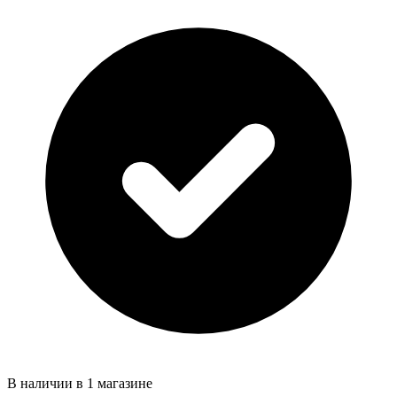
В наличии в 1 магазине