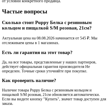
от условий конкретного продавца.
Частые вопросы
Сколько стоит Puppy Белка с резиновым
кольцом и пищалкой S/M розовая, 21см?
Актуальная цена на 08.08.2026 начинается от 545 ₽. Мы
отслеживаем цены в 1 магазинах.
Есть ли гарантия на этот товар?
Да, на все товары, представленные у наших партнеров,
действует официальная гарантия производителя Не
определен. Точные сроки уточняйте при покупке.
Как проверить наличие?
Наличие товара Puppy Белка с резиновым кольцом и
пищалкой S/M розовая, 21см обновляется автоматически.
Если вы видите кнопку "Купить", значит товар доступен для
заказа.