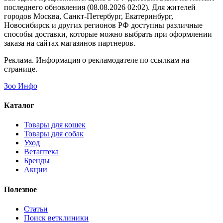
последнего обновления (08.08.2026 02:02). Для жителей
городов Москва, Санкт-Петербург, Екатеринбург,
Новосибирск и других регионов РФ доступны различные
способы доставки, которые можно выбрать при оформлении
заказа на сайтах магазинов партнеров.
Реклама. Информация о рекламодателе по ссылкам на
странице.
Зоо Инфо
Каталог
Товары для кошек
Товары для собак
Уход
Ветаптека
Бренды
Акции
Полезное
Статьи
Поиск ветклиники