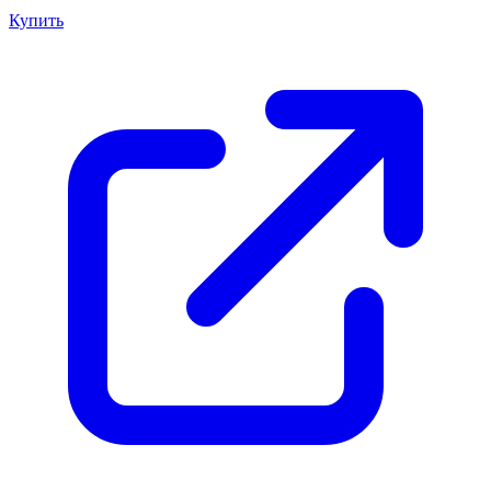
Купить