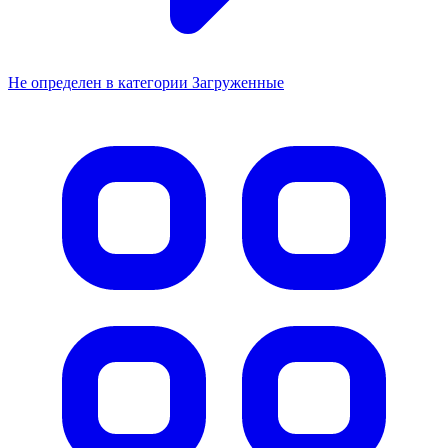
Не определен в категории Загруженные