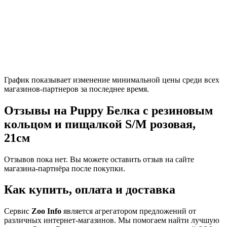
График показывает изменение минимальной цены среди всех
магазинов-партнеров за последнее время.
Отзывы на Puppy Белка с резиновым
кольцом и пищалкой S/M розовая,
21см
Отзывов пока нет. Вы можете оставить отзыв на сайте
магазина-партнёра после покупки.
Как купить, оплата и доставка
Сервис
Zoo Info
является агрегатором предложений от
различных интернет-магазинов. Мы помогаем найти лучшую