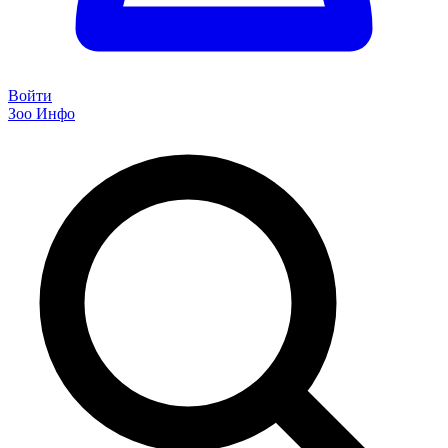
Войти
Зоо Инфо