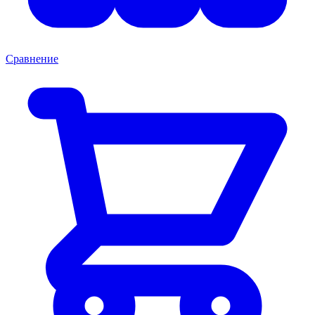
Сравнение