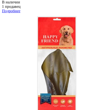
В наличии
1 продавец
Подробнее