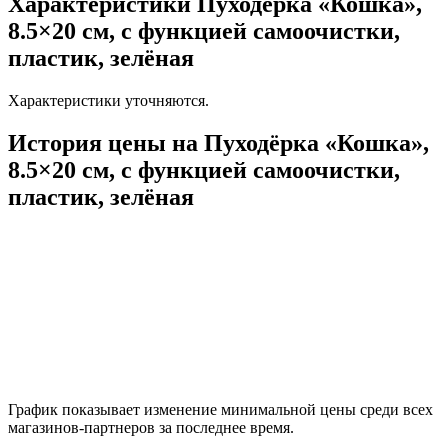
Характеристики Пуходёрка «Кошка»,
8.5×20 см, с функцией самоочистки,
пластик, зелёная
Характеристики уточняются.
История цены на Пуходёрка «Кошка»,
8.5×20 см, с функцией самоочистки,
пластик, зелёная
График показывает изменение минимальной цены среди всех
магазинов-партнеров за последнее время.