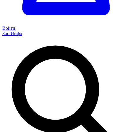
Войти
Зоо Инфо