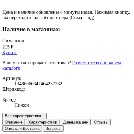
Цена и наличие обновлены 4 минуты назад. Нажимая кнопку,
вы переходите на сайт партнера (Сима лэнд).
Наличие в магазинах:
Сима лэнд
215 ₽
Купить
Ваш магазин продает этот товар?
Разместите его в нашем
каталоге
Артикул:
13486666347464237282
Штрихкод:
---
Бренд:
Пижон
Все характеристики ↓
Описание
Характеристики
Динамика цен
Отзывы
Оплата и Доставка
Вопросы