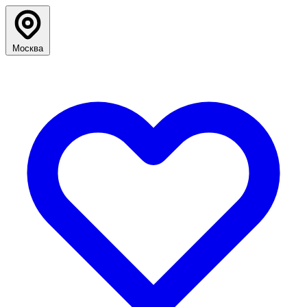
Москва