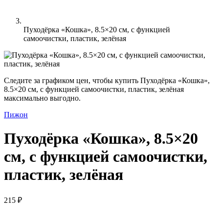
Пуходёрка «Кошка», 8.5×20 см, с функцией
самоочистки, пластик, зелёная
Следите за графиком цен, чтобы купить Пуходёрка «Кошка»,
8.5×20 см, с функцией самоочистки, пластик, зелёная
максимально выгодно.
Пижон
Пуходёрка «Кошка», 8.5×20
см, с функцией самоочистки,
пластик, зелёная
215 ₽