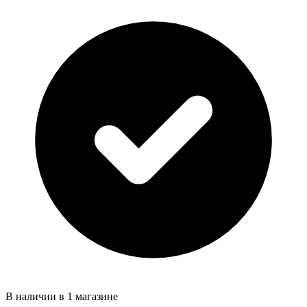
В наличии в 1 магазине