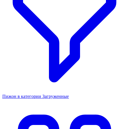
Пижон в категории Загруженные