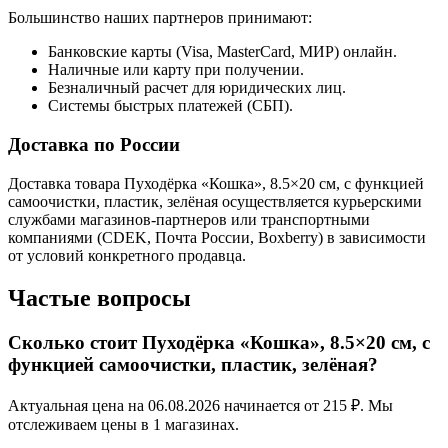
Большинство наших партнеров принимают:
Банковские карты (Visa, MasterCard, МИР) онлайн.
Наличные или карту при получении.
Безналичный расчет для юридических лиц.
Системы быстрых платежей (СБП).
Доставка по России
Доставка товара Пуходёрка «Кошка», 8.5×20 см, с функцией
самоочистки, пластик, зелёная осуществляется курьерскими
службами магазинов-партнеров или транспортными
компаниями (CDEK, Почта России, Boxberry) в зависимости
от условий конкретного продавца.
Частые вопросы
Сколько стоит Пуходёрка «Кошка», 8.5×20 см, с
функцией самоочистки, пластик, зелёная?
Актуальная цена на 06.08.2026 начинается от 215 ₽. Мы
отслеживаем цены в 1 магазинах.