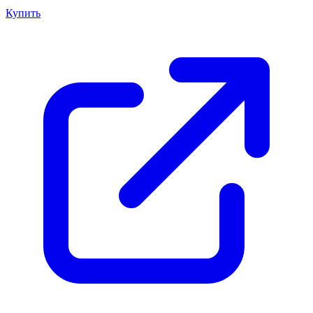
Купить