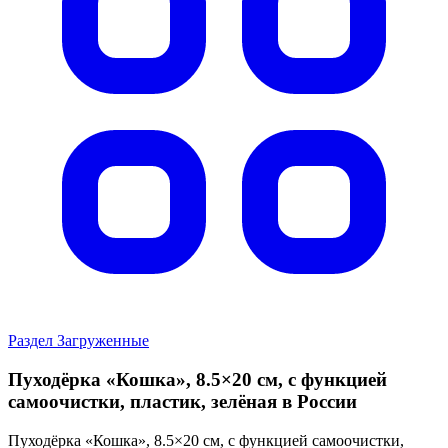
Раздел Загруженные
Пуходёрка «Кошка», 8.5×20 см, с функцией
самоочистки, пластик, зелёная в России
Пуходёрка «Кошка», 8.5×20 см, с функцией самоочистки,