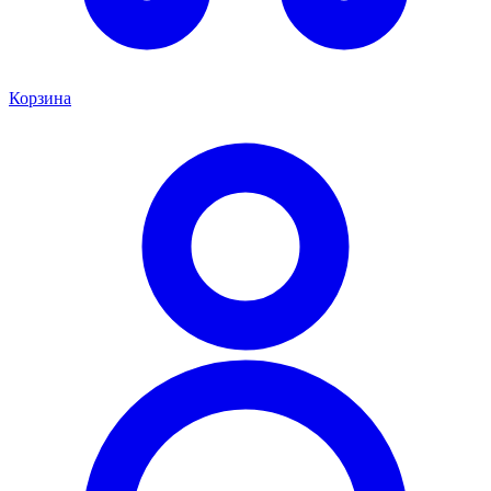
Корзина