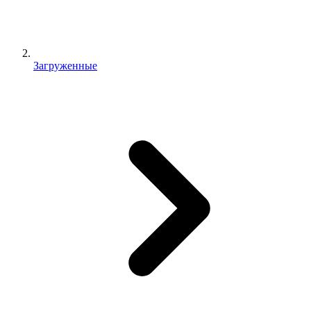
Загруженные