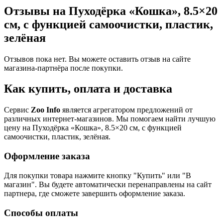
Отзывы на Пуходёрка «Кошка», 8.5×20
см, с функцией самоочистки, пластик,
зелёная
Отзывов пока нет. Вы можете оставить отзыв на сайте
магазина-партнёра после покупки.
Как купить, оплата и доставка
Сервис
Zoo Info
является агрегатором предложений от
различных интернет-магазинов. Мы помогаем найти лучшую
цену на Пуходёрка «Кошка», 8.5×20 см, с функцией
самоочистки, пластик, зелёная.
Оформление заказа
Для покупки товара нажмите кнопку "Купить" или "В
магазин". Вы будете автоматически перенаправлены на сайт
партнера, где сможете завершить оформление заказа.
Способы оплаты