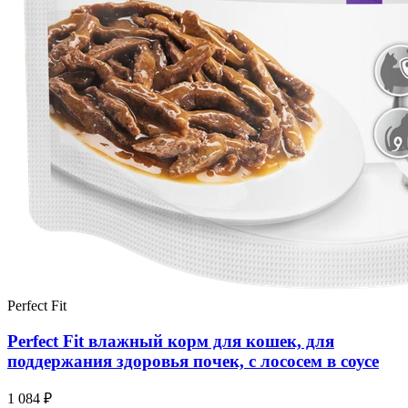
Perfect Fit
Perfect Fit влажный корм для кошек, для
поддержания здоровья почек, с лососем в соусе
1 084 ₽