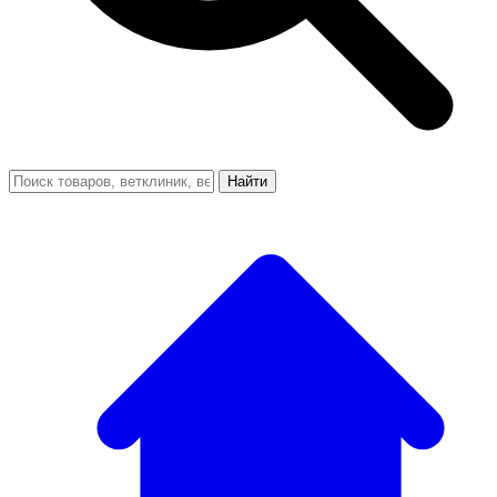
Найти