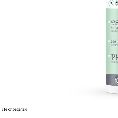
Не определен