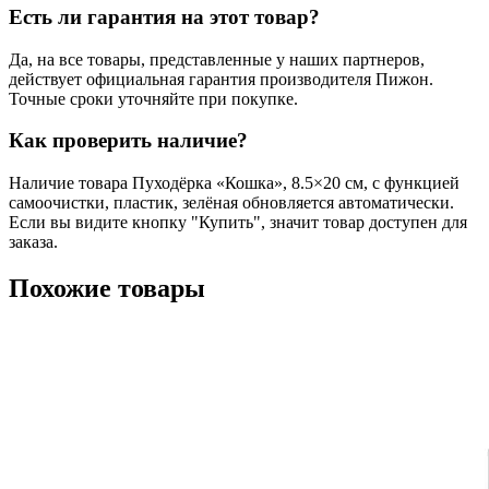
Есть ли гарантия на этот товар?
Да, на все товары, представленные у наших партнеров,
действует официальная гарантия производителя Пижон.
Точные сроки уточняйте при покупке.
Как проверить наличие?
Наличие товара Пуходёрка «Кошка», 8.5×20 см, с функцией
самоочистки, пластик, зелёная обновляется автоматически.
Если вы видите кнопку "Купить", значит товар доступен для
заказа.
Похожие товары