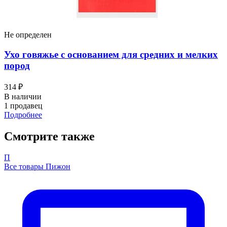
Не определен
Ухо говяжье с основанием для средних и мелких
пород
314 ₽
В наличии
1 продавец
Подробнее
Смотрите также
П
Все товары Пижон