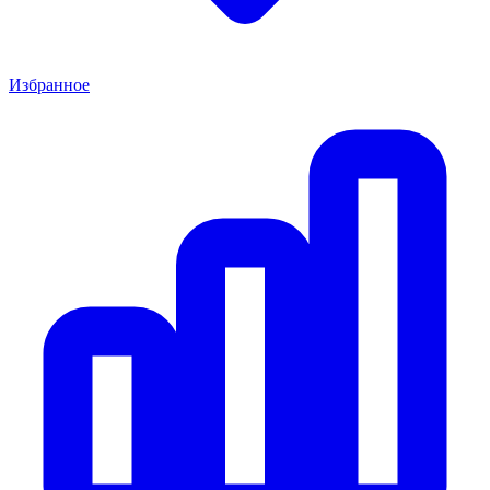
Избранное