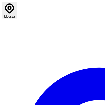
Москва