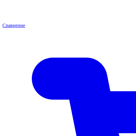
Сравнение