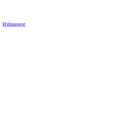
Избранное