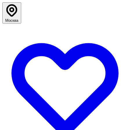
Москва