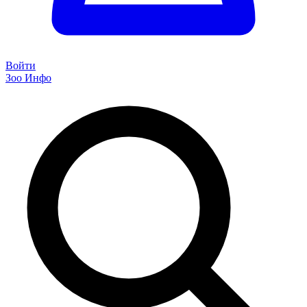
Войти
Зоо Инфо