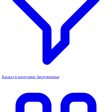
Каскад в категории Загруженные