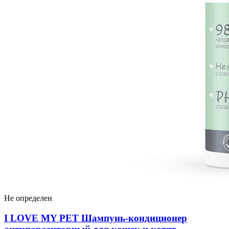
Не определен
I LOVЕ MY PET Шампунь-кондиционер