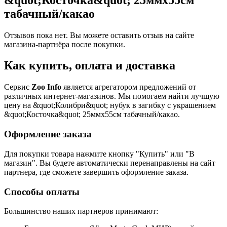
табачный/какао
Отзывов пока нет. Вы можете оставить отзыв на сайте
магазина-партнёра после покупки.
Как купить, оплата и доставка
Сервис
Zoo Info
является агрегатором предложений от
различных интернет-магазинов. Мы помогаем найти лучшую
цену на &quot;Колибри&quot; нубук в загибку с украшением
&quot;Косточка&quot; 25ммх55см табачный/какао.
Оформление заказа
Для покупки товара нажмите кнопку "Купить" или "В
магазин". Вы будете автоматически перенаправлены на сайт
партнера, где сможете завершить оформление заказа.
Способы оплаты
Большинство наших партнеров принимают: