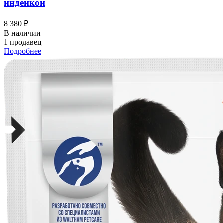
индейкой
8 380 ₽
В наличии
1 продавец
Подробнее