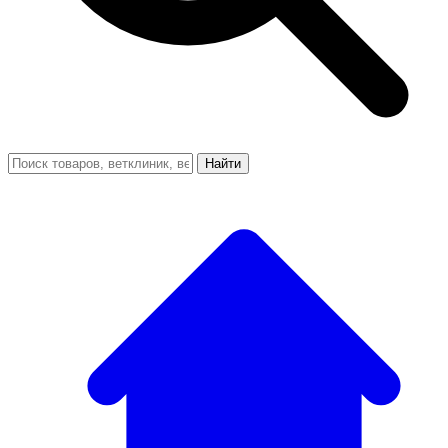
Найти