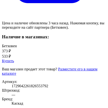
Цена и наличие обновлены 3 часа назад. Нажимая кнопку, вы
переходите на сайт партнера (Бетховен).
Наличие в магазинах:
Бетховен
373 ₽
533 ₽
Купить
Ваш магазин продает этот товар?
Разместите его в нашем
каталоге
Артикул:
1729042261826553792
Штрихкод:
---
Бренд:
Каскад