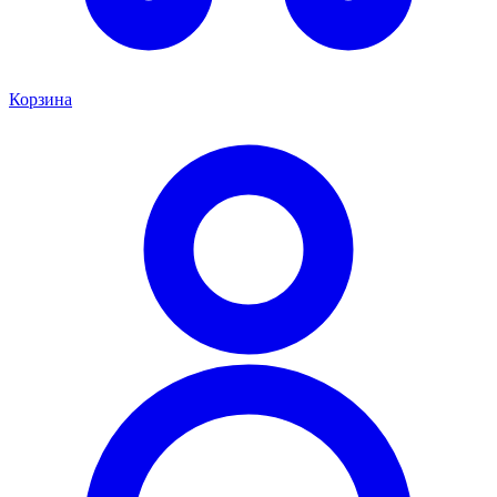
Корзина