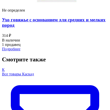
Не определен
Ухо говяжье с основанием для средних и мелких
пород
314 ₽
В наличии
1 продавец
Подробнее
Смотрите также
К
Все товары Каскад