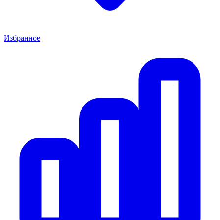
Избранное