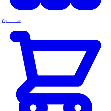
Сравнение