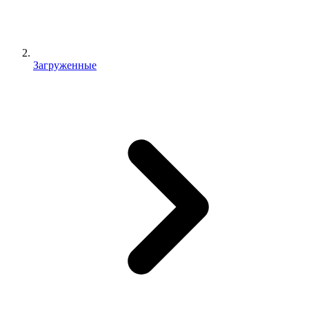
Загруженные