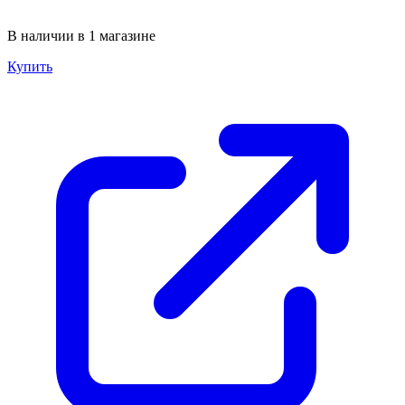
В наличии в 1 магазине
Купить