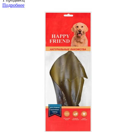
Подробнее