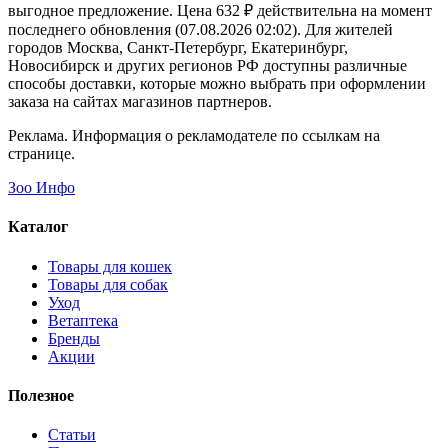
выгодное предложение. Цена 632 ₽ действительна на момент
последнего обновления (07.08.2026 02:02). Для жителей
городов Москва, Санкт-Петербург, Екатеринбург,
Новосибирск и других регионов РФ доступны различные
способы доставки, которые можно выбрать при оформлении
заказа на сайтах магазинов партнеров.
Реклама. Информация о рекламодателе по ссылкам на
странице.
Зоо Инфо
Каталог
Товары для кошек
Товары для собак
Уход
Ветаптека
Бренды
Акции
Полезное
Статьи