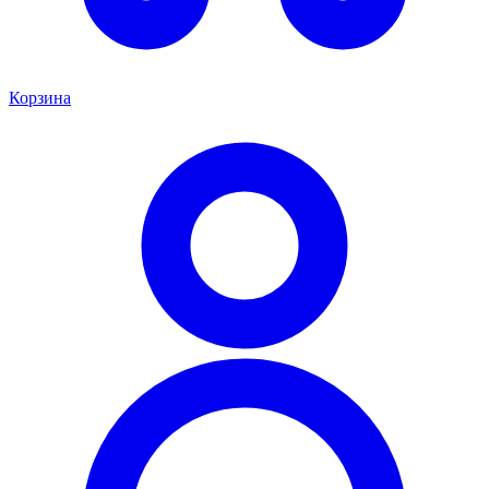
Корзина