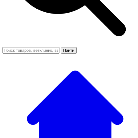
Найти