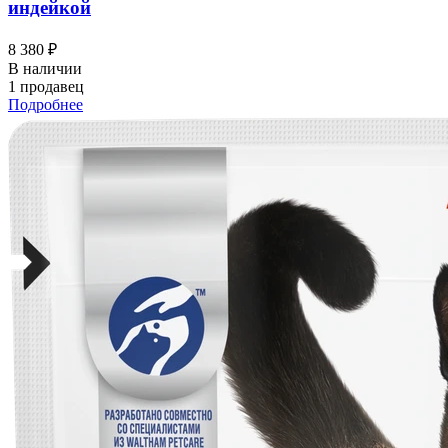
индейкой
8 380 ₽
В наличии
1 продавец
Подробнее