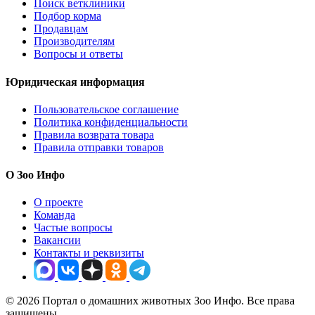
Поиск ветклиники
Подбор корма
Продавцам
Производителям
Вопросы и ответы
Юридическая информация
Пользовательское соглашение
Политика конфиденциальности
Правила возврата товара
Правила отправки товаров
О Зоо Инфо
О проекте
Команда
Частые вопросы
Вакансии
Контакты и реквизиты
© 2026 Портал о домашних животных Зоо Инфо. Все права
защищены