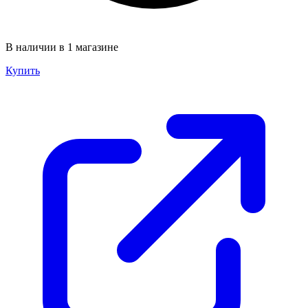
В наличии в 1 магазине
Купить