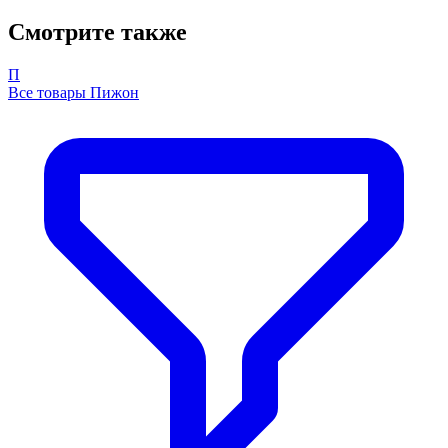
Смотрите также
П
Все товары Пижон