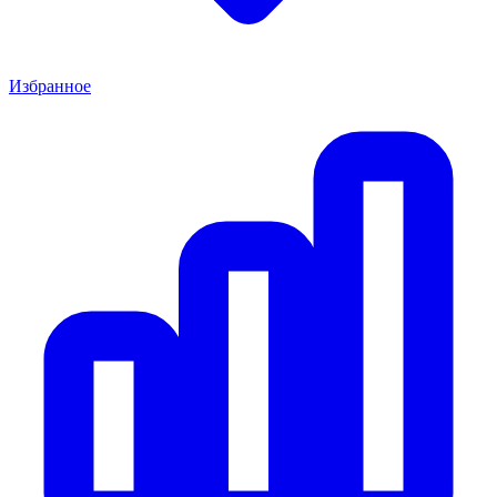
Избранное