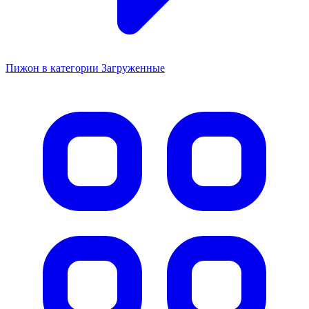
Пижон в категории Загруженные