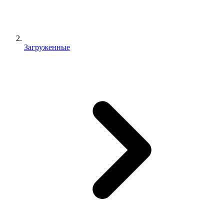
Загруженные