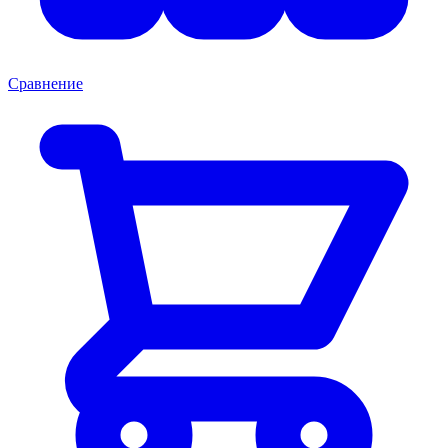
Сравнение