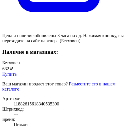
Цена и наличие обновлены 3 часа назад. Нажимая кнопку, вы
переходите на сайт партнера (Бетховен).
Наличие в магазинах:
Бетховен
632 ₽
Купить
Ваш магазин продает этот товар?
Разместите его в нашем
каталоге
Артикул:
11882615618340535390
Штрихкод:
---
Бренд:
Пижон