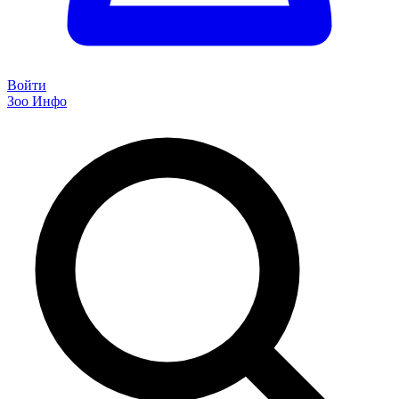
Войти
Зоо Инфо