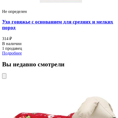
Не определен
Ухо говяжье с основанием для средних и мелких
пород
314 ₽
В наличии
1 продавец
Подробнее
Вы недавно смотрели