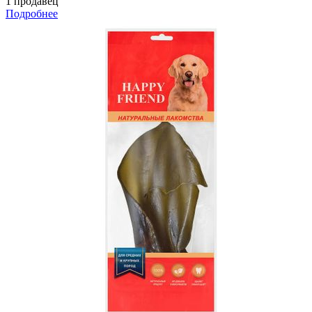
1 продавец
Подробнее