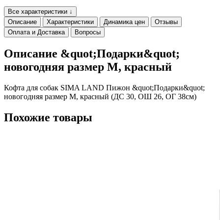
Все характеристики ↓
Описание
Характеристики
Динамика цен
Отзывы
Оплата и Доставка
Вопросы
Описание &quot;Подарки&quot;
новогодняя размер M, красный
Кофта для собак SIMA LAND Пижон &quot;Подарки&quot;
новогодняя размер M, красный (ДС 30, ОШ 26, ОГ 38см)
Похожие товары