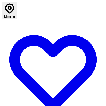
Москва