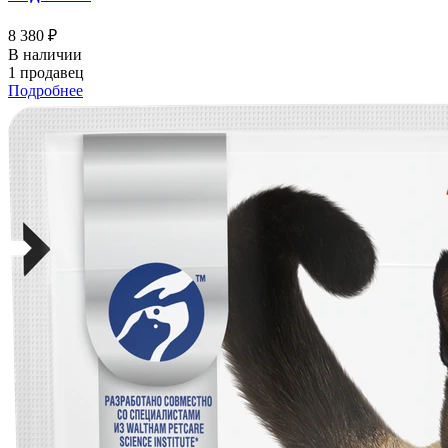
8 380 ₽
В наличии
1 продавец
Подробнее