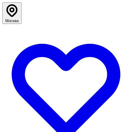
Москва