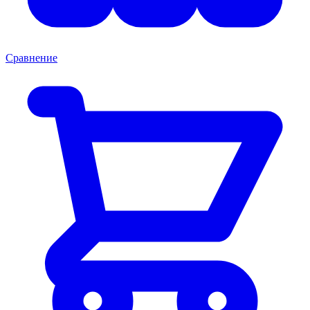
Сравнение