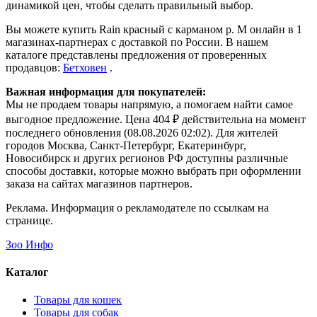
динамикой цен, чтобы сделать правильный выбор.
Вы можете купить Rain красный с карманом р. M онлайн в 1
магазинах-партнерах с доставкой по России. В нашем
каталоге представлены предложения от проверенных
продавцов:
Бетховен
.
Важная информация для покупателей:
Мы не продаем товары напрямую, а помогаем найти самое
выгодное предложение. Цена 404 ₽ действительна на момент
последнего обновления (08.08.2026 02:02). Для жителей
городов Москва, Санкт-Петербург, Екатеринбург,
Новосибирск и других регионов РФ доступны различные
способы доставки, которые можно выбрать при оформлении
заказа на сайтах магазинов партнеров.
Реклама. Информация о рекламодателе по ссылкам на
странице.
Зоо Инфо
Каталог
Товары для кошек
Товары для собак