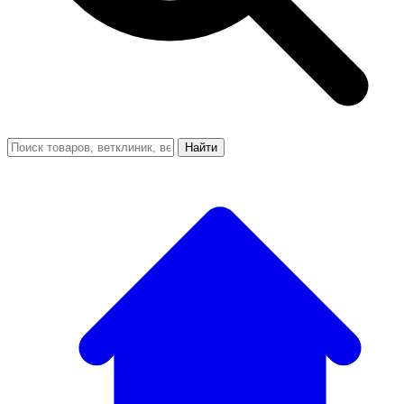
Найти