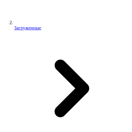
Загруженные