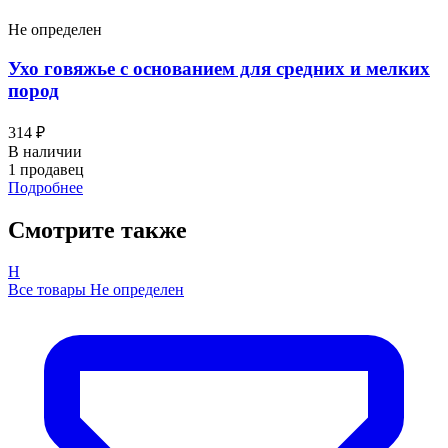
Не определен
Ухо говяжье с основанием для средних и мелких
пород
314 ₽
В наличии
1 продавец
Подробнее
Смотрите также
Н
Все товары Не определен