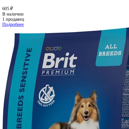
605 ₽
В наличии
1 продавец
Подробнее