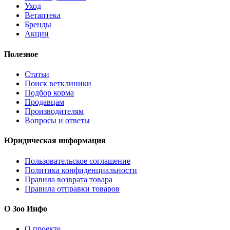
Уход
Ветаптека
Бренды
Акции
Полезное
Статьи
Поиск ветклиники
Подбор корма
Продавцам
Производителям
Вопросы и ответы
Юридическая информация
Пользовательское соглашение
Политика конфиденциальности
Правила возврата товара
Правила отправки товаров
О Зоо Инфо
О проекте