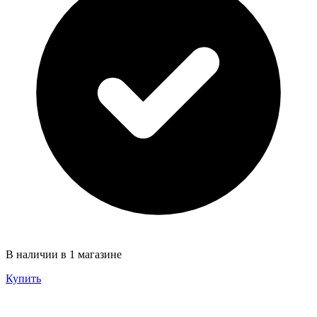
В наличии в 1 магазине
Купить