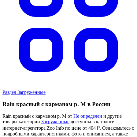
Раздел Загруженные
Rain красный с карманом р. M в России
Rain красный с карманом р. M от
Не определен
и другие
товары категории
Загруженные
доступны в каталоге
интернет-агрегатора Zoo Info
по цене от 404 ₽.
Ознакомьтесь с
подробными характеристиками, фото и описанием, а также