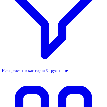
Не определен в категории Загруженные