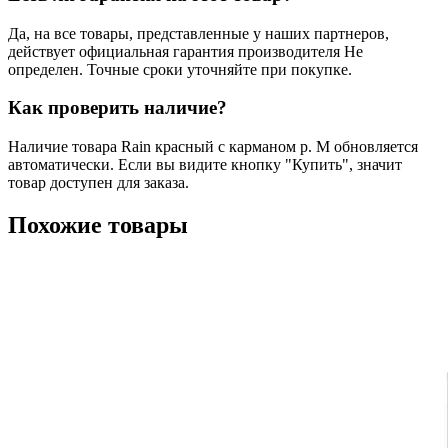
Да, на все товары, представленные у наших партнеров,
действует официальная гарантия производителя Не
определен. Точные сроки уточняйте при покупке.
Как проверить наличие?
Наличие товара Rain красный с карманом р. M обновляется
автоматически. Если вы видите кнопку "Купить", значит
товар доступен для заказа.
Похожие товары