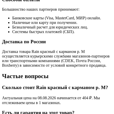
Большинство наших партнеров принимают:
Банковские карты (Visa, MasterCard, МИР) онлайн.
Наличные или карту при получении.
Безналичный расчет для юридических лиц.
Системы быстрых платежей (СБП).
Доставка по России
Доставка товара Rain красный с карманом р. M
осуществляется курьерскими службами магазинов-партнеров
или транспортными компаниями (CDEK, Почта России,
Boxberry) в зависимости от условий конкретного продавца.
Частые вопросы
Сколько стоит Rain красный с карманом р. M?
Актуальная цена на 08.08.2026 начинается от 404 ₽. Мы
отслеживаем цены в 1 магазинах.
Есть ли гарантия на этот товар?