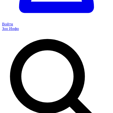
Войти
Зоо Инфо