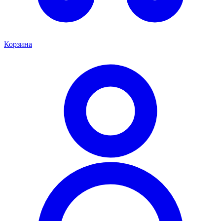
Корзина