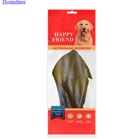
Подробнее