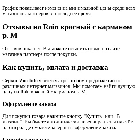
График показывает изменение минимальной цены среди всех
магазинов-партнеров за последнее время.
Отзывы на Rain красный с карманом
р. M
Отзывов пока нет. Вы можете оставить отзыв на сайте
магазина-партнёра после покупки.
Как купить, оплата и доставка
Сервис
Zoo Info
является агрегатором предложений от
различных интернет-магазинов. Мы помогаем найти лучшую
цену на Rain красный с карманом р. M.
Оформление заказа
Для покупки товара нажмите кнопку "Купить" или "В
магазин". Вы будете автоматически перенаправлены на сайт
партнера, где сможете завершить оформление заказа.
Способы оплаты