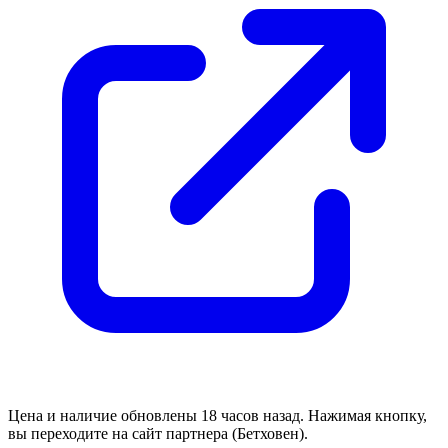
Цена и наличие обновлены 18 часов назад. Нажимая кнопку,
вы переходите на сайт партнера (Бетховен).