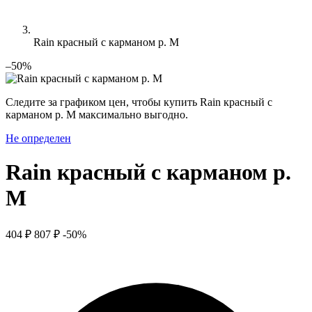
Rain красный с карманом р. M
–50%
Следите за графиком цен, чтобы купить Rain красный с
карманом р. M максимально выгодно.
Не определен
Rain красный с карманом р.
M
404 ₽
807 ₽
-50%