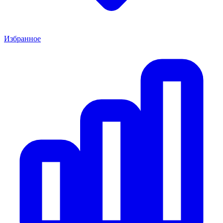
Избранное