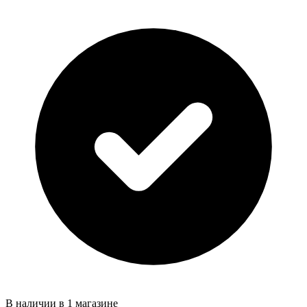
В наличии в 1 магазине