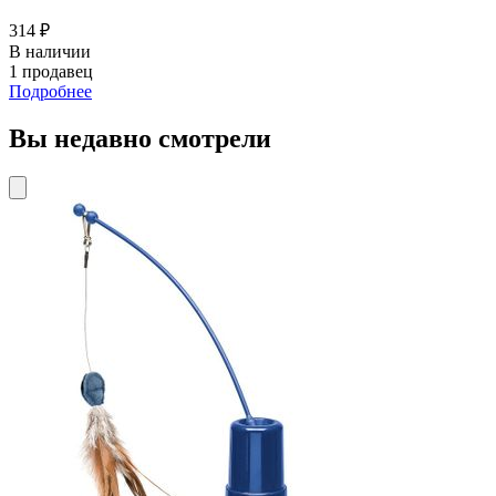
314 ₽
В наличии
1 продавец
Подробнее
Вы недавно смотрели