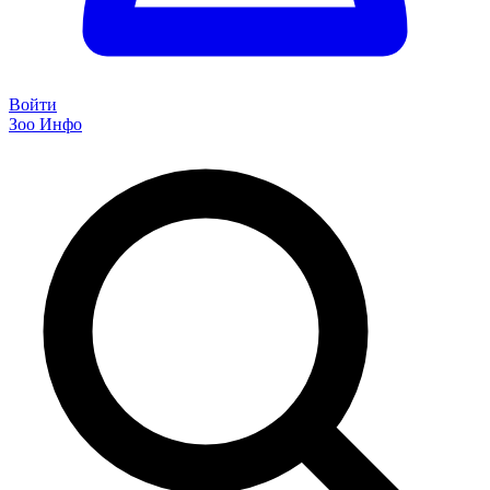
Войти
Зоо Инфо