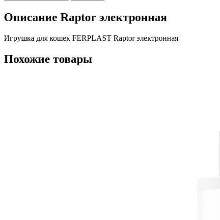
Описание Raptor электронная
Игрушка для кошек FERPLAST Raptor электронная
Похожие товары