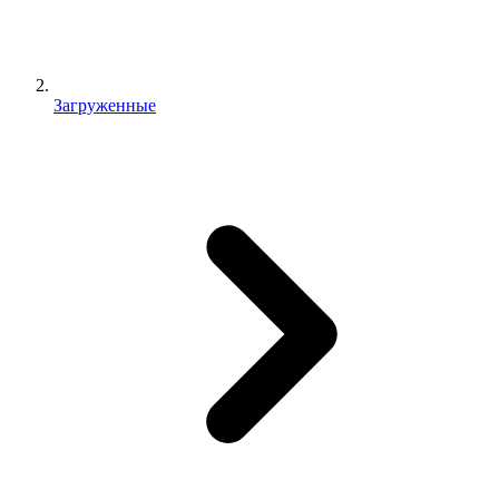
Загруженные