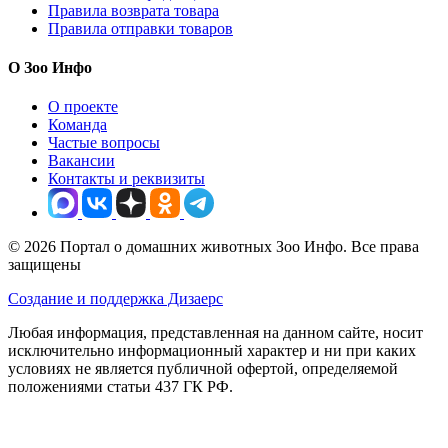
Правила возврата товара
Правила отправки товаров
О Зоо Инфо
О проекте
Команда
Частые вопросы
Вакансии
Контакты и реквизиты
© 2026 Портал о домашних животных Зоо Инфо. Все права
защищены
Создание и поддержка Дизаерс
Любая информация, представленная на данном сайте, носит
исключительно информационный характер и ни при каких
условиях не является публичной офертой, определяемой
положениями статьи 437 ГК РФ.