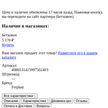
Цена и наличие обновлены 17 часов назад. Нажимая кнопку,
вы переходите на сайт партнера (Бетховен).
Наличие в магазинах:
Бетховен
5 170 ₽
Купить
Ваш магазин продает этот товар?
Разместите его в нашем
каталоге
Артикул:
4986531415997502493
Штрихкод:
---
Бренд:
Ferplast
Все характеристики ↓
Описание
Характеристики
Динамика цен
Отзывы
Оплата и Доставка
Вопросы