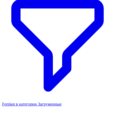
Ferplast в категории Загруженные