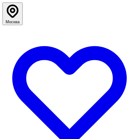
Москва