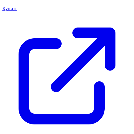
Купить