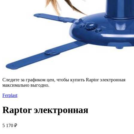
Следите за графиком цен, чтобы купить Raptor электронная
максимально выгодно.
Ferplast
Raptor электронная
5 170 ₽