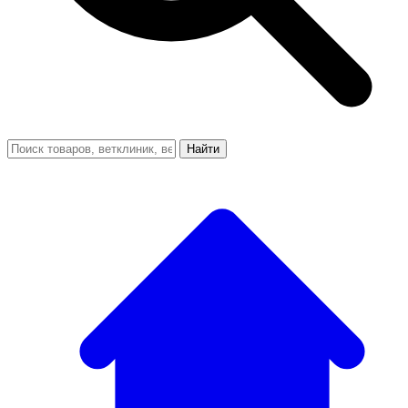
Найти