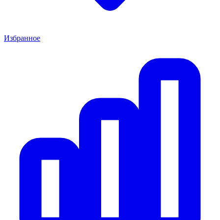
Избранное