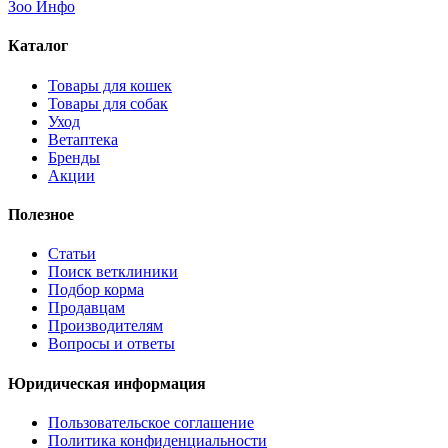
Зоо Инфо
Каталог
Товары для кошек
Товары для собак
Уход
Ветаптека
Бренды
Акции
Полезное
Статьи
Поиск ветклиники
Подбор корма
Продавцам
Производителям
Вопросы и ответы
Юридическая информация
Пользовательское соглашение
Политика конфиденциальности