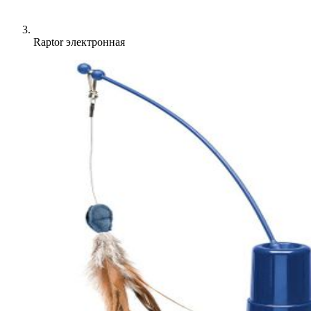
Raptor электронная