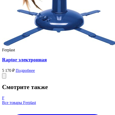
Ferplast
Raptor электронная
5 170 ₽
Подробнее
Смотрите также
F
Все товары Ferplast