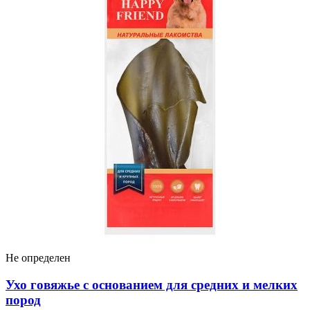
Не определен
Ухо говяжье с основанием для средних и мелких
пород