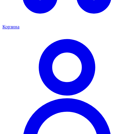
Корзина