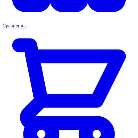
Сравнение