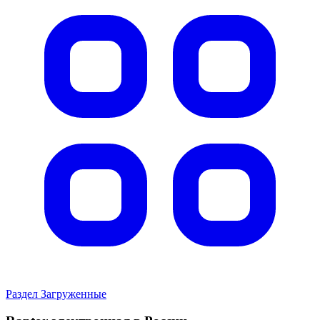
Раздел Загруженные