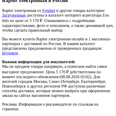
Raptor электронная в России
Raptor электронная от
Ferplast
и другие товары категории
Загруженные
доступны в каталоге интернет-агрегатора Zoo
Info
по цене от 5 170 ₽.
Ознакомьтесь с подробными
характеристиками, фото и описанием, а также динамикой цен,
чтобы сделать правильный выбор.
Вы можете купить Raptor электронная онлайн в 1 магазинах-
партнерах с доставкой по России. В нашем каталоге
представлены предложения от проверенных продавцов:
Бетховен
.
Важная информация для покупателей:
Мы не продаем товары напрямую, а помогаем найти самое
выгодное предложение. Цена 5 170 ₽ действительна на
момент последнего обновления (08.08.2026 02:02). Для
жителей городов Москва, Санкт-Петербург, Екатеринбург,
Новосибирск и других регионов РФ доступны различные
способы доставки, которые можно выбрать при оформлении
заказа на сайтах магазинов партнеров.
Реклама. Информация о рекламодателе по ссылкам на
странице.