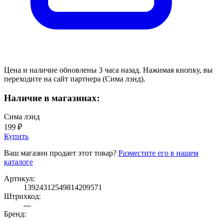
Цена и наличие обновлены 3 часа назад. Нажимая кнопку, вы
переходите на сайт партнера (Сима лэнд).
Наличие в магазинах:
Сима лэнд
199 ₽
Купить
Ваш магазин продает этот товар?
Разместите его в нашем
каталоге
Артикул:
13924312549814209571
Штрихкод:
---
Бренд: