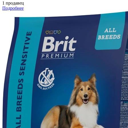
1 продавец
Подробнее