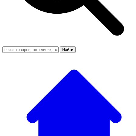
Найти