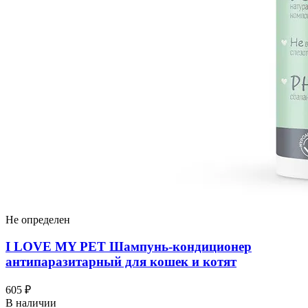
Не определен
I LOVЕ MY PET Шампунь-кондиционер
антипаразитарный для кошек и котят
605 ₽
В наличии