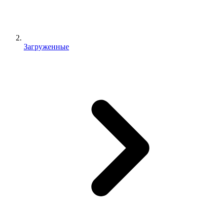
Загруженные