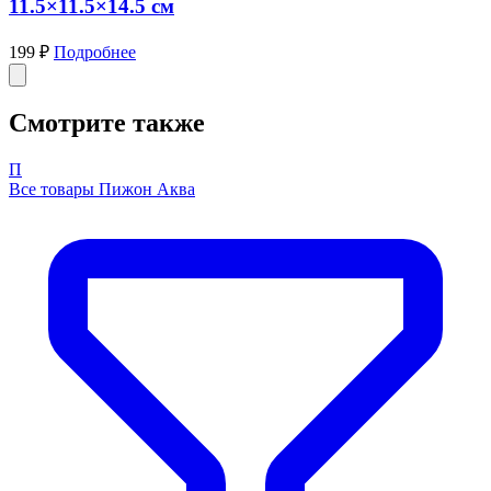
11.5×11.5×14.5 см
199 ₽
Подробнее
Смотрите также
П
Все товары Пижон Аква