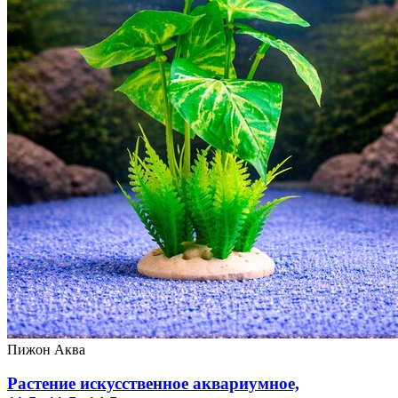
Пижон Аква
Растение искусственное аквариумное,