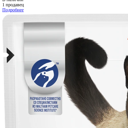
1 продавец
Подробнее