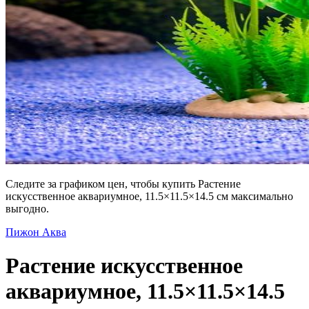
Следите за графиком цен, чтобы купить Растение
искусственное аквариумное, 11.5×11.5×14.5 см максимально
выгодно.
Пижон Аква
Растение искусственное
аквариумное, 11.5×11.5×14.5