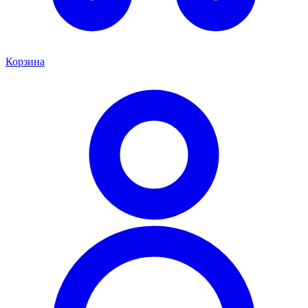
Корзина