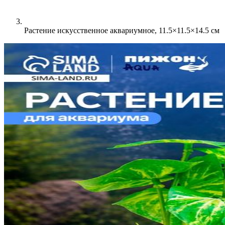
Растение искусственное аквариумное, 11.5×11.5×14.5 см