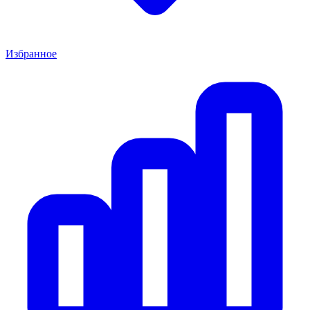
Избранное