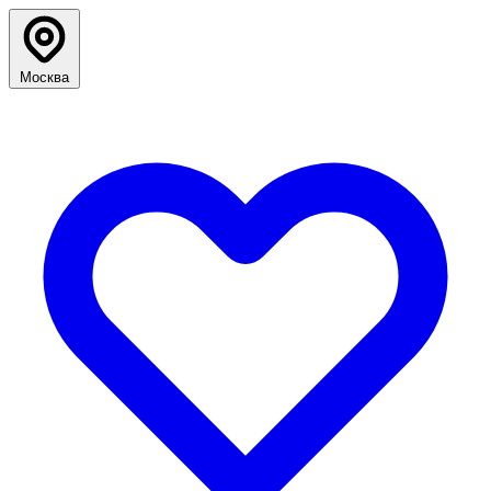
Москва