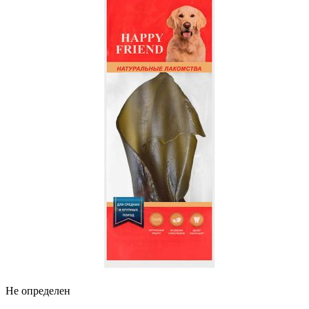
Не определен