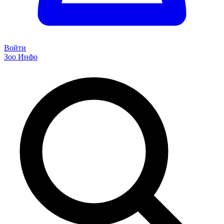
Войти
Зоо Инфо