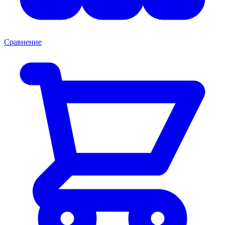
Сравнение