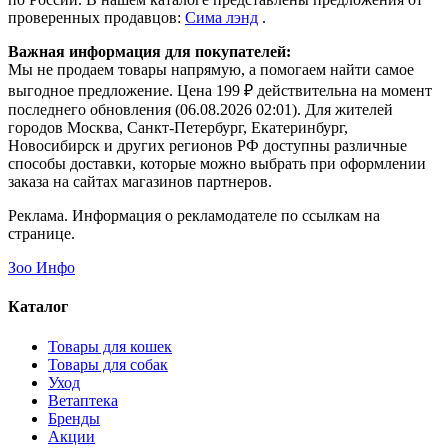
проверенных продавцов:
Сима лэнд
.
Важная информация для покупателей:
Мы не продаем товары напрямую, а помогаем найти самое
выгодное предложение. Цена 199 ₽ действительна на момент
последнего обновления (06.08.2026 02:01). Для жителей
городов Москва, Санкт-Петербург, Екатеринбург,
Новосибирск и других регионов РФ доступны различные
способы доставки, которые можно выбрать при оформлении
заказа на сайтах магазинов партнеров.
Реклама. Информация о рекламодателе по ссылкам на
странице.
Зоо Инфо
Каталог
Товары для кошек
Товары для собак
Уход
Ветаптека
Бренды
Акции