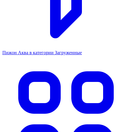
Пижон Аква в категории Загруженные