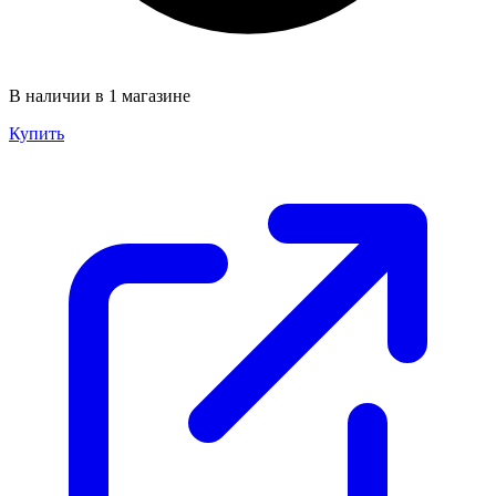
В наличии в 1 магазине
Купить