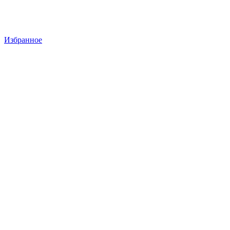
Избранное