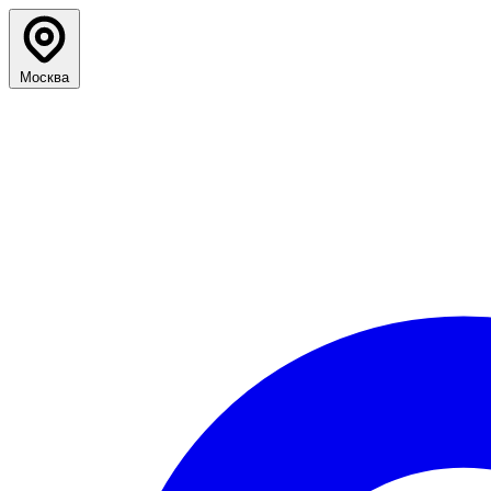
Москва