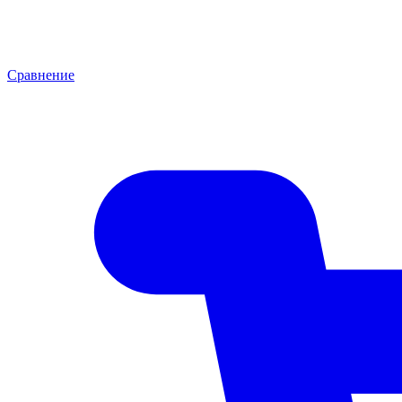
Сравнение