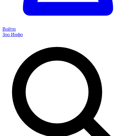
Войти
Зоо Инфо