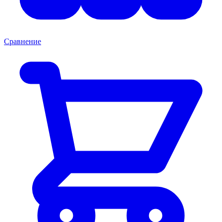
Сравнение