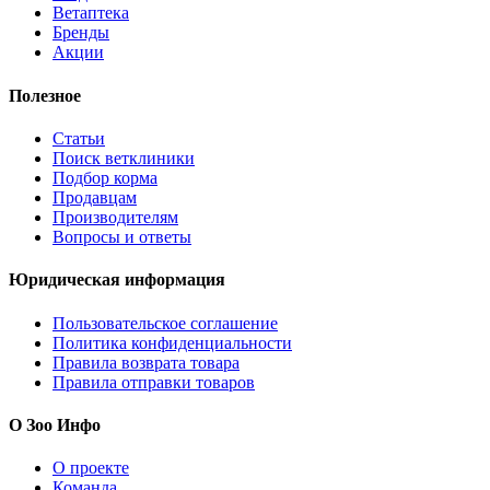
Ветаптека
Бренды
Акции
Полезное
Статьи
Поиск ветклиники
Подбор корма
Продавцам
Производителям
Вопросы и ответы
Юридическая информация
Пользовательское соглашение
Политика конфиденциальности
Правила возврата товара
Правила отправки товаров
О Зоо Инфо
О проекте
Команда