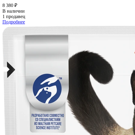
8 380 ₽
В наличии
1 продавец
Подробнее