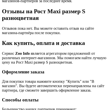
магазинов-партнеров за последнее время.
Отзывы на Рост Maxi размер S
разноцветная
Отзывов пока нет. Вы можете оставить отзыв на сайте
магазина-партнёра после покупки.
Как купить, оплата и доставка
Сервис
Zoo Info
является агрегатором предложений от
различных интернет-магазинов. Мы помогаем найти лучшую
цену на Рост Maxi размер S разноцветная.
Оформление заказа
Для покупки товара нажмите кнопку "Купить" или "В
магазин". Вы будете автоматически перенаправлены на сайт
партнера, где сможете завершить оформление заказа.
Способы оплаты
Большинство наших партнеров принимают: