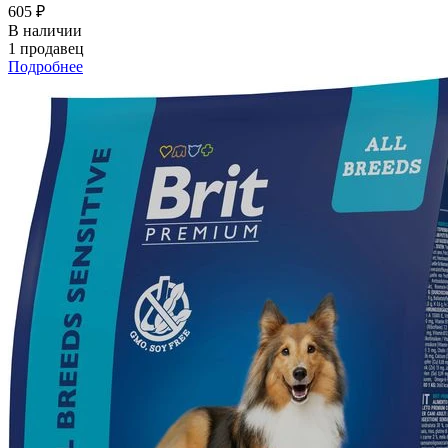
605 ₽
В наличии
1 продавец
Подробнее