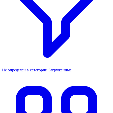
Не определен в категории Загруженные