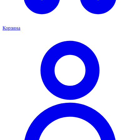
Корзина