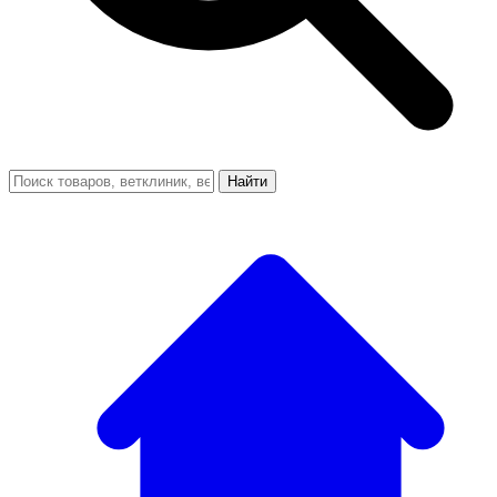
Найти