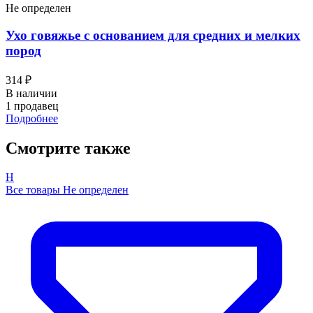
Не определен
Ухо говяжье с основанием для средних и мелких
пород
314 ₽
В наличии
1 продавец
Подробнее
Смотрите также
Н
Все товары Не определен