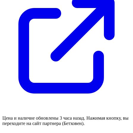
Цена и наличие обновлены 3 часа назад. Нажимая кнопку, вы
переходите на сайт партнера (Бетховен).