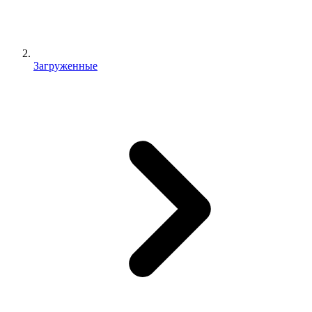
Загруженные