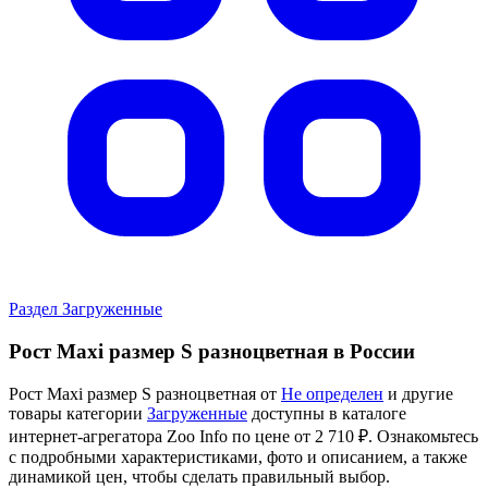
Раздел Загруженные
Рост Maxi размер S разноцветная в России
Рост Maxi размер S разноцветная от
Не определен
и другие
товары категории
Загруженные
доступны в каталоге
интернет-агрегатора Zoo Info
по цене от 2 710 ₽.
Ознакомьтесь
с подробными характеристиками, фото и описанием, а также
динамикой цен, чтобы сделать правильный выбор.