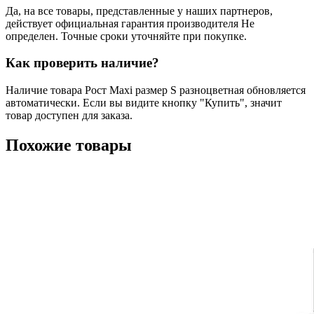
Да, на все товары, представленные у наших партнеров,
действует официальная гарантия производителя Не
определен. Точные сроки уточняйте при покупке.
Как проверить наличие?
Наличие товара Рост Maxi размер S разноцветная обновляется
автоматически. Если вы видите кнопку "Купить", значит
товар доступен для заказа.
Похожие товары