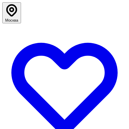
Москва