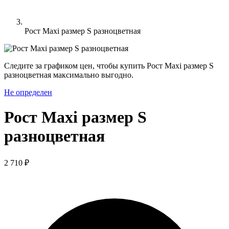
Рост Maxi размер S разноцветная
Следите за графиком цен, чтобы купить Рост Maxi размер S
разноцветная максимально выгодно.
Не определен
Рост Maxi размер S
разноцветная
2 710 ₽