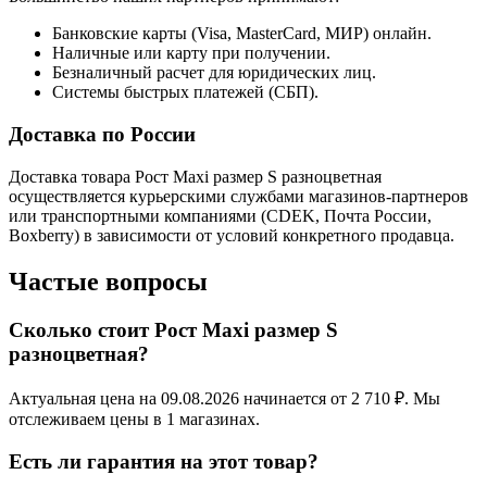
Банковские карты (Visa, MasterCard, МИР) онлайн.
Наличные или карту при получении.
Безналичный расчет для юридических лиц.
Системы быстрых платежей (СБП).
Доставка по России
Доставка товара Рост Maxi размер S разноцветная
осуществляется курьерскими службами магазинов-партнеров
или транспортными компаниями (CDEK, Почта России,
Boxberry) в зависимости от условий конкретного продавца.
Частые вопросы
Сколько стоит Рост Maxi размер S
разноцветная?
Актуальная цена на 09.08.2026 начинается от 2 710 ₽. Мы
отслеживаем цены в 1 магазинах.
Есть ли гарантия на этот товар?