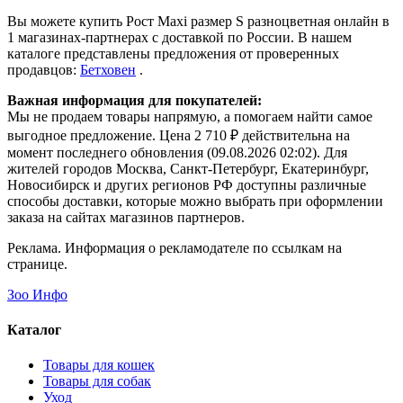
Вы можете купить Рост Maxi размер S разноцветная онлайн в
1 магазинах-партнерах с доставкой по России. В нашем
каталоге представлены предложения от проверенных
продавцов:
Бетховен
.
Важная информация для покупателей:
Мы не продаем товары напрямую, а помогаем найти самое
выгодное предложение. Цена 2 710 ₽ действительна на
момент последнего обновления (09.08.2026 02:02). Для
жителей городов Москва, Санкт-Петербург, Екатеринбург,
Новосибирск и других регионов РФ доступны различные
способы доставки, которые можно выбрать при оформлении
заказа на сайтах магазинов партнеров.
Реклама. Информация о рекламодателе по ссылкам на
странице.
Зоо Инфо
Каталог
Товары для кошек
Товары для собак
Уход