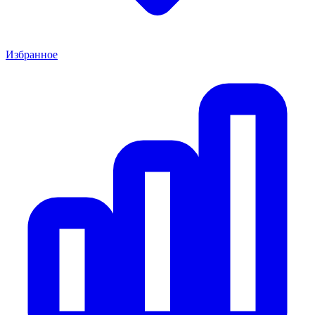
Избранное