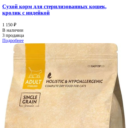
Сухой корм для стерилизованных кошек,
кролик с индейкой
1 150 ₽
В наличии
3 продавца
Подробнее