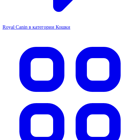
Royal Canin в категории Кошки