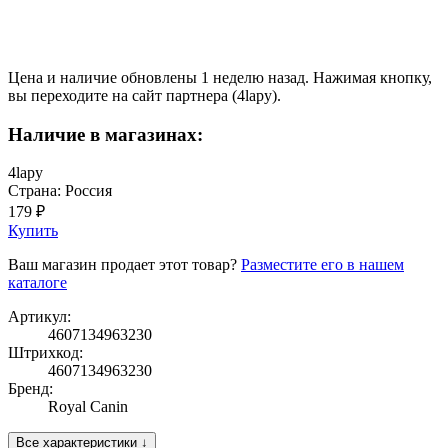
Цена и наличие обновлены 1 неделю назад. Нажимая кнопку,
вы переходите на сайт партнера (4lapy).
Наличие в магазинах:
4lapy
Страна: Россия
179 ₽
Купить
Ваш магазин продает этот товар?
Разместите его в нашем
каталоге
Артикул:
4607134963230
Штрихкод:
4607134963230
Бренд:
Royal Canin
Все характеристики ↓