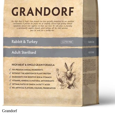
Grandorf