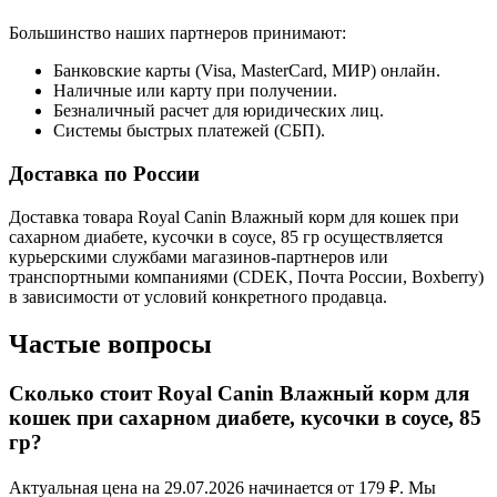
Большинство наших партнеров принимают:
Банковские карты (Visa, MasterCard, МИР) онлайн.
Наличные или карту при получении.
Безналичный расчет для юридических лиц.
Системы быстрых платежей (СБП).
Доставка по России
Доставка товара Royal Canin Влажный корм для кошек при
сахарном диабете, кусочки в соусе, 85 гр осуществляется
курьерскими службами магазинов-партнеров или
транспортными компаниями (CDEK, Почта России, Boxberry)
в зависимости от условий конкретного продавца.
Частые вопросы
Сколько стоит Royal Canin Влажный корм для
кошек при сахарном диабете, кусочки в соусе, 85
гр?
Актуальная цена на 29.07.2026 начинается от 179 ₽. Мы