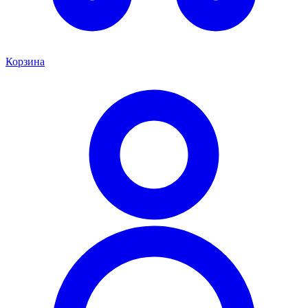
Корзина