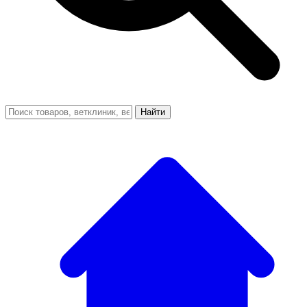
Найти