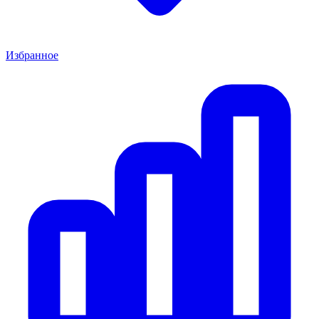
Избранное