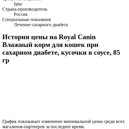
false
Страна-производитель
Россия
Специальные показания
Лечение сахарного диабета
История цены на Royal Canin
Влажный корм для кошек при
сахарном диабете, кусочки в соусе, 85
гр
График показывает изменение минимальной цены среди всех
магазинов-партнеров за последнее время.