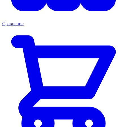
Сравнение