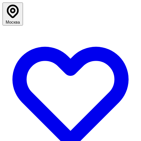
Москва