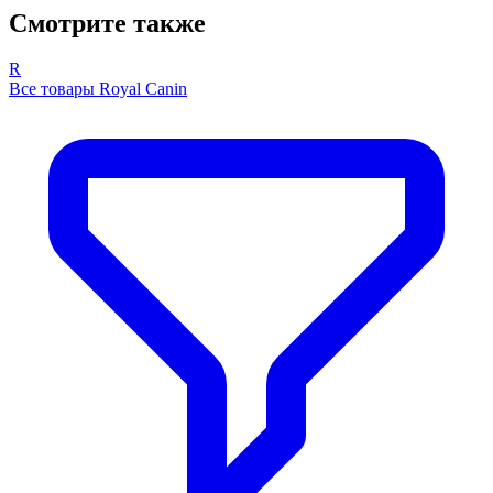
Смотрите также
R
Все товары Royal Canin