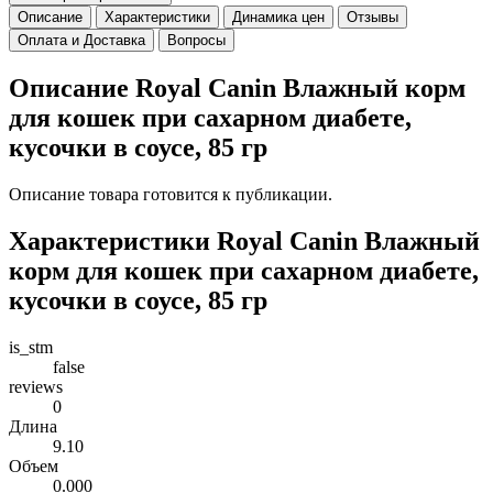
Описание
Характеристики
Динамика цен
Отзывы
Оплата и Доставка
Вопросы
Описание Royal Canin Влажный корм
для кошек при сахарном диабете,
кусочки в соусе, 85 гр
Описание товара готовится к публикации.
Характеристики Royal Canin Влажный
корм для кошек при сахарном диабете,
кусочки в соусе, 85 гр
is_stm
false
reviews
0
Длина
9.10
Объем
0.000