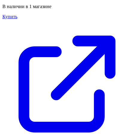
В наличии в 1 магазине
Купить