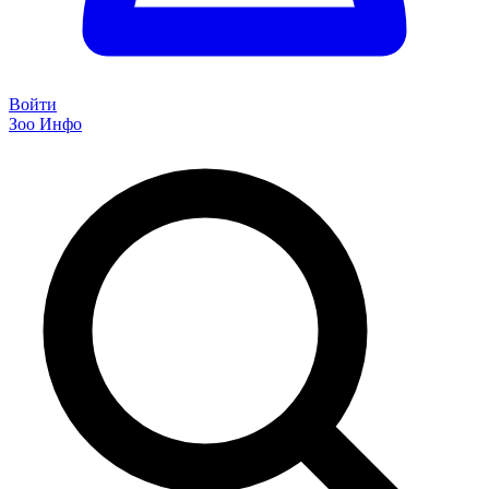
Войти
Зоо Инфо