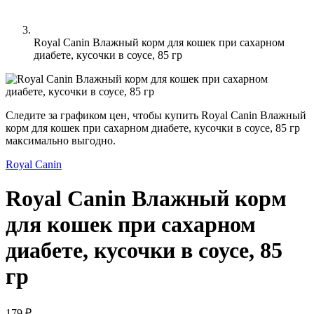
Royal Canin Влажный корм для кошек при сахарном
диабете, кусочки в соусе, 85 гр
Следите за графиком цен, чтобы купить Royal Canin Влажный
корм для кошек при сахарном диабете, кусочки в соусе, 85 гр
максимально выгодно.
Royal Canin
Royal Canin Влажный корм
для кошек при сахарном
диабете, кусочки в соусе, 85
гр
179 ₽