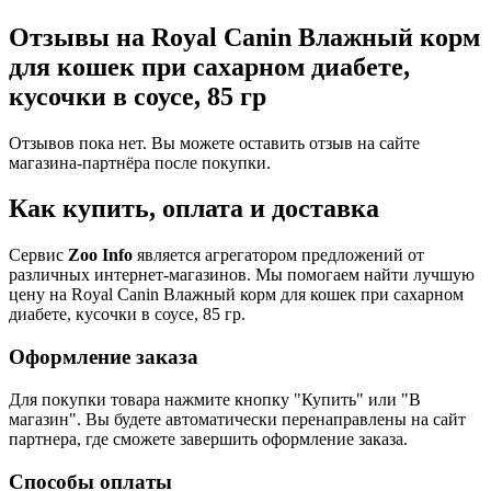
Отзывы на Royal Canin Влажный корм
для кошек при сахарном диабете,
кусочки в соусе, 85 гр
Отзывов пока нет. Вы можете оставить отзыв на сайте
магазина-партнёра после покупки.
Как купить, оплата и доставка
Сервис
Zoo Info
является агрегатором предложений от
различных интернет-магазинов. Мы помогаем найти лучшую
цену на Royal Canin Влажный корм для кошек при сахарном
диабете, кусочки в соусе, 85 гр.
Оформление заказа
Для покупки товара нажмите кнопку "Купить" или "В
магазин". Вы будете автоматически перенаправлены на сайт
партнера, где сможете завершить оформление заказа.
Способы оплаты