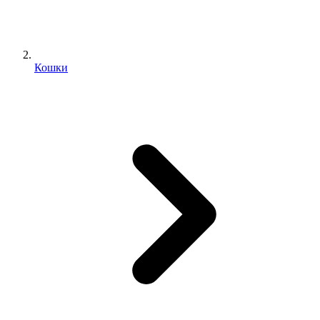
Кошки