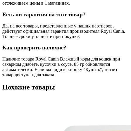
отслеживаем цены в 1 магазинах.
Есть ли гарантия на этот товар?
Да, на все товары, представленные у наших партнеров,
действует официальная гарантия производителя Royal Canin.
Точные сроки уточняйте при покупке.
Как проверить наличие?
Наличие товара Royal Canin Влажный корм для кошек при
сахарном диабете, кусочки в соусе, 85 гр обновляется
автоматически. Если вы видите кнопку "Купить", значит
товар доступен для заказа.
Похожие товары