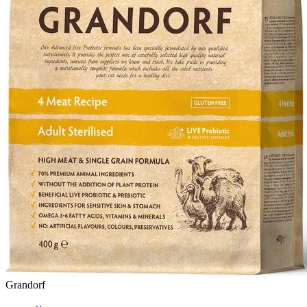
Grandorf