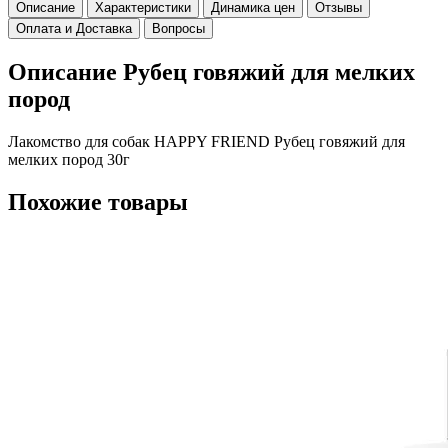
Описание
Характеристики
Динамика цен
Отзывы
Оплата и Доставка
Вопросы
Описание Рубец говяжий для мелких
пород
Лакомство для собак HAPPY FRIEND Рубец говяжий для
мелких пород 30г
Похожие товары