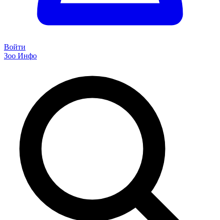
Войти
Зоо Инфо