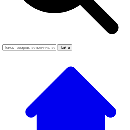
Найти