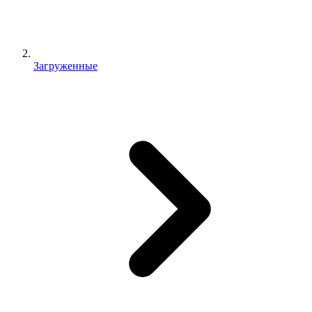
Загруженные