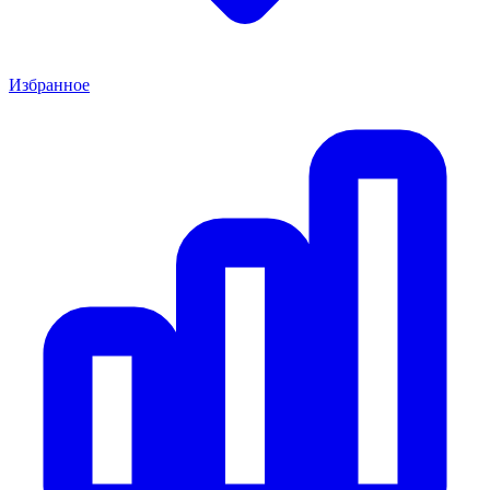
Избранное