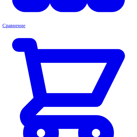
Сравнение