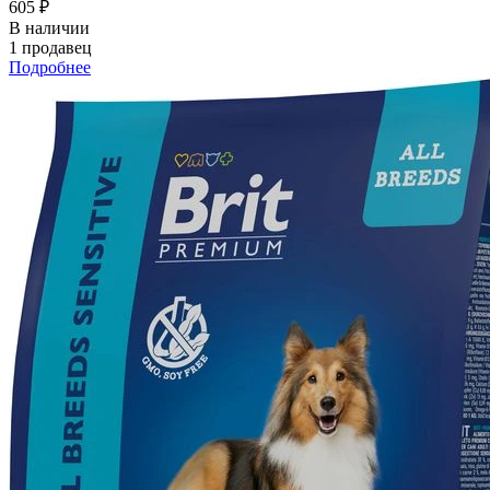
605 ₽
В наличии
1 продавец
Подробнее