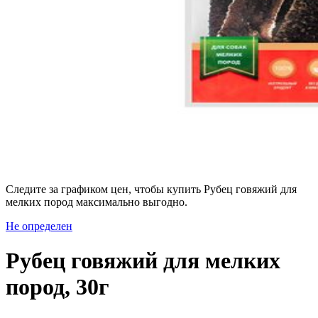
Следите за графиком цен, чтобы купить Рубец говяжий для
мелких пород максимально выгодно.
Не определен
Рубец говяжий для мелких
пород, 30г