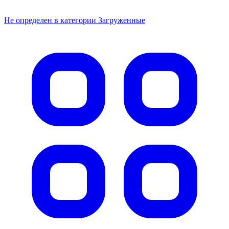
Не определен в категории Загруженные