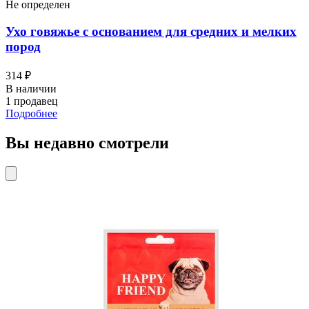
Не определен
Ухо говяжье с основанием для средних и мелких
пород
314 ₽
В наличии
1 продавец
Подробнее
Вы недавно смотрели