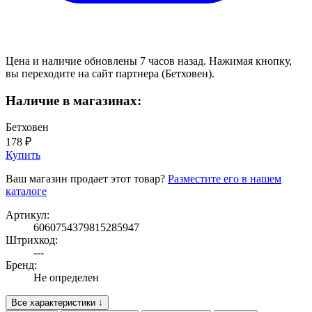
Цена и наличие обновлены 7 часов назад. Нажимая кнопку,
вы переходите на сайт партнера (Бетховен).
Наличие в магазинах:
Бетховен
178 ₽
Купить
Ваш магазин продает этот товар?
Разместите его в нашем
каталоге
Артикул:
6060754379815285947
Штрихкод:
---
Бренд:
Не определен
Все характеристики ↓