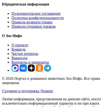
Юридическая информация
Пользовательское соглашение
Политика конфиденциальности
Правила возврата товара
Правила отправки товаров
О Зоо Инфо
О проекте
Команда
Частые вопросы
Вакансии
Контакты и реквизиты
© 2026 Портал о домашних животных Зоо Инфо. Все права
защищены
Создание и поддержка Дизаерс
Любая информация, представленная на данном сайте, носит
исключительно информационный характер и ни при каких