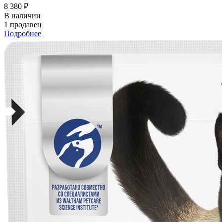
8 380 ₽
В наличии
1 продавец
Подробнее