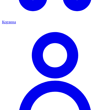
Корзина