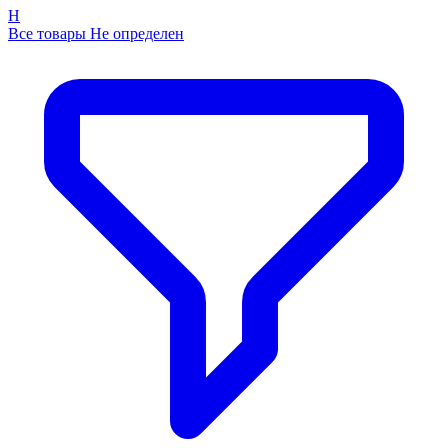
Н
Все товары Не определен