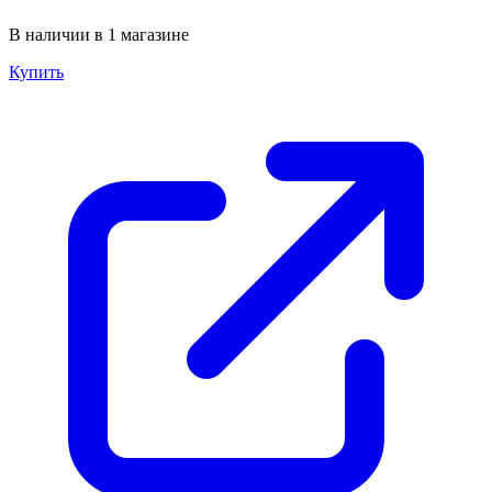
В наличии в 1 магазине
Купить