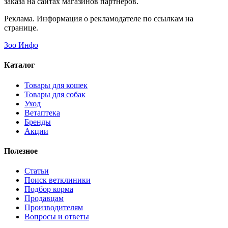
заказа на сайтах магазинов партнеров.
Реклама. Информация о рекламодателе по ссылкам на
странице.
Зоо Инфо
Каталог
Товары для кошек
Товары для собак
Уход
Ветаптека
Бренды
Акции
Полезное
Статьи
Поиск ветклиники
Подбор корма
Продавцам
Производителям
Вопросы и ответы