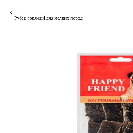
Рубец говяжий для мелких пород