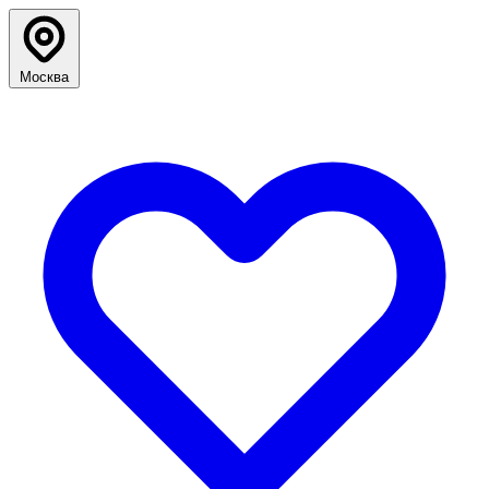
Москва