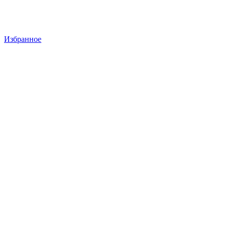
Избранное