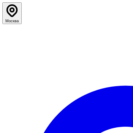
Москва