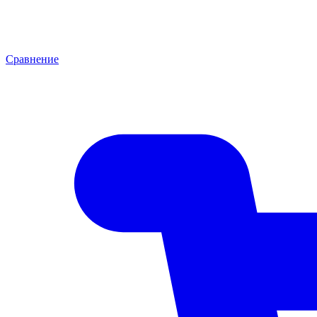
Сравнение