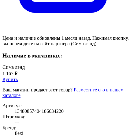
Цена и наличие обновлены 1 месяц назад. Нажимая кнопку,
вы переходите на сайт партнера (Сима лэнд).
Наличие в магазинах:
Сима лэнд
1 167 ₽
Купить
Ваш магазин продает этот товар?
Разместите его в нашем
каталоге
Артикул:
13480857404186634220
Штрихкод:
---
Бренд:
flexi