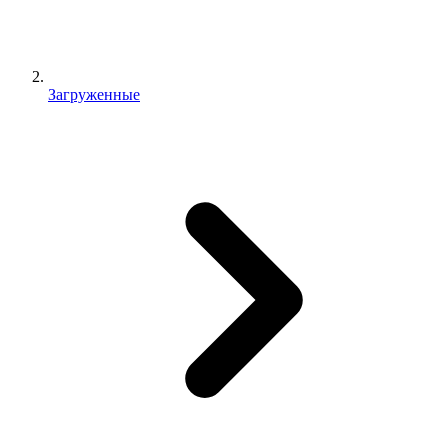
Загруженные