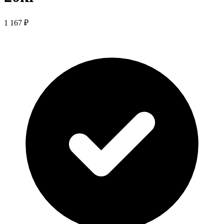
1 167 ₽