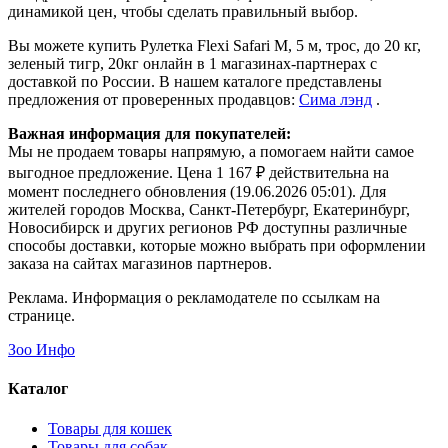
динамикой цен, чтобы сделать правильный выбор.
Вы можете купить Рулетка Flexi Safari M, 5 м, трос, до 20 кг,
зеленый тигр, 20кг онлайн в 1 магазинах-партнерах с
доставкой по России. В нашем каталоге представлены
предложения от проверенных продавцов:
Сима лэнд
.
Важная информация для покупателей:
Мы не продаем товары напрямую, а помогаем найти самое
выгодное предложение. Цена 1 167 ₽ действительна на
момент последнего обновления (19.06.2026 05:01). Для
жителей городов Москва, Санкт-Петербург, Екатеринбург,
Новосибирск и других регионов РФ доступны различные
способы доставки, которые можно выбрать при оформлении
заказа на сайтах магазинов партнеров.
Реклама. Информация о рекламодателе по ссылкам на
странице.
Зоо Инфо
Каталог
Товары для кошек
Товары для собак