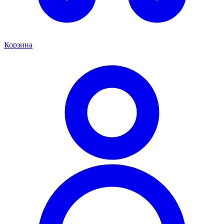
Корзина