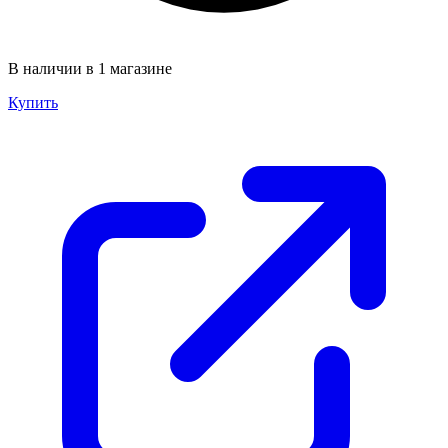
В наличии в 1 магазине
Купить