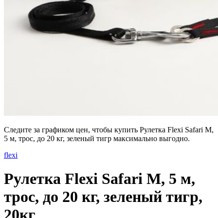
Следите за графиком цен, чтобы купить Рулетка Flexi Safari M,
5 м, трос, до 20 кг, зеленый тигр максимально выгодно.
flexi
Рулетка Flexi Safari M, 5 м,
трос, до 20 кг, зеленый тигр,
20кг