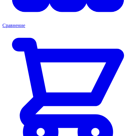
Сравнение