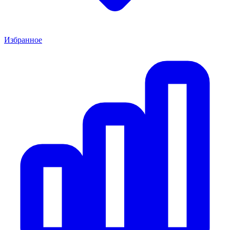
Избранное