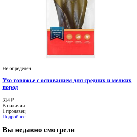
Не определен
Ухо говяжье с основанием для средних и мелких
пород
314 ₽
В наличии
1 продавец
Подробнее
Вы недавно смотрели