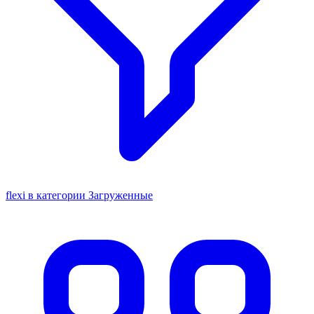
flexi в категории Загруженные