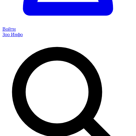
Войти
Зоо Инфо