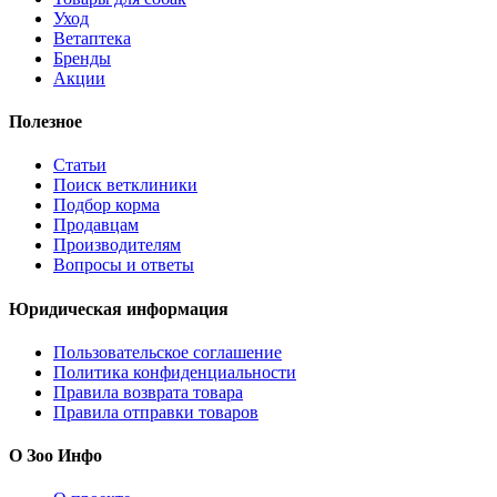
Уход
Ветаптека
Бренды
Акции
Полезное
Статьи
Поиск ветклиники
Подбор корма
Продавцам
Производителям
Вопросы и ответы
Юридическая информация
Пользовательское соглашение
Политика конфиденциальности
Правила возврата товара
Правила отправки товаров
О Зоо Инфо