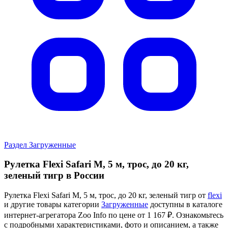
Раздел Загруженные
Рулетка Flexi Safari M, 5 м, трос, до 20 кг,
зеленый тигр в России
Рулетка Flexi Safari M, 5 м, трос, до 20 кг, зеленый тигр от
flexi
и другие товары категории
Загруженные
доступны в каталоге
интернет-агрегатора Zoo Info
по цене от 1 167 ₽.
Ознакомьтесь
с подробными характеристиками, фото и описанием, а также