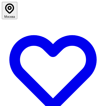
Москва