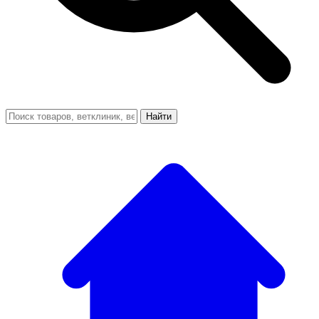
Найти