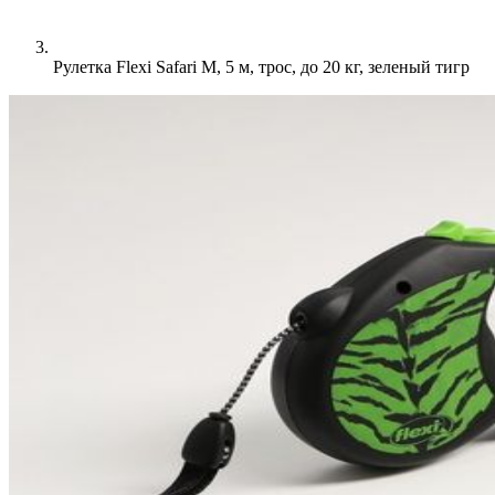
Рулетка Flexi Safari M, 5 м, трос, до 20 кг, зеленый тигр