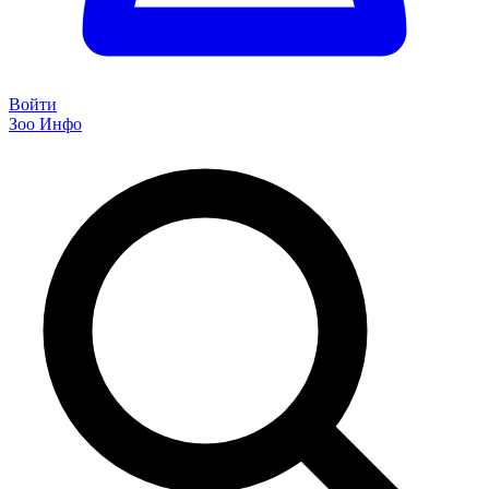
Войти
Зоо Инфо