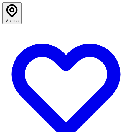
Москва