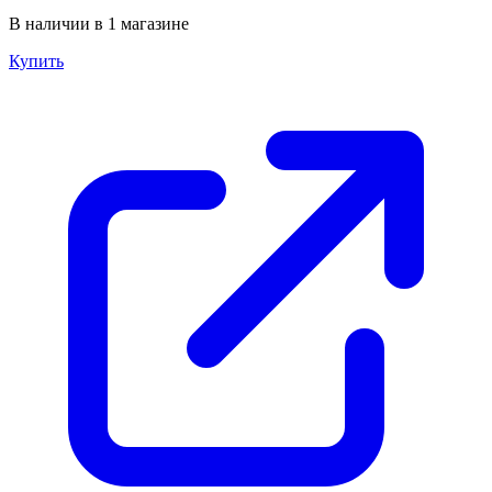
В наличии в 1 магазине
Купить