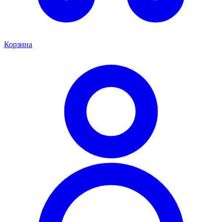
Корзина