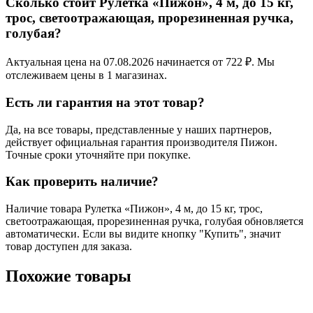
Сколько стоит Рулетка «Пижон», 4 м, до 15 кг,
трос, светоотражающая, прорезиненная ручка,
голубая?
Актуальная цена на 07.08.2026 начинается от 722 ₽. Мы
отслеживаем цены в 1 магазинах.
Есть ли гарантия на этот товар?
Да, на все товары, представленные у наших партнеров,
действует официальная гарантия производителя Пижон.
Точные сроки уточняйте при покупке.
Как проверить наличие?
Наличие товара Рулетка «Пижон», 4 м, до 15 кг, трос,
светоотражающая, прорезиненная ручка, голубая обновляется
автоматически. Если вы видите кнопку "Купить", значит
товар доступен для заказа.
Похожие товары