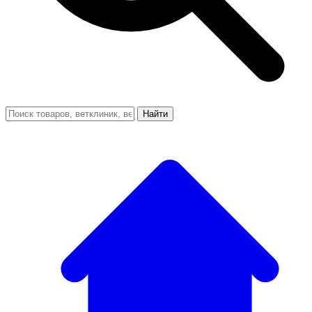
Найти