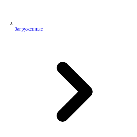
Загруженные