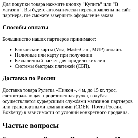
Для покупки товара нажмите кнопку "Купить" или "В
магазин". Вы будете автоматически перенаправлены на сайт
партнера, где сможете завершить оформление заказа.
Способы оплаты
Большинство наших партнеров принимают:
Банковские карты (Visa, MasterCard, МИР) онлайн.
Наличные или карту при получении.
Безналичный расчет для юридических лиц.
Системы быстрых платежей (СБП).
Доставка по России
Доставка товара Рулетка «Пижон», 4 м, до 15 кг, трос,
светоотражающая, прорезиненная ручка, голубая
осуществляется курьерскими службами магазинов-партнеров
или транспортными компаниями (CDEK, Почта России,
Boxberry) в зависимости от условий конкретного продавца.
Частые вопросы