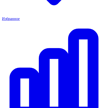
Избранное