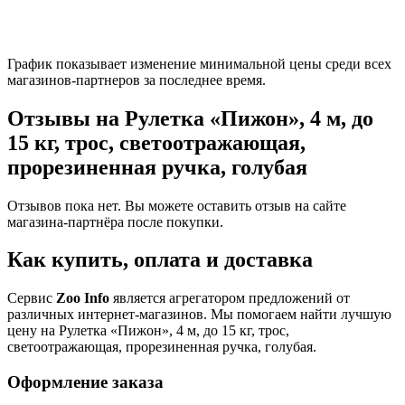
График показывает изменение минимальной цены среди всех
магазинов-партнеров за последнее время.
Отзывы на Рулетка «Пижон», 4 м, до
15 кг, трос, светоотражающая,
прорезиненная ручка, голубая
Отзывов пока нет. Вы можете оставить отзыв на сайте
магазина-партнёра после покупки.
Как купить, оплата и доставка
Сервис
Zoo Info
является агрегатором предложений от
различных интернет-магазинов. Мы помогаем найти лучшую
цену на Рулетка «Пижон», 4 м, до 15 кг, трос,
светоотражающая, прорезиненная ручка, голубая.
Оформление заказа