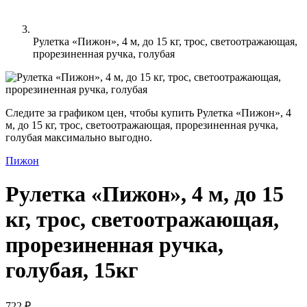
Рулетка «Пижон», 4 м, до 15 кг, трос, светоотражающая,
прорезиненная ручка, голубая
Следите за графиком цен, чтобы купить Рулетка «Пижон», 4
м, до 15 кг, трос, светоотражающая, прорезиненная ручка,
голубая максимально выгодно.
Пижон
Рулетка «Пижон», 4 м, до 15
кг, трос, светоотражающая,
прорезиненная ручка,
голубая, 15кг
722 ₽