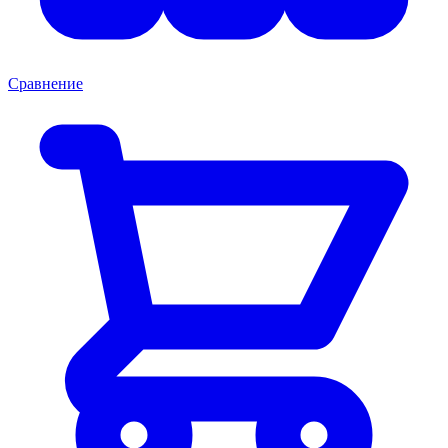
Сравнение