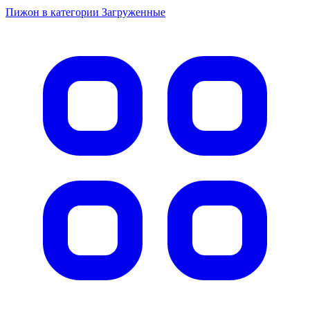
Пижон в категории Загруженные