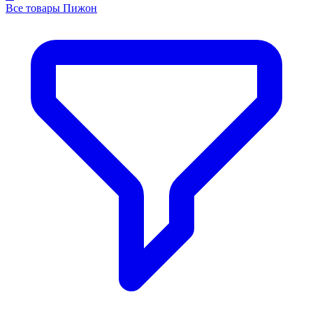
Все товары Пижон