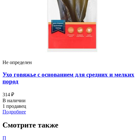
Не определен
Ухо говяжье с основанием для средних и мелких
пород
314 ₽
В наличии
1 продавец
Подробнее
Смотрите также
П