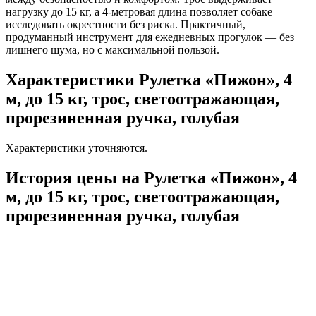
нагрузку до 15 кг, а 4-метровая длина позволяет собаке
исследовать окрестности без риска. Практичный,
продуманный инструмент для ежедневных прогулок — без
лишнего шума, но с максимальной пользой.
Характеристики Рулетка «Пижон», 4
м, до 15 кг, трос, светоотражающая,
прорезиненная ручка, голубая
Характеристики уточняются.
История цены на Рулетка «Пижон», 4
м, до 15 кг, трос, светоотражающая,
прорезиненная ручка, голубая