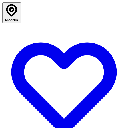
Москва