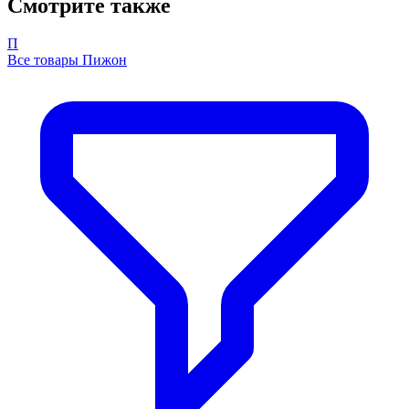
Смотрите также
П
Все товары Пижон