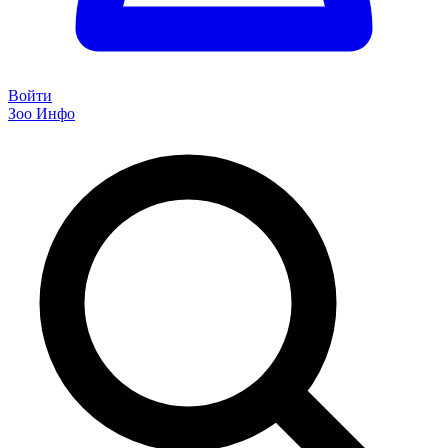
Войти
Зоо Инфо