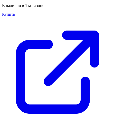
В наличии в 1 магазине
Купить