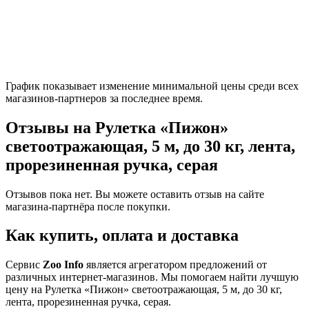
График показывает изменение минимальной цены среди всех
магазинов-партнеров за последнее время.
Отзывы на Рулетка «Пижон»
светоотражающая, 5 м, до 30 кг, лента,
прорезиненная ручка, серая
Отзывов пока нет. Вы можете оставить отзыв на сайте
магазина-партнёра после покупки.
Как купить, оплата и доставка
Сервис
Zoo Info
является агрегатором предложений от
различных интернет-магазинов. Мы помогаем найти лучшую
цену на Рулетка «Пижон» светоотражающая, 5 м, до 30 кг,
лента, прорезиненная ручка, серая.