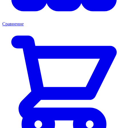
Сравнение