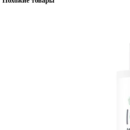
Похожие товары