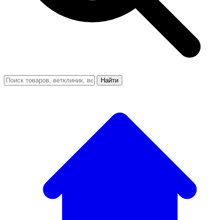
Найти