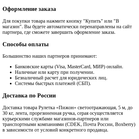
Оформление заказа
Для покупки товара нажмите кнопку "Купить" или "В
магазин". Вы будете автоматически перенаправлены на сайт
партнера, где сможете завершить оформление заказа.
Способы оплаты
Большинство наших партнеров принимают:
Банковские карты (Visa, MasterCard, МИР) онлайн.
Наличные или карту при получении.
Безналичный расчет для юридических лиц.
Системы быстрых платежей (СБП).
Доставка по России
Доставка товара Рулетка «Пижон» светоотражающая, 5 м, до
30 кг, лента, прорезиненная ручка, серая осуществляется
курьерскими службами магазинов-партнеров или
транспортными компаниями (CDEK, Почта России, Boxberry)
в зависимости от условий конкретного продавца.