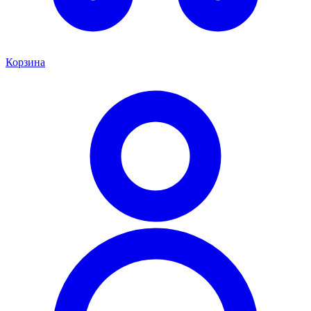
Корзина