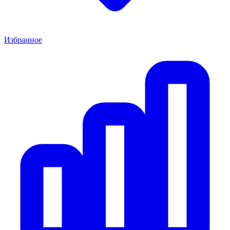
Избранное