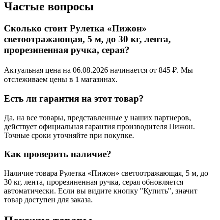
Частые вопросы
Сколько стоит Рулетка «Пижон»
светоотражающая, 5 м, до 30 кг, лента,
прорезиненная ручка, серая?
Актуальная цена на 06.08.2026 начинается от 845 ₽. Мы
отслеживаем цены в 1 магазинах.
Есть ли гарантия на этот товар?
Да, на все товары, представленные у наших партнеров,
действует официальная гарантия производителя Пижон.
Точные сроки уточняйте при покупке.
Как проверить наличие?
Наличие товара Рулетка «Пижон» светоотражающая, 5 м, до
30 кг, лента, прорезиненная ручка, серая обновляется
автоматически. Если вы видите кнопку "Купить", значит
товар доступен для заказа.