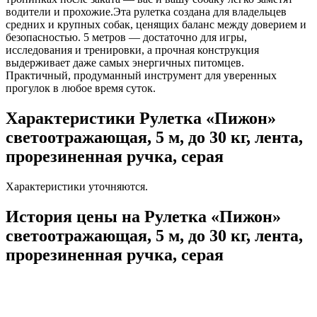
водители и прохожие.Эта рулетка создана для владельцев
средних и крупных собак, ценящих баланс между доверием и
безопасностью. 5 метров — достаточно для игры,
исследования и тренировки, а прочная конструкция
выдерживает даже самых энергичных питомцев.
Практичный, продуманный инструмент для уверенных
прогулок в любое время суток.
Характеристики Рулетка «Пижон»
светоотражающая, 5 м, до 30 кг, лента,
прорезиненная ручка, серая
Характеристики уточняются.
История цены на Рулетка «Пижон»
светоотражающая, 5 м, до 30 кг, лента,
прорезиненная ручка, серая