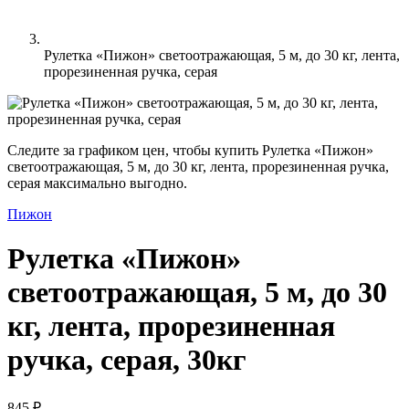
Рулетка «Пижон» светоотражающая, 5 м, до 30 кг, лента,
прорезиненная ручка, серая
Следите за графиком цен, чтобы купить Рулетка «Пижон»
светоотражающая, 5 м, до 30 кг, лента, прорезиненная ручка,
серая максимально выгодно.
Пижон
Рулетка «Пижон»
светоотражающая, 5 м, до 30
кг, лента, прорезиненная
ручка, серая, 30кг
845 ₽