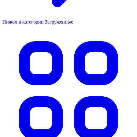
Пижон в категории Загруженные