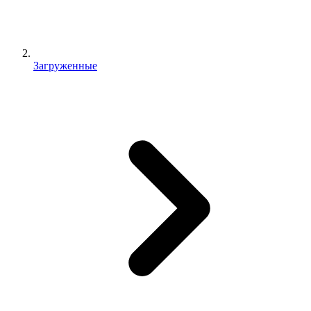
Загруженные