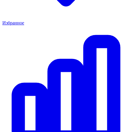
Избранное