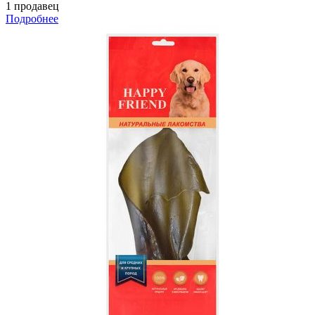
1 продавец
Подробнее