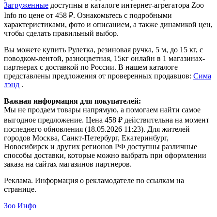
Загруженные
доступны в каталоге интернет-агрегатора Zoo
Info
по цене от 458 ₽.
Ознакомьтесь с подробными
характеристиками, фото и описанием, а также динамикой цен,
чтобы сделать правильный выбор.
Вы можете купить Рулетка, резиновая ручка, 5 м, до 15 кг, с
поводком-лентой, разноцветная, 15кг онлайн в 1 магазинах-
партнерах с доставкой по России. В нашем каталоге
представлены предложения от проверенных продавцов:
Сима
лэнд
.
Важная информация для покупателей:
Мы не продаем товары напрямую, а помогаем найти самое
выгодное предложение. Цена 458 ₽ действительна на момент
последнего обновления (18.05.2026 11:23). Для жителей
городов Москва, Санкт-Петербург, Екатеринбург,
Новосибирск и других регионов РФ доступны различные
способы доставки, которые можно выбрать при оформлении
заказа на сайтах магазинов партнеров.
Реклама. Информация о рекламодателе по ссылкам на
странице.
Зоо Инфо