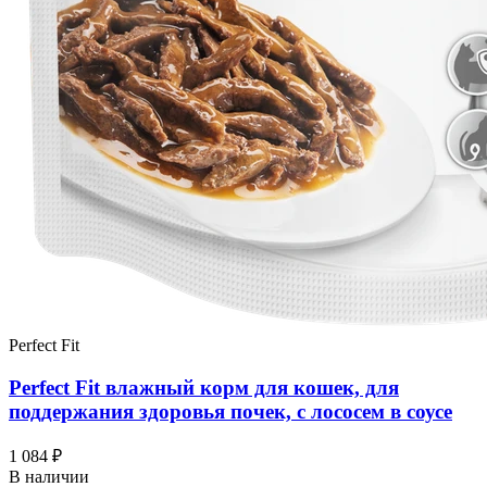
Perfect Fit
Perfect Fit влажный корм для кошек, для
поддержания здоровья почек, с лососем в соусе
1 084 ₽
В наличии