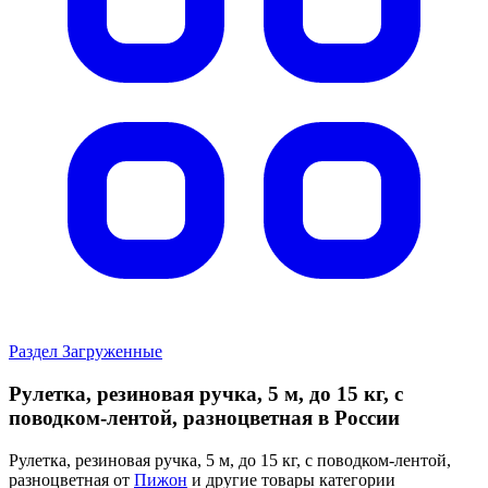
Раздел Загруженные
Рулетка, резиновая ручка, 5 м, до 15 кг, с
поводком-лентой, разноцветная в России
Рулетка, резиновая ручка, 5 м, до 15 кг, с поводком-лентой,
разноцветная от
Пижон
и другие товары категории