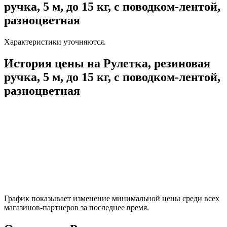
ручка, 5 м, до 15 кг, с поводком-лентой,
разноцветная
Характеристики уточняются.
История цены на Рулетка, резиновая
ручка, 5 м, до 15 кг, с поводком-лентой,
разноцветная
График показывает изменение минимальной цены среди всех
магазинов-партнеров за последнее время.