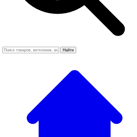
Найти