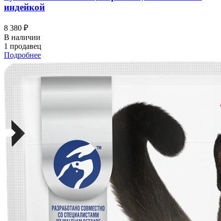
индейкой
8 380 ₽
В наличии
1 продавец
Подробнее