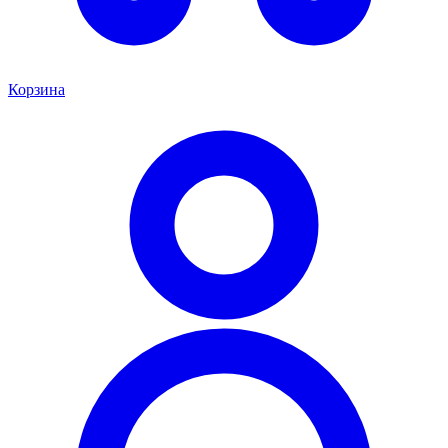
Корзина