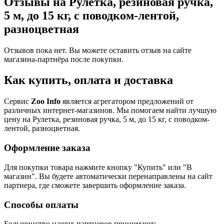
Отзывы на Рулетка, резиновая ручка,
5 м, до 15 кг, с поводком-лентой,
разноцветная
Отзывов пока нет. Вы можете оставить отзыв на сайте
магазина-партнёра после покупки.
Как купить, оплата и доставка
Сервис
Zoo Info
является агрегатором предложений от
различных интернет-магазинов. Мы помогаем найти лучшую
цену на Рулетка, резиновая ручка, 5 м, до 15 кг, с поводком-
лентой, разноцветная.
Оформление заказа
Для покупки товара нажмите кнопку "Купить" или "В
магазин". Вы будете автоматически перенаправлены на сайт
партнера, где сможете завершить оформление заказа.
Способы оплаты
Большинство наших партнеров принимают: