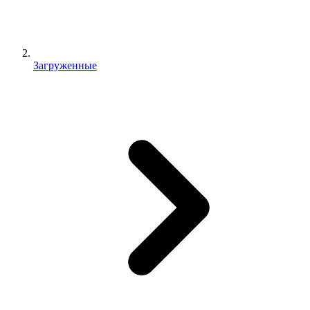
Загруженные