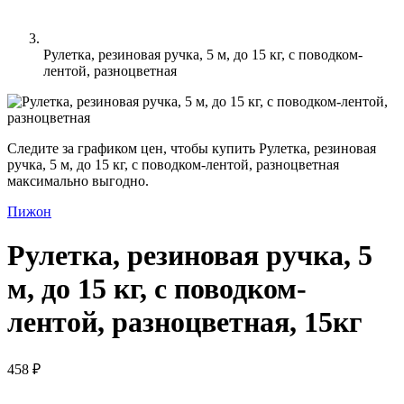
Рулетка, резиновая ручка, 5 м, до 15 кг, с поводком-
лентой, разноцветная
Следите за графиком цен, чтобы купить Рулетка, резиновая
ручка, 5 м, до 15 кг, с поводком-лентой, разноцветная
максимально выгодно.
Пижон
Рулетка, резиновая ручка, 5
м, до 15 кг, с поводком-
лентой, разноцветная, 15кг
458 ₽