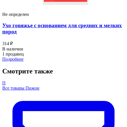
Не определен
Ухо говяжье с основанием для средних и мелких
пород
314 ₽
В наличии
1 продавец
Подробнее
Смотрите также
П
Все товары Пижон