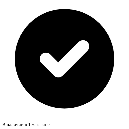
В наличии в 1 магазине