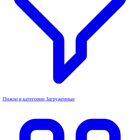
Пижон в категории Загруженные