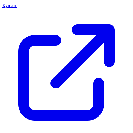
Купить