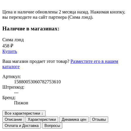
Цена и наличие обновлены 2 месяца назад. Нажимая кнопку,
вы переходите на сайт партнера (Сима лэнд).
Наличие в магазинах:
Сима лэнд
458 ₽
Купить
Ваш магазин продает этот товар?
Разместите его в нашем
каталоге
Артикул:
15880053060782753610
Штрихкод:
---
Бренд:
Пижон
Все характеристики ↓
Описание
Характеристики
Динамика цен
Отзывы
Оплата и Доставка
Вопросы