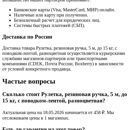
Банковские карты (Visa, MasterCard, МИР) онлайн.
Наличные или карту при получении.
Безналичный расчет для юридических лиц.
Системы быстрых платежей (СБП).
Доставка по России
Доставка товара Рулетка, резиновая ручка, 5 м, до 15 кг, с
поводком-лентой, разноцветная осуществляется курьерскими
службами магазинов-партнеров или транспортными
компаниями (CDEK, Почта России, Boxberry) в зависимости
от условий конкретного продавца.
Частые вопросы
Сколько стоит Рулетка, резиновая ручка, 5 м, до
15 кг, с поводком-лентой, разноцветная?
Актуальная цена на 18.05.2026 начинается от 458 ₽. Мы
отслеживаем цены в 1 магазинах.
Есть ли гарантия на этот товар?