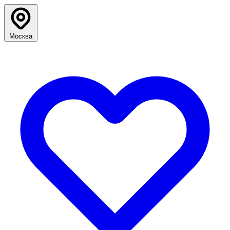
Москва