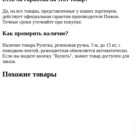
Да, на все товары, представленные у наших партнеров,
действует официальная гарантия производителя Пижон.
Точные сроки уточняйте при покупке.
Как проверить наличие?
Наличие товара Рулетка, резиновая ручка, 5 м, до 15 кг, с
поводком-лентой, разноцветная обновляется автоматически.
Если вы видите кнопку "Купить", значит товар доступен для
заказа.
Похожие товары