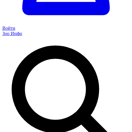
Войти
Зоо Инфо