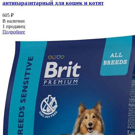
антипаразитарный для кошек и котят
605 ₽
В наличии
1 продавец
Подробнее