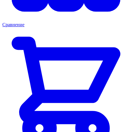
Сравнение