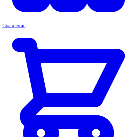
Сравнение