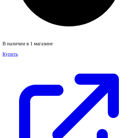
В наличии в 1 магазине
Купить