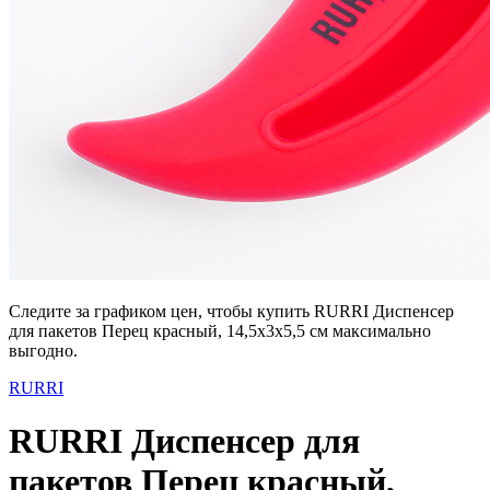
Следите за графиком цен, чтобы купить RURRI Диспенсер
для пакетов Перец красный, 14,5x3x5,5 см максимально
выгодно.
RURRI
RURRI Диспенсер для
пакетов Перец красный,