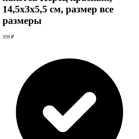
14,5x3x5,5 см, размер все
размеры
359 ₽