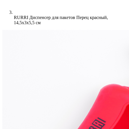
RURRI Диспенсер для пакетов Перец красный,
14,5x3x5,5 см