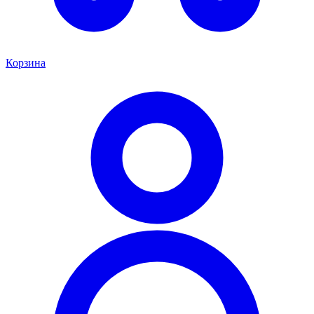
Корзина