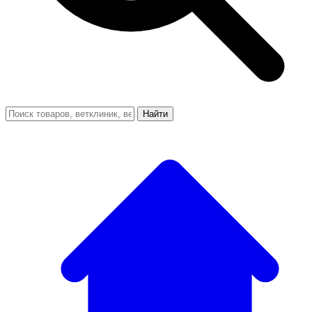
Найти