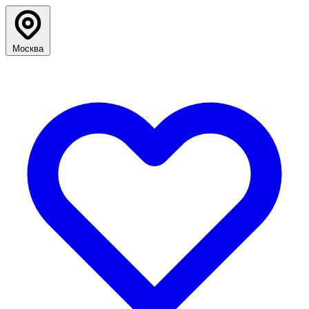
Москва