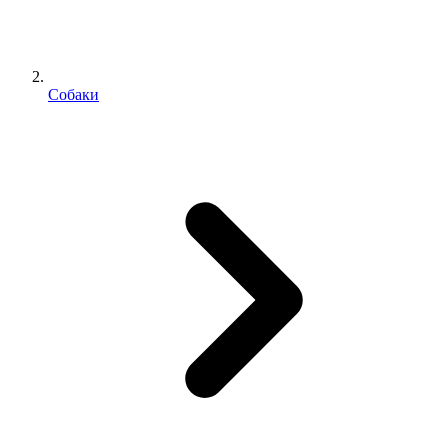
Собаки