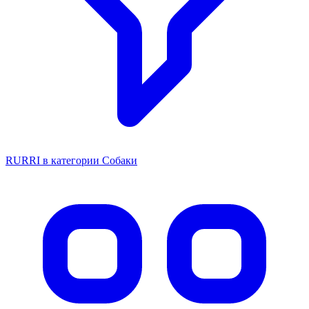
RURRI в категории Собаки