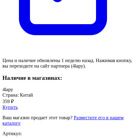
Цена и наличие обновлены 1 неделю назад. Нажимая кнопку,
вы переходите на сайт партнера (4lapy).
Наличие в магазинах:
4lapy
Страна: Китай
359 ₽
Купить
Ваш магазин продает этот товар?
Разместите его в нашем
каталоге
Артикул: