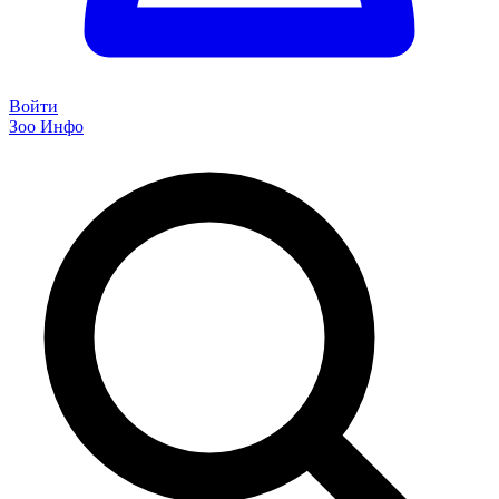
Войти
Зоо Инфо