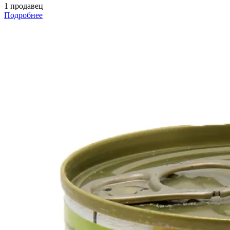
1 продавец
Подробнее