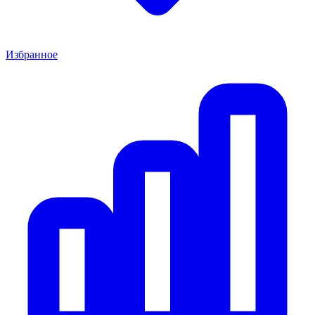
Избранное