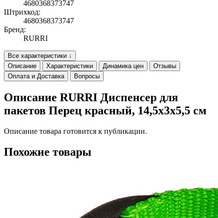
4680368373747
Штрихкод:
4680368373747
Бренд:
RURRI
Все характеристики ↓
Описание
Характеристики
Динамика цен
Отзывы
Оплата и Доставка
Вопросы
Описание RURRI Диспенсер для
пакетов Перец красный, 14,5x3x5,5 см
Описание товара готовится к публикации.
Похожие товары