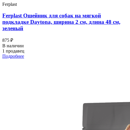
Ferplast
Ferplast Ошейник для собак на мягкой
подкладке Daytona, ширина 2 см, длина 48 см,
зеленый
875 ₽
В наличии
1 продавец
Подробнее