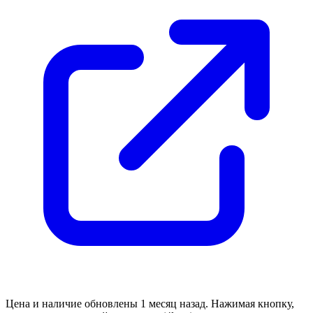
Цена и наличие обновлены 1 месяц назад. Нажимая кнопку,