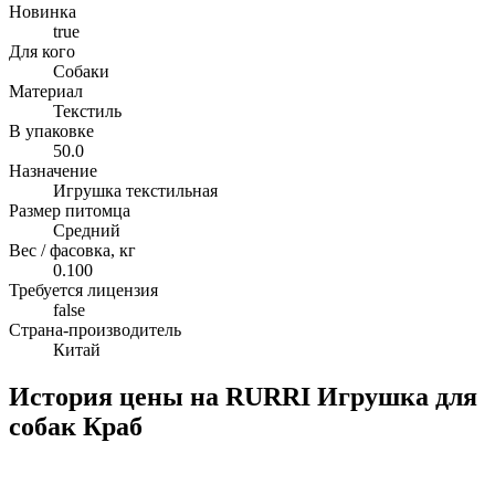
Новинка
true
Для кого
Собаки
Материал
Текстиль
В упаковке
50.0
Назначение
Игрушка текстильная
Размер питомца
Средний
Вес / фасовка, кг
0.100
Требуется лицензия
false
Страна-производитель
Китай
История цены на RURRI Игрушка для
собак Краб