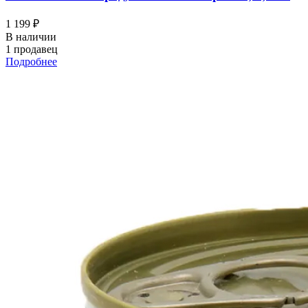
1 199 ₽
В наличии
1 продавец
Подробнее