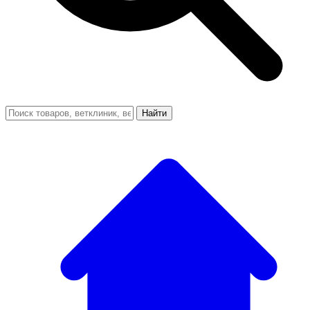
Найти