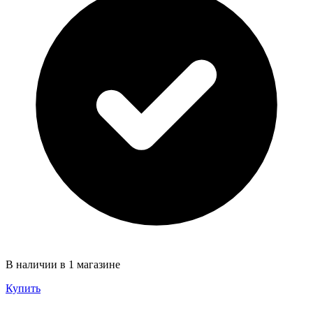
В наличии в 1 магазине
Купить