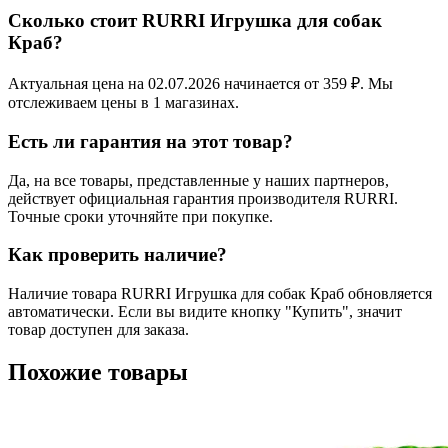
Сколько стоит RURRI Игрушка для собак
Краб?
Актуальная цена на 02.07.2026 начинается от 359 ₽. Мы
отслеживаем цены в 1 магазинах.
Есть ли гарантия на этот товар?
Да, на все товары, представленные у наших партнеров,
действует официальная гарантия производителя RURRI.
Точные сроки уточняйте при покупке.
Как проверить наличие?
Наличие товара RURRI Игрушка для собак Краб обновляется
автоматически. Если вы видите кнопку "Купить", значит
товар доступен для заказа.
Похожие товары