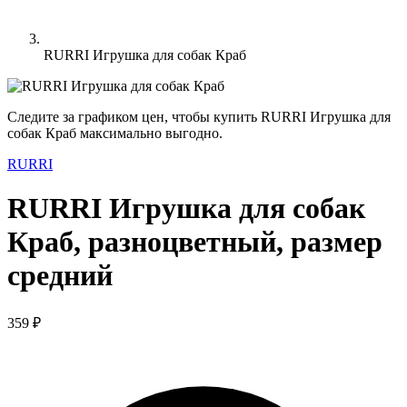
RURRI Игрушка для собак Краб
Следите за графиком цен, чтобы купить RURRI Игрушка для
собак Краб максимально выгодно.
RURRI
RURRI Игрушка для собак
Краб, разноцветный, размер
средний
359 ₽