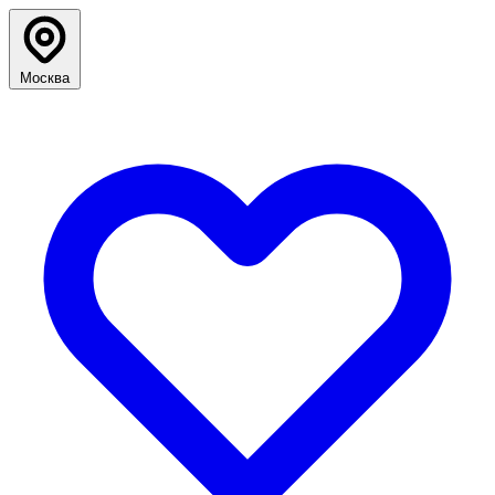
Москва