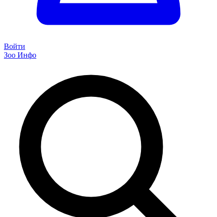
Войти
Зоо Инфо