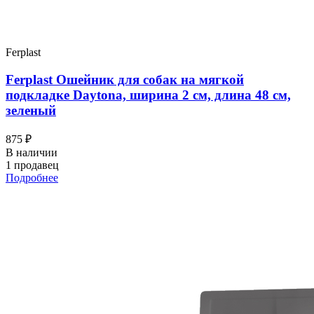
Ferplast
Ferplast Ошейник для собак на мягкой
подкладке Daytona, ширина 2 см, длина 48 см,
зеленый
875 ₽
В наличии
1 продавец
Подробнее