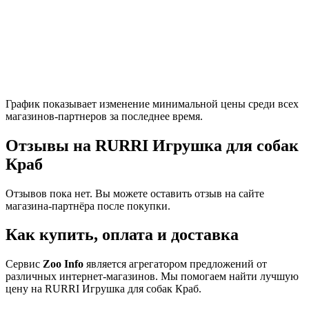
График показывает изменение минимальной цены среди всех
магазинов-партнеров за последнее время.
Отзывы на RURRI Игрушка для собак
Краб
Отзывов пока нет. Вы можете оставить отзыв на сайте
магазина-партнёра после покупки.
Как купить, оплата и доставка
Сервис
Zoo Info
является агрегатором предложений от
различных интернет-магазинов. Мы помогаем найти лучшую
цену на RURRI Игрушка для собак Краб.