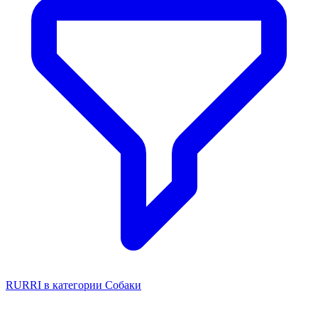
RURRI в категории Собаки