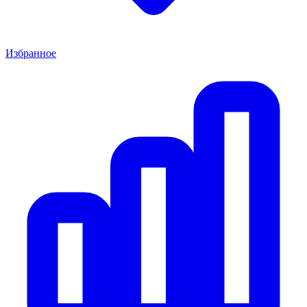
Избранное