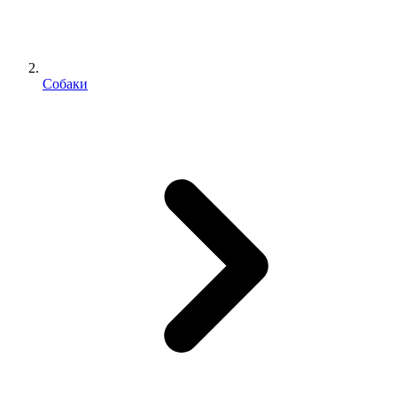
Собаки