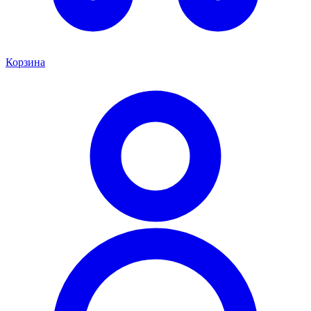
Корзина