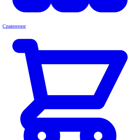
Сравнение