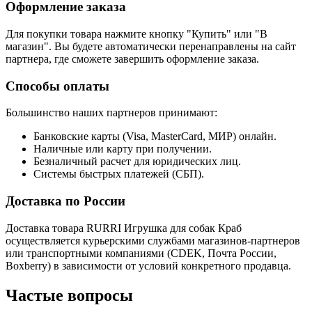
Оформление заказа
Для покупки товара нажмите кнопку "Купить" или "В
магазин". Вы будете автоматически перенаправлены на сайт
партнера, где сможете завершить оформление заказа.
Способы оплаты
Большинство наших партнеров принимают:
Банковские карты (Visa, MasterCard, МИР) онлайн.
Наличные или карту при получении.
Безналичный расчет для юридических лиц.
Системы быстрых платежей (СБП).
Доставка по России
Доставка товара RURRI Игрушка для собак Краб
осуществляется курьерскими службами магазинов-партнеров
или транспортными компаниями (CDEK, Почта России,
Boxberry) в зависимости от условий конкретного продавца.
Частые вопросы