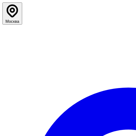
Москва