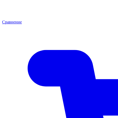
Сравнение