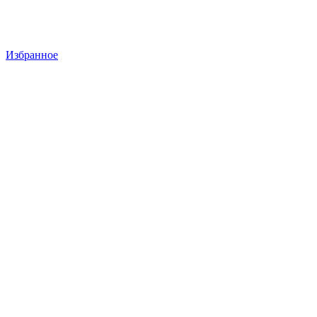
Избранное