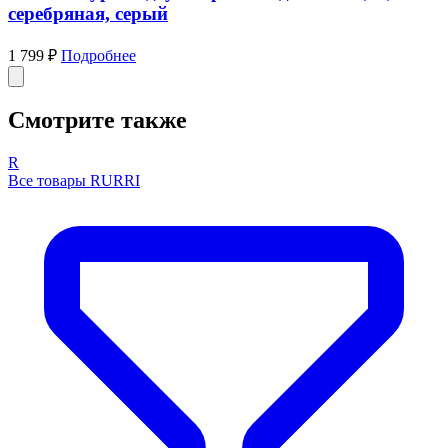
серебряная, серый
1 799 ₽
Подробнее
Смотрите также
R
Все товары RURRI