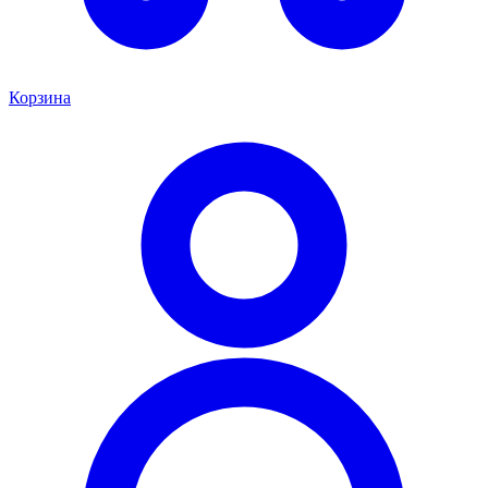
Корзина