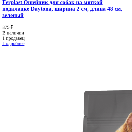
Ferplast Ошейник для собак на мягкой
подкладке Daytona, ширина 2 см, длина 48 см,
зеленый
875 ₽
В наличии
1 продавец
Подробнее