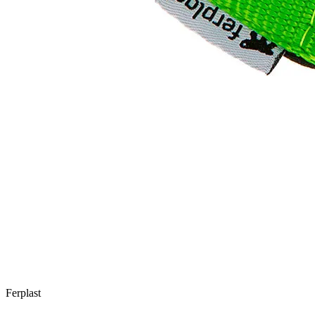
Ferplast