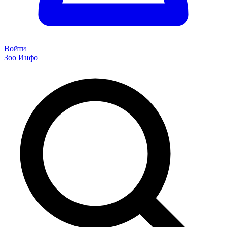
Войти
Зоо Инфо