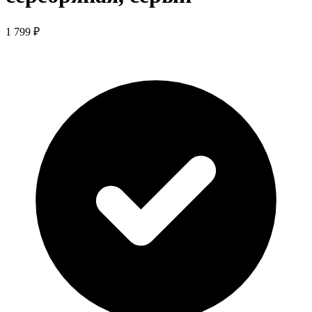
1 799 ₽