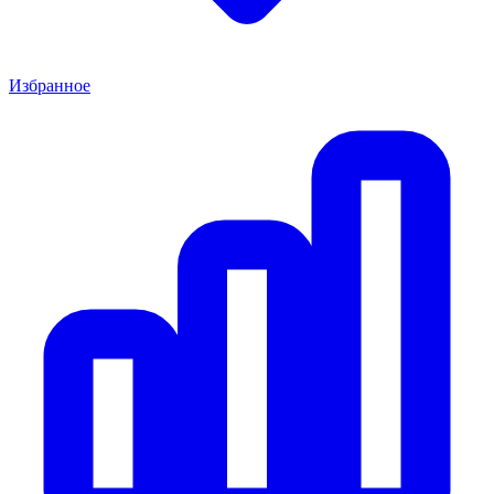
Избранное