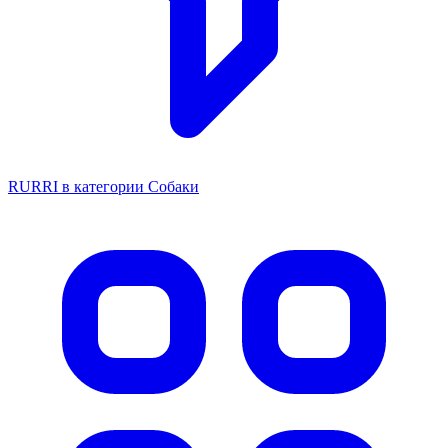
RURRI в категории Собаки