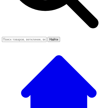
Найти