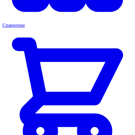
Сравнение