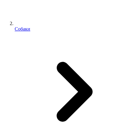
Собаки