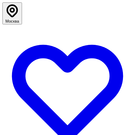
Москва