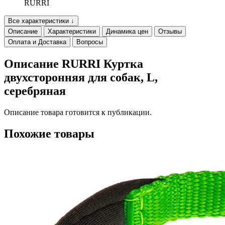
RURRI
Все характеристики ↓
Описание
Характеристики
Динамика цен
Отзывы
Оплата и Доставка
Вопросы
Описание RURRI Куртка
двухсторонняя для собак, L,
серебряная
Описание товара готовится к публикации.
Похожие товары