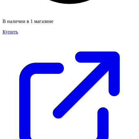
В наличии в 1 магазине
Купить