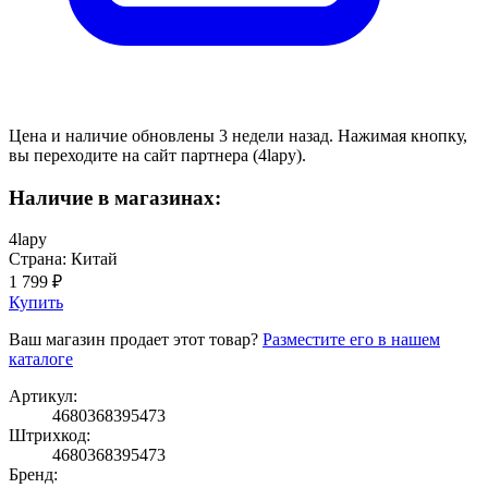
Цена и наличие обновлены 3 недели назад. Нажимая кнопку,
вы переходите на сайт партнера (4lapy).
Наличие в магазинах:
4lapy
Страна: Китай
1 799 ₽
Купить
Ваш магазин продает этот товар?
Разместите его в нашем
каталоге
Артикул:
4680368395473
Штрихкод:
4680368395473
Бренд: