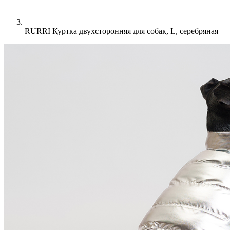
RURRI Куртка двухсторонняя для собак, L, серебряная