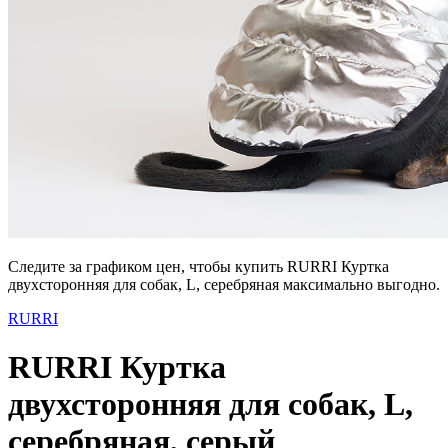
Следите за графиком цен, чтобы купить RURRI Куртка
двухсторонняя для собак, L, серебряная максимально выгодно.
RURRI
RURRI Куртка
двухсторонняя для собак, L,
серебряная, серый