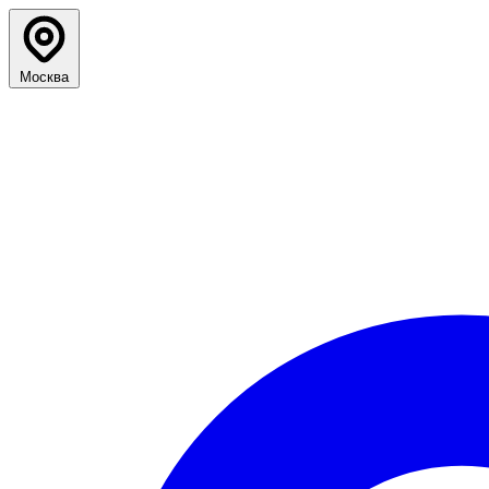
Москва