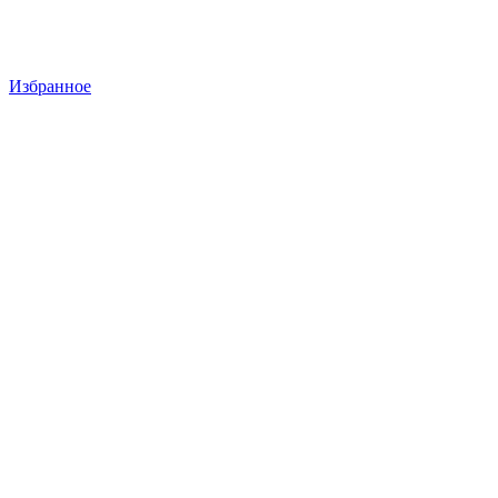
Избранное