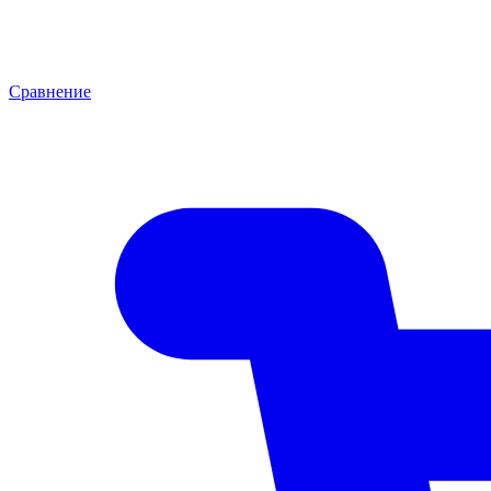
Сравнение