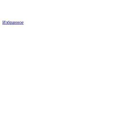
Избранное