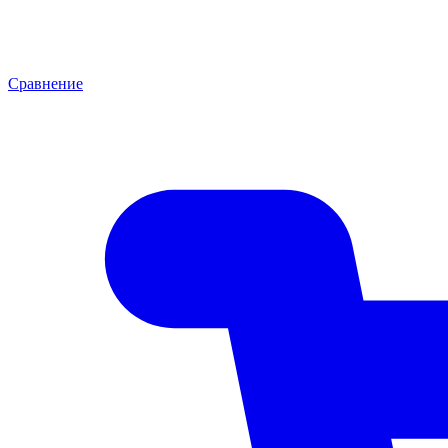
Сравнение