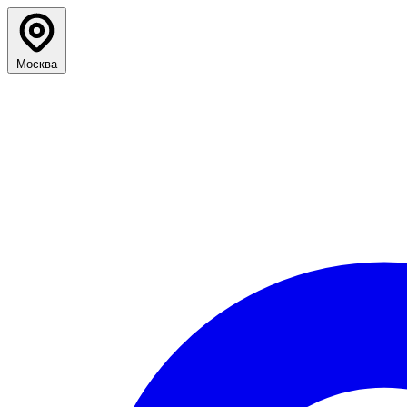
Москва