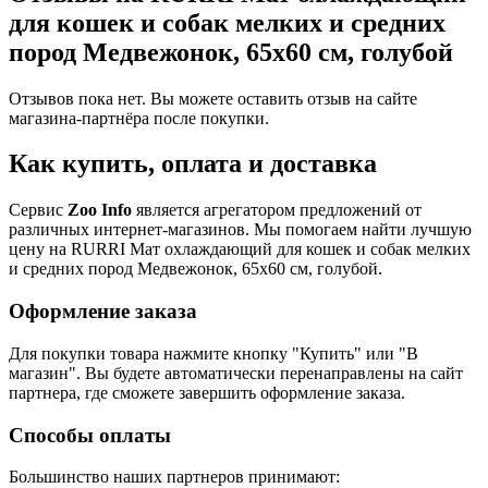
для кошек и собак мелких и средних
пород Медвежонок, 65х60 см, голубой
Отзывов пока нет. Вы можете оставить отзыв на сайте
магазина-партнёра после покупки.
Как купить, оплата и доставка
Сервис
Zoo Info
является агрегатором предложений от
различных интернет-магазинов. Мы помогаем найти лучшую
цену на RURRI Мат охлаждающий для кошек и собак мелких
и средних пород Медвежонок, 65х60 см, голубой.
Оформление заказа
Для покупки товара нажмите кнопку "Купить" или "В
магазин". Вы будете автоматически перенаправлены на сайт
партнера, где сможете завершить оформление заказа.
Способы оплаты
Большинство наших партнеров принимают: