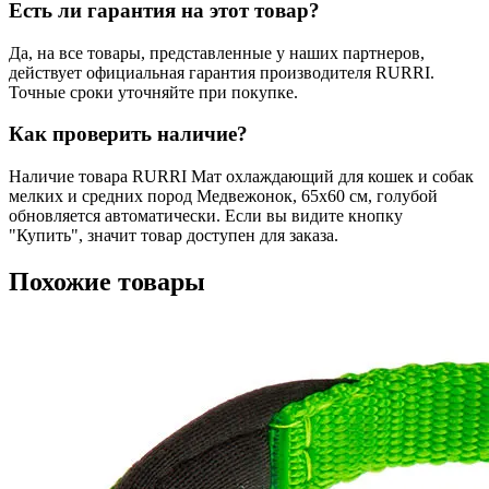
Есть ли гарантия на этот товар?
Да, на все товары, представленные у наших партнеров,
действует официальная гарантия производителя RURRI.
Точные сроки уточняйте при покупке.
Как проверить наличие?
Наличие товара RURRI Мат охлаждающий для кошек и собак
мелких и средних пород Медвежонок, 65х60 см, голубой
обновляется автоматически. Если вы видите кнопку
"Купить", значит товар доступен для заказа.
Похожие товары