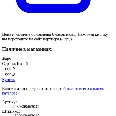
Цена и наличие обновлены 6 часов назад. Нажимая кнопку,
вы переходите на сайт партнера (4lapy).
Наличие в магазинах:
4lapy
Страна: Китай
1 000 ₽
1 999 ₽
Купить
Ваш магазин продает этот товар?
Разместите его в нашем
каталоге
Артикул:
4680368463042
Штрихкод:
4680368463042