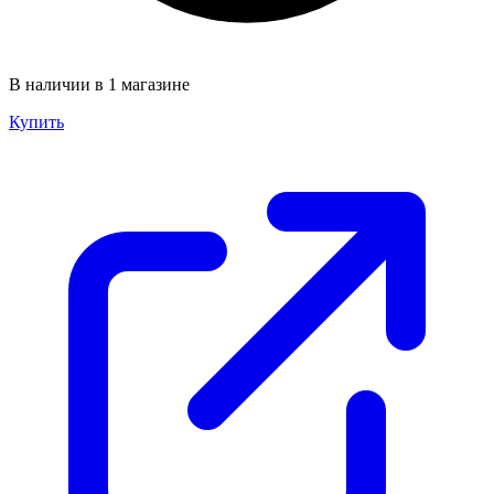
В наличии в 1 магазине
Купить