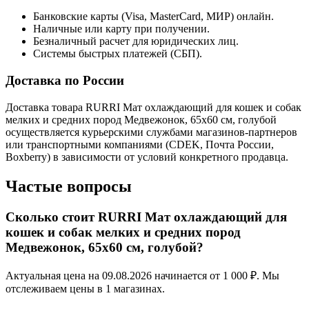
Банковские карты (Visa, MasterCard, МИР) онлайн.
Наличные или карту при получении.
Безналичный расчет для юридических лиц.
Системы быстрых платежей (СБП).
Доставка по России
Доставка товара RURRI Мат охлаждающий для кошек и собак
мелких и средних пород Медвежонок, 65х60 см, голубой
осуществляется курьерскими службами магазинов-партнеров
или транспортными компаниями (CDEK, Почта России,
Boxberry) в зависимости от условий конкретного продавца.
Частые вопросы
Сколько стоит RURRI Мат охлаждающий для
кошек и собак мелких и средних пород
Медвежонок, 65х60 см, голубой?
Актуальная цена на 09.08.2026 начинается от 1 000 ₽. Мы
отслеживаем цены в 1 магазинах.