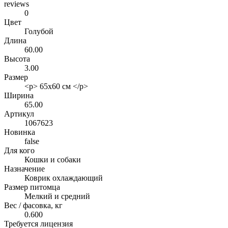
reviews
0
Цвет
Голубой
Длина
60.00
Высота
3.00
Размер
<p> 65х60 см </p>
Ширина
65.00
Артикул
1067623
Новинка
false
Для кого
Кошки и собаки
Назначение
Коврик охлаждающий
Размер питомца
Мелкий и средний
Вес / фасовка, кг
0.600
Требуется лицензия