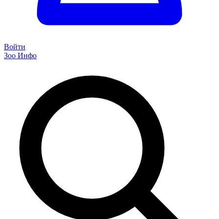
Войти
Зоо Инфо