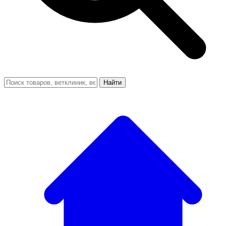
Найти