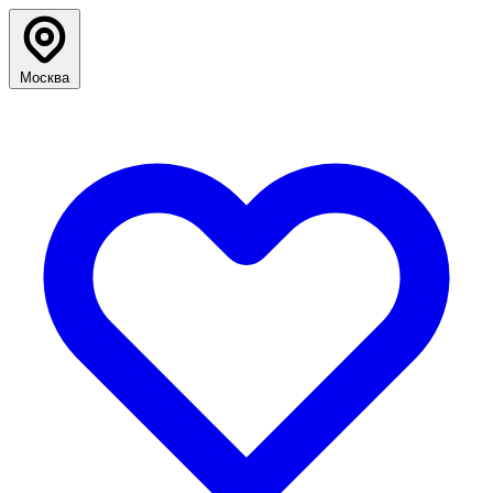
Москва