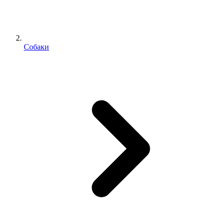
Собаки