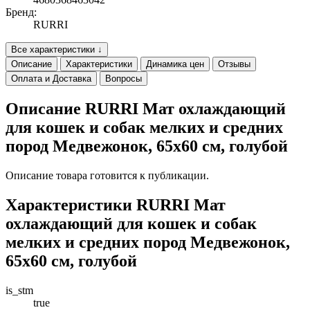
Бренд:
RURRI
Все характеристики ↓
Описание
Характеристики
Динамика цен
Отзывы
Оплата и Доставка
Вопросы
Описание RURRI Мат охлаждающий
для кошек и собак мелких и средних
пород Медвежонок, 65х60 см, голубой
Описание товара готовится к публикации.
Характеристики RURRI Мат
охлаждающий для кошек и собак
мелких и средних пород Медвежонок,
65х60 см, голубой
is_stm
true