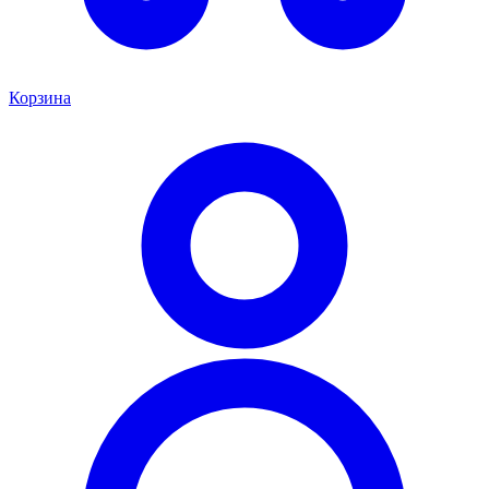
Корзина