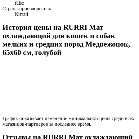
false
Страна-производитель
Китай
История цены на RURRI Мат
охлаждающий для кошек и собак
мелких и средних пород Медвежонок,
65х60 см, голубой
График показывает изменение минимальной цены среди всех
магазинов-партнеров за последнее время.
Отзывы на RURRI Мат охлаждающий