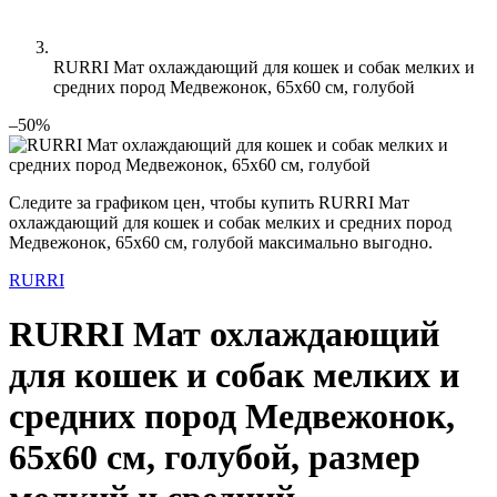
RURRI Мат охлаждающий для кошек и собак мелких и
средних пород Медвежонок, 65х60 см, голубой
–50%
Следите за графиком цен, чтобы купить RURRI Мат
охлаждающий для кошек и собак мелких и средних пород
Медвежонок, 65х60 см, голубой максимально выгодно.
RURRI
RURRI Мат охлаждающий
для кошек и собак мелких и
средних пород Медвежонок,
65х60 см, голубой, размер