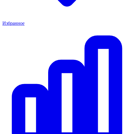
Избранное