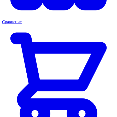
Сравнение