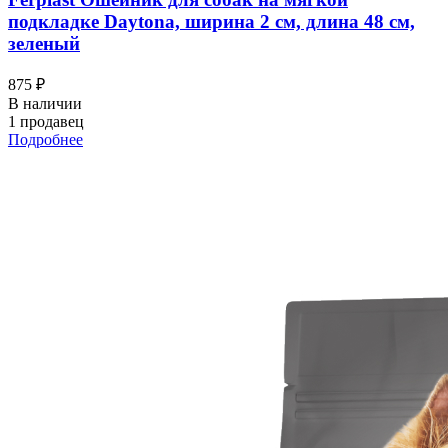
подкладке Daytona, ширина 2 см, длина 48 см,
зеленый
875 ₽
В наличии
1 продавец
Подробнее