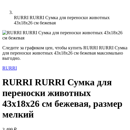
RURRI RURRI Сумка для переноски животных
43х18х26 см бежевая
Следите за графиком цен, чтобы купить RURRI RURRI Сумка
для переноски животных 43х18х26 см бежевая максимально
выгодно.
RURRI
RURRI RURRI Сумка для
переноски животных
43х18х26 см бежевая, размер
мелкий
3 499 ₽