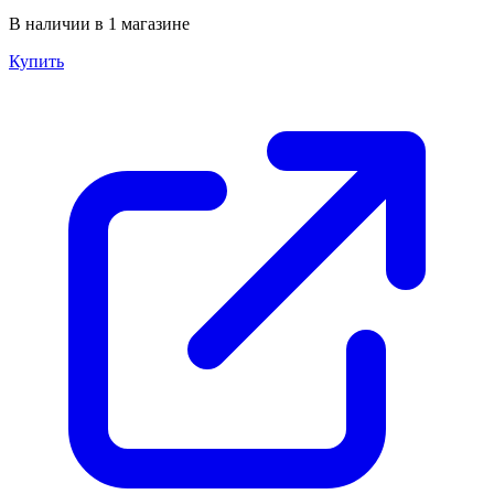
В наличии в 1 магазине
Купить