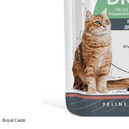
Royal Canin