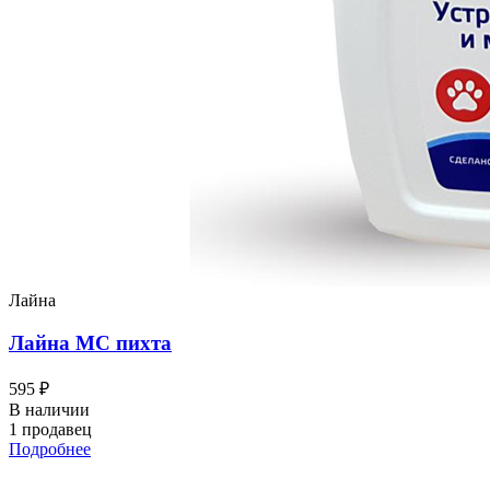
Лайна
Лайна МС пихта
595 ₽
В наличии
1 продавец
Подробнее