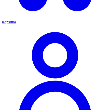
Корзина