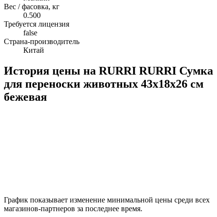
Вес / фасовка, кг
0.500
Требуется лицензия
false
Страна-производитель
Китай
История цены на RURRI RURRI Сумка
для переноски животных 43х18х26 см
бежевая
График показывает изменение минимальной цены среди всех
магазинов-партнеров за последнее время.