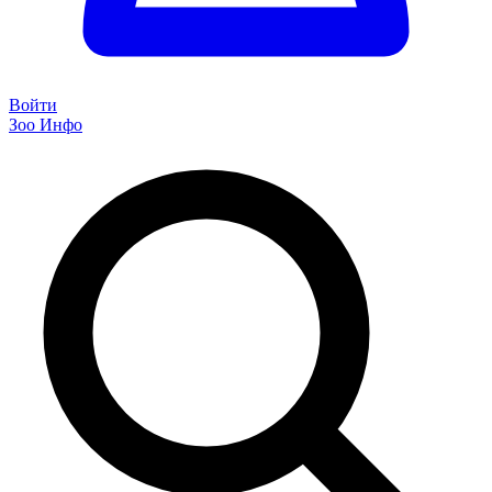
Войти
Зоо Инфо