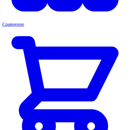
Сравнение