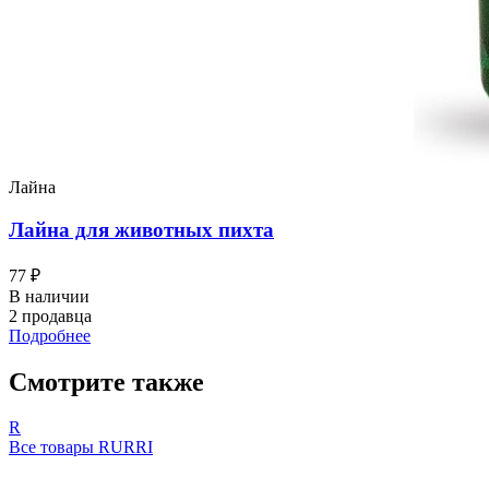
Лайна
Лайна для животных пихта
77 ₽
В наличии
2 продавца
Подробнее
Смотрите также
R
Все товары RURRI