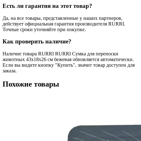
Есть ли гарантия на этот товар?
Да, на все товары, представленные у наших партнеров,
действует официальная гарантия производителя RURRI.
Точные сроки уточняйте при покупке.
Как проверить наличие?
Наличие товара RURRI RURRI Сумка для переноски
животных 43х18х26 см бежевая обновляется автоматически.
Если вы видите кнопку "Купить", значит товар доступен для
заказа.
Похожие товары