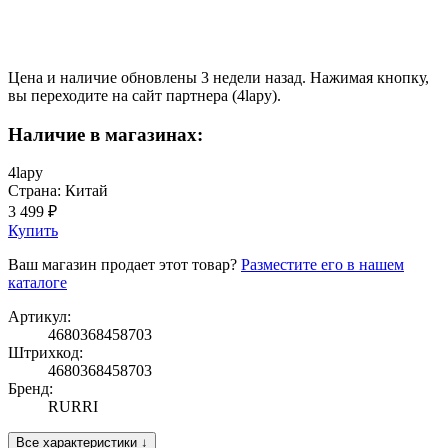
Цена и наличие обновлены 3 недели назад. Нажимая кнопку,
вы переходите на сайт партнера (4lapy).
Наличие в магазинах:
4lapy
Страна: Китай
3 499 ₽
Купить
Ваш магазин продает этот товар?
Разместите его в нашем
каталоге
Артикул:
4680368458703
Штрихкод:
4680368458703
Бренд:
RURRI
Все характеристики ↓