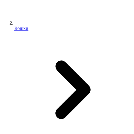
Кошки