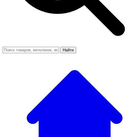
Найти