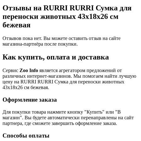
Отзывы на RURRI RURRI Сумка для
переноски животных 43х18х26 см
бежевая
Отзывов пока нет. Вы можете оставить отзыв на сайте
магазина-партнёра после покупки.
Как купить, оплата и доставка
Сервис
Zoo Info
является агрегатором предложений от
различных интернет-магазинов. Мы помогаем найти лучшую
цену на RURRI RURRI Сумка для переноски животных
43х18х26 см бежевая.
Оформление заказа
Для покупки товара нажмите кнопку "Купить" или "В
магазин". Вы будете автоматически перенаправлены на сайт
партнера, где сможете завершить оформление заказа.
Способы оплаты