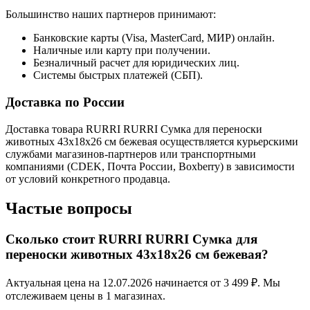
Большинство наших партнеров принимают:
Банковские карты (Visa, MasterCard, МИР) онлайн.
Наличные или карту при получении.
Безналичный расчет для юридических лиц.
Системы быстрых платежей (СБП).
Доставка по России
Доставка товара RURRI RURRI Сумка для переноски
животных 43х18х26 см бежевая осуществляется курьерскими
службами магазинов-партнеров или транспортными
компаниями (CDEK, Почта России, Boxberry) в зависимости
от условий конкретного продавца.
Частые вопросы
Сколько стоит RURRI RURRI Сумка для
переноски животных 43х18х26 см бежевая?
Актуальная цена на 12.07.2026 начинается от 3 499 ₽. Мы
отслеживаем цены в 1 магазинах.