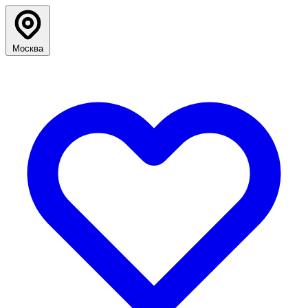
Москва