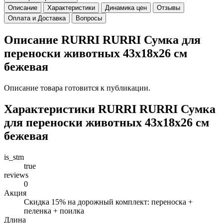
Описание
Характеристики
Динамика цен
Отзывы
Оплата и Доставка
Вопросы
Описание RURRI RURRI Сумка для
переноски животных 43х18х26 см
бежевая
Описание товара готовится к публикации.
Характеристики RURRI RURRI Сумка
для переноски животных 43х18х26 см
бежевая
is_stm
true
reviews
0
Акция
Скидка 15% на дорожный комплект: переноска +
пеленка + поилка
Длина