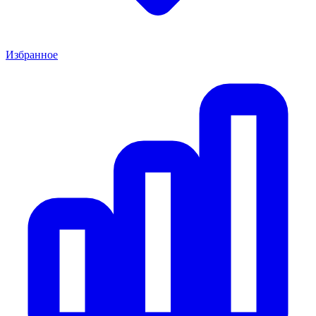
Избранное