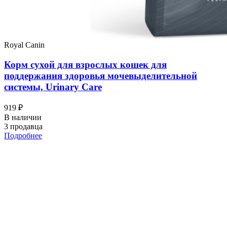
Royal Canin
Корм сухой для взрослых кошек для
поддержания здоровья мочевыделительной
системы, Urinary Care
919 ₽
В наличии
3 продавца
Подробнее