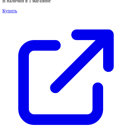
В наличии в 1 магазине
Купить