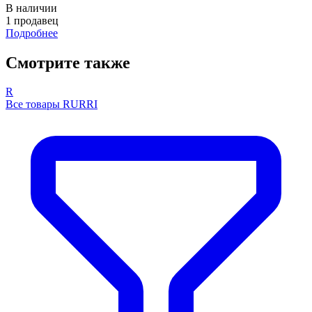
В наличии
1 продавец
Подробнее
Смотрите также
R
Все товары RURRI