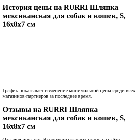
История цены на RURRI Шляпка
мексиканская для собак и кошек, S,
16х8х7 см
График показывает изменение минимальной цены среди всех
магазинов-партнеров за последнее время.
Отзывы на RURRI Шляпка
мексиканская для собак и кошек, S,
16х8х7 см
Отзывов пока нет. Вы можете оставить отзыв на сайте