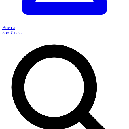
Войти
Зоо Инфо