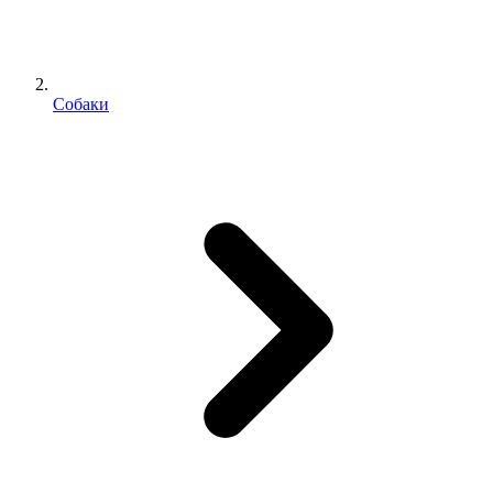
Собаки