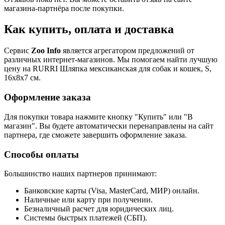
магазина-партнёра после покупки.
Как купить, оплата и доставка
Сервис
Zoo Info
является агрегатором предложений от
различных интернет-магазинов. Мы помогаем найти лучшую
цену на RURRI Шляпка мексиканская для собак и кошек, S,
16х8х7 см.
Оформление заказа
Для покупки товара нажмите кнопку "Купить" или "В
магазин". Вы будете автоматически перенаправлены на сайт
партнера, где сможете завершить оформление заказа.
Способы оплаты
Большинство наших партнеров принимают:
Банковские карты (Visa, MasterCard, МИР) онлайн.
Наличные или карту при получении.
Безналичный расчет для юридических лиц.
Системы быстрых платежей (СБП).