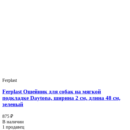
Ferplast
Ferplast Ошейник для собак на мягкой
подкладке Daytona, ширина 2 см, длина 48 см,
зеленый
875 ₽
В наличии
1 продавец