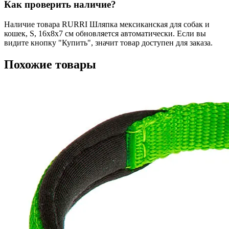
Как проверить наличие?
Наличие товара RURRI Шляпка мексиканская для собак и
кошек, S, 16х8х7 см обновляется автоматически. Если вы
видите кнопку "Купить", значит товар доступен для заказа.
Похожие товары