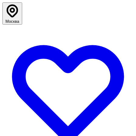
Москва