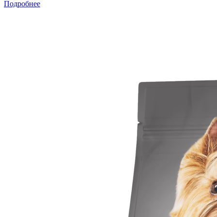
Подробнее