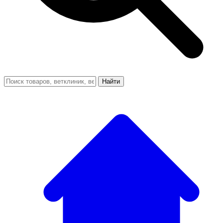
Найти