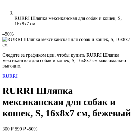
RURRI Шляпка мексиканская для собак и кошек, S,
16х8х7 см
–50%
Следите за графиком цен, чтобы купить RURRI Шляпка
мексиканская для собак и кошек, S, 16х8х7 см максимально
выгодно.
RURRI
RURRI Шляпка
мексиканская для собак и
кошек, S, 16х8х7 см, бежевый
300 ₽
599 ₽
-50%