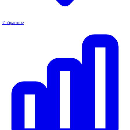
Избранное