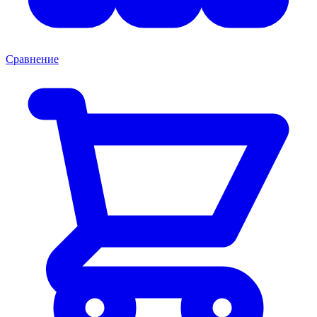
Сравнение