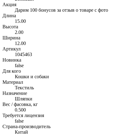
Акция
Дарим 100 бонусов за отзыв о товаре с фото
Длина
15.00
Высота
2.00
Ширина
12.00
Артикул
1045463
Новинка
false
Для кого
Кошки и собаки
Материал
Текстиль
Назначение
Шляпки
Вес / фасовка, кг
0.500
Требуется лицензия
false
Страна-производитель
Китай