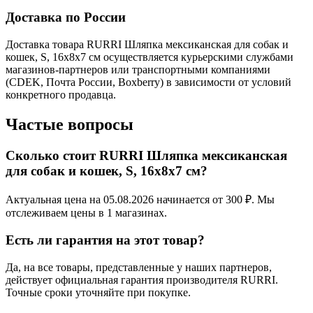
Доставка по России
Доставка товара RURRI Шляпка мексиканская для собак и
кошек, S, 16х8х7 см осуществляется курьерскими службами
магазинов-партнеров или транспортными компаниями
(CDEK, Почта России, Boxberry) в зависимости от условий
конкретного продавца.
Частые вопросы
Сколько стоит RURRI Шляпка мексиканская
для собак и кошек, S, 16х8х7 см?
Актуальная цена на 05.08.2026 начинается от 300 ₽. Мы
отслеживаем цены в 1 магазинах.
Есть ли гарантия на этот товар?
Да, на все товары, представленные у наших партнеров,
действует официальная гарантия производителя RURRI.
Точные сроки уточняйте при покупке.