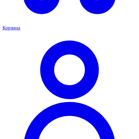
Корзина