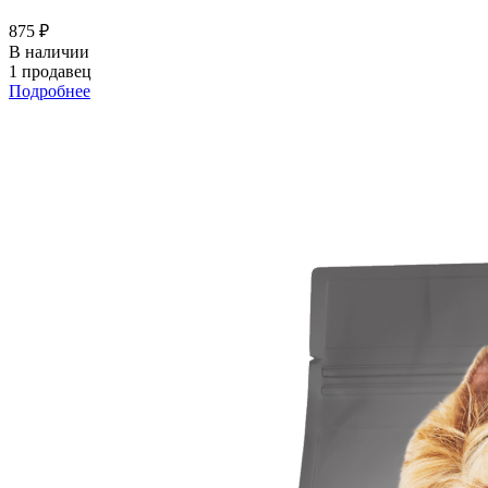
875 ₽
В наличии
1 продавец
Подробнее