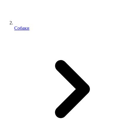
Собаки