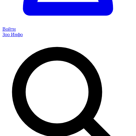
Войти
Зоо Инфо