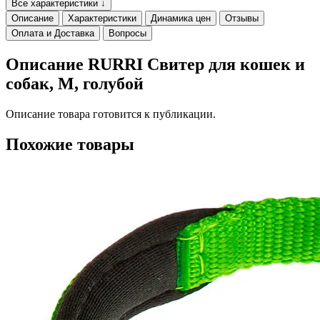
Все характеристики ↓
Описание
Характеристики
Динамика цен
Отзывы
Оплата и Доставка
Вопросы
Описание RURRI Свитер для кошек и
собак, M, голубой
Описание товара готовится к публикации.
Похожие товары