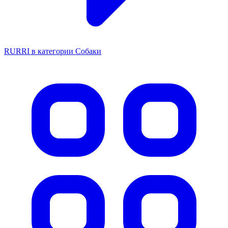
RURRI в категории Собаки