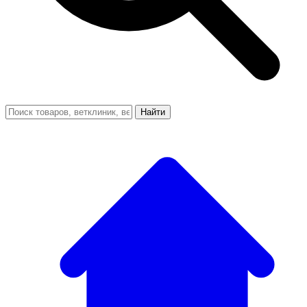
Найти