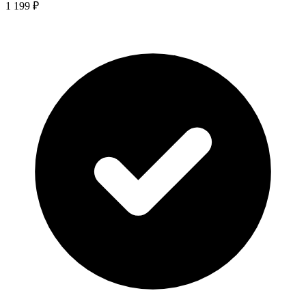
1 199 ₽