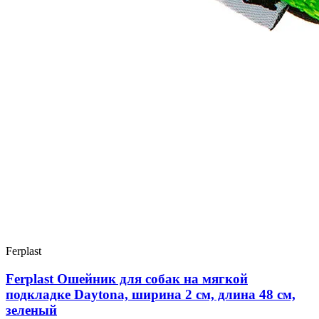
Ferplast
Ferplast Ошейник для собак на мягкой
подкладке Daytona, ширина 2 см, длина 48 см,
зеленый