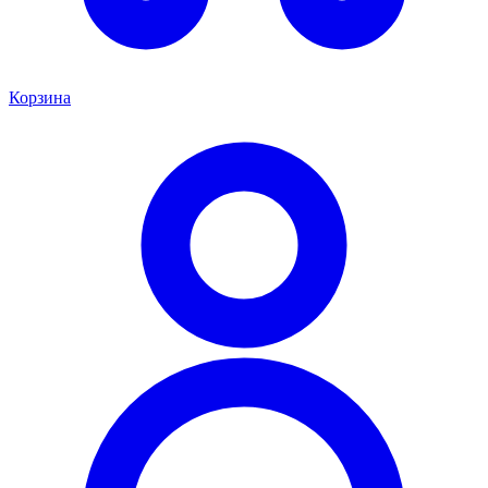
Корзина