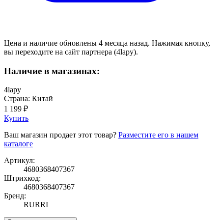
Цена и наличие обновлены 4 месяца назад. Нажимая кнопку,
вы переходите на сайт партнера (4lapy).
Наличие в магазинах:
4lapy
Страна: Китай
1 199 ₽
Купить
Ваш магазин продает этот товар?
Разместите его в нашем
каталоге
Артикул:
4680368407367
Штрихкод:
4680368407367
Бренд:
RURRI