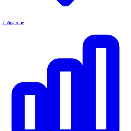
Избранное