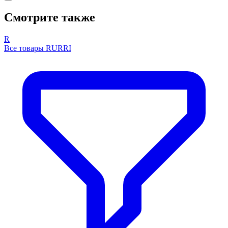
Смотрите также
R
Все товары RURRI