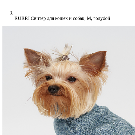
RURRI Свитер для кошек и собак, M, голубой