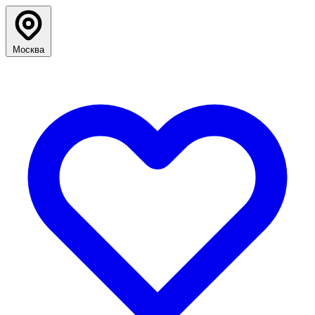
Москва