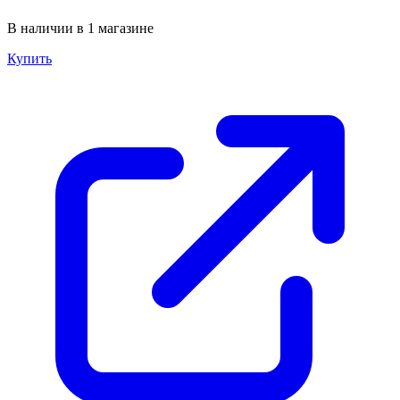
В наличии в 1 магазине
Купить