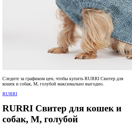
Следите за графиком цен, чтобы купить RURRI Свитер для
кошек и собак, M, голубой максимально выгодно.
RURRI
RURRI Свитер для кошек и
собак, M, голубой