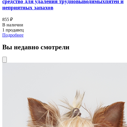
средство для удаления трудновыводимыхпятен и
неприятных запахов
855 ₽
В наличии
1 продавец
Подробнее
Вы недавно смотрели