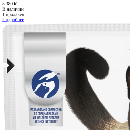
8 380 ₽
В наличии
1 продавец
Подробнее