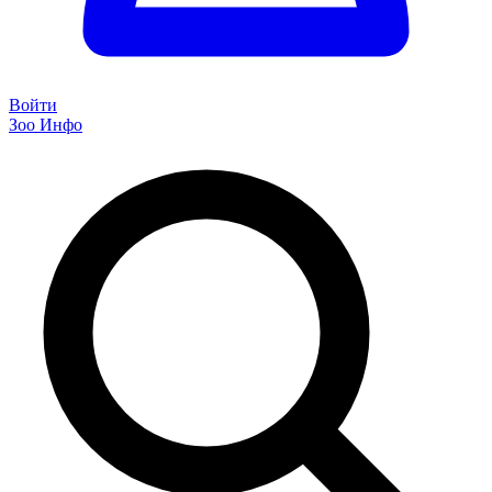
Войти
Зоо Инфо