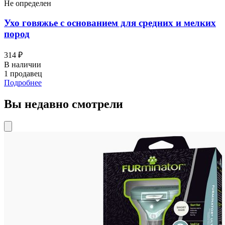
Не определен
Ухо говяжье с основанием для средних и мелких
пород
314 ₽
В наличии
1 продавец
Подробнее
Вы недавно смотрели