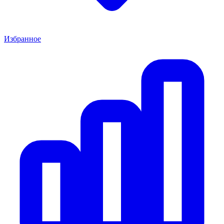
Избранное