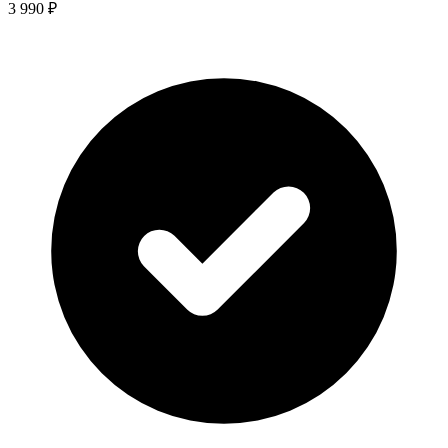
3 990 ₽