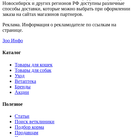
Новосибирск и других регионов РФ доступны различные
способы доставки, которые можно выбрать при оформлении
заказа на сайтах магазинов партнеров.
Реклама. Информация о рекламодателе по ссылкам на
странице.
Зоо Инфо
Каталог
Товары для кошек
Товары для собак
Уход
Ветаптека
Бренды
Акции
Полезное
Статьи
Поиск ветклиники
Подбор корма
Продавцам