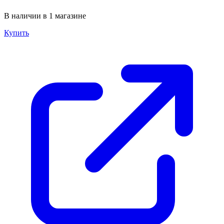
В наличии в 1 магазине
Купить