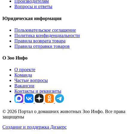
Производителям
Вопросы и ответы
Юридическая информация
Пользовательское соглашение
Политика конфиденциальности
Правила возврата товара
Правила отправки товаров
О Зоо Инфо
О проекте
Команда
Частые вопросы
Вакансии
Контакты и реквизиты
© 2026 Портал о домашних животных Зоо Инфо. Все права
защищены
Создание и поддержка Дизаерс