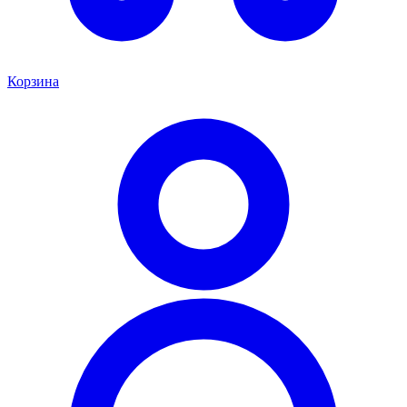
Корзина