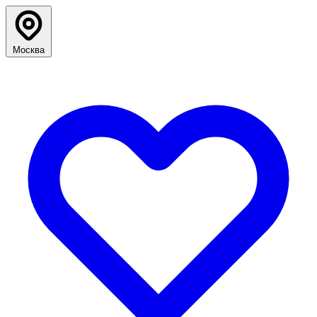
Москва