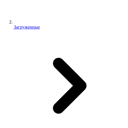
Загруженные