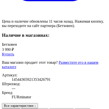
Цена и наличие обновлены 11 часов назад. Нажимая кнопку,
вы переходите на сайт партнера (Бетховен).
Наличие в магазинах:
Бетховен
3 990 ₽
Купить
Ваш магазин продает этот товар?
Разместите его в нашем
каталоге
Артикул:
14544365921353426791
Штрихкод:
---
Бренд:
FURminator
Все характеристики ↓