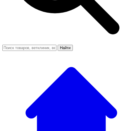
Найти