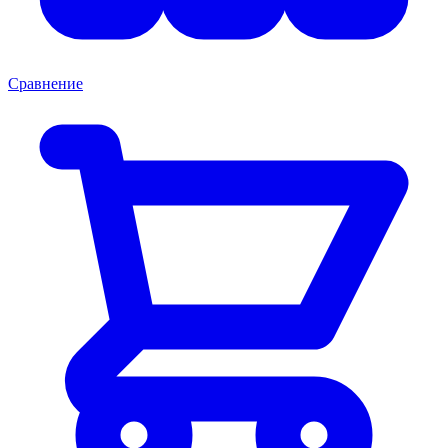
Сравнение