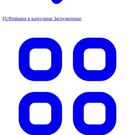
FURminator в категории Загруженные