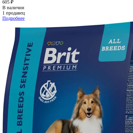
605 ₽
В наличии
1 продавец
Подробнее