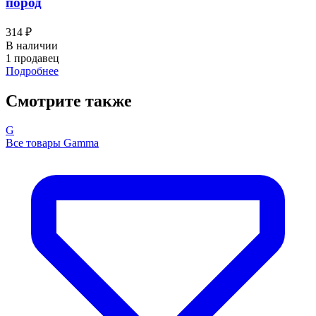
пород
314 ₽
В наличии
1 продавец
Подробнее
Смотрите также
G
Все товары Gamma