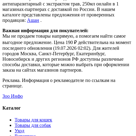
антипаразитарный с экстрактом трав, 250мл онлайн в 1
магазинах-партнерах с доставкой по России. В нашем
каталоге представлены предложения от проверенных
продавцов:
Ашан
.
Важная информация для покупателей:
Мы не продаем товары напрямую, а помогаем найти самое
выгодное предложение. Цена 190 ₽ действительна на момент
последнего обновления (19.07.2026 02:02). Для жителей
городов Москва, Санкт-Петербург, Екатеринбург,
Новосибирск и других регионов РФ доступны различные
способы доставки, которые можно выбрать при оформлении
заказа на сайтах магазинов партнеров.
Реклама. Информация о рекламодателе по ссылкам на
странице.
Зоо Инфо
Каталог
Товары для кошек
Товары для собак
Уход