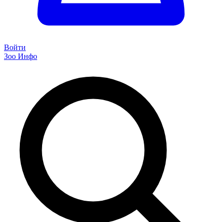
Войти
Зоо Инфо