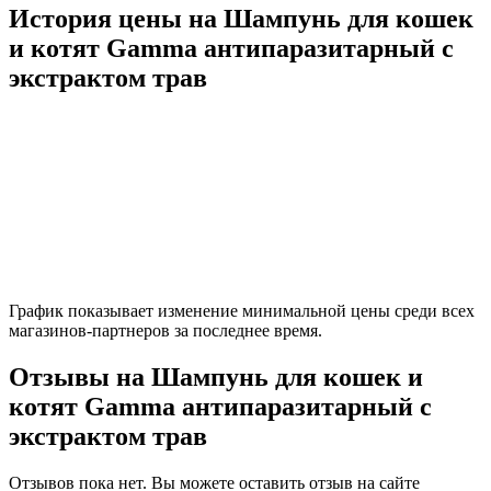
История цены на Шампунь для кошек
и котят Gamma антипаразитарный с
экстрактом трав
График показывает изменение минимальной цены среди всех
магазинов-партнеров за последнее время.
Отзывы на Шампунь для кошек и
котят Gamma антипаразитарный с
экстрактом трав
Отзывов пока нет. Вы можете оставить отзыв на сайте