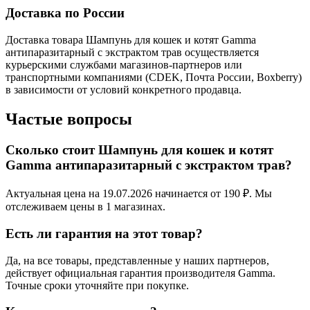
Доставка по России
Доставка товара Шампунь для кошек и котят Gamma
антипаразитарный с экстрактом трав осуществляется
курьерскими службами магазинов-партнеров или
транспортными компаниями (CDEK, Почта России, Boxberry)
в зависимости от условий конкретного продавца.
Частые вопросы
Сколько стоит Шампунь для кошек и котят
Gamma антипаразитарный с экстрактом трав?
Актуальная цена на 19.07.2026 начинается от 190 ₽. Мы
отслеживаем цены в 1 магазинах.
Есть ли гарантия на этот товар?
Да, на все товары, представленные у наших партнеров,
действует официальная гарантия производителя Gamma.
Точные сроки уточняйте при покупке.