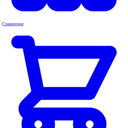
Сравнение