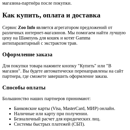
магазина-партнёра после покупки.
Как купить, оплата и доставка
Сервис
Zoo Info
является агрегатором предложений от
различных интернет-магазинов. Мы помогаем найти лучшую
цену на Шампунь для кошек и котят Gamma
антипаразитарный с экстрактом трав.
Оформление заказа
Для покупки товара нажмите кнопку "Купить" или "В
магазин". Вы будете автоматически перенаправлены на сайт
партнера, где сможете завершить оформление заказа.
Способы оплаты
Большинство наших партнеров принимают:
Банковские карты (Visa, MasterCard, МИР) онлайн.
Наличные или карту при получении.
Безналичный расчет для юридических лиц.
Системы быстрых платежей (СБП).