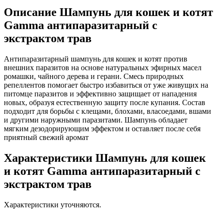
Описание Шампунь для кошек и котят
Gamma антипаразитарный с
экстрактом трав
Антипаразитарный шампунь для кошек и котят против
внешних паразитов на основе натуральных эфирных масел
ромашки, чайного дерева и герани. Смесь природных
репеллентов помогает быстро избавиться от уже живущих на
питомце паразитов и эффективно защищает от нападения
новых, образуя естественную защиту после купания. Состав
подходит для борьбы с клещами, блохами, власоедами, вшами
и другими наружными паразитами. Шампунь обладает
мягким дезодорирующим эффектом и оставляет после себя
приятный свежий аромат
Характеристики Шампунь для кошек
и котят Gamma антипаразитарный с
экстрактом трав
Характеристики уточняются.