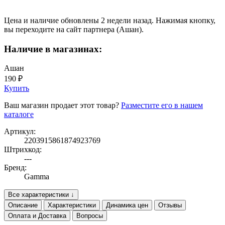
Цена и наличие обновлены 2 недели назад. Нажимая кнопку,
вы переходите на сайт партнера (Ашан).
Наличие в магазинах:
Ашан
190 ₽
Купить
Ваш магазин продает этот товар?
Разместите его в нашем
каталоге
Артикул:
2203915861874923769
Штрихкод:
---
Бренд:
Gamma
Все характеристики ↓
Описание
Характеристики
Динамика цен
Отзывы
Оплата и Доставка
Вопросы