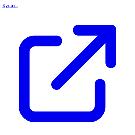
Купить