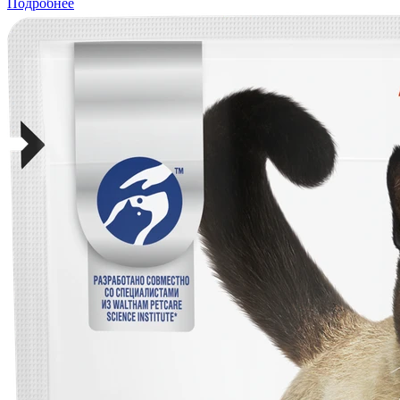
Подробнее