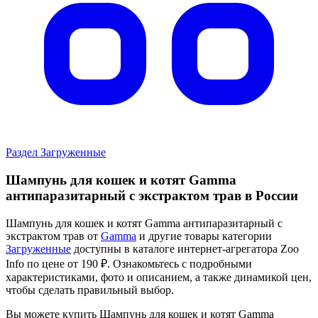
Раздел Загруженные
Шампунь для кошек и котят Gamma
антипаразитарный с экстрактом трав в России
Шампунь для кошек и котят Gamma антипаразитарный с
экстрактом трав от
Gamma
и другие товары категории
Загруженные
доступны в каталоге интернет-агрегатора Zoo
Info
по цене от 190 ₽.
Ознакомьтесь с подробными
характеристиками, фото и описанием, а также динамикой цен,
чтобы сделать правильный выбор.
Вы можете купить Шампунь для кошек и котят Gamma