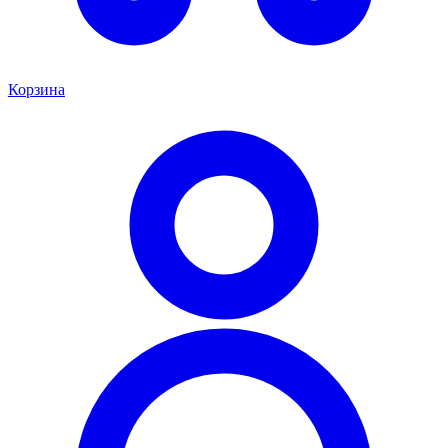
Корзина