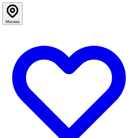
Москва