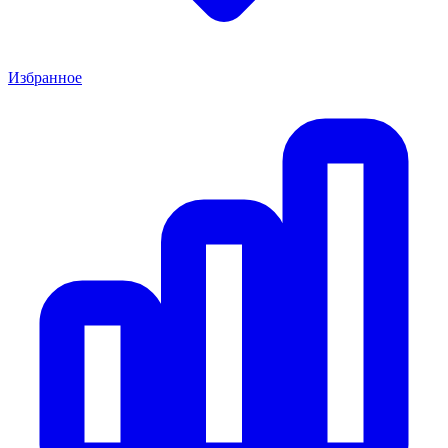
Избранное