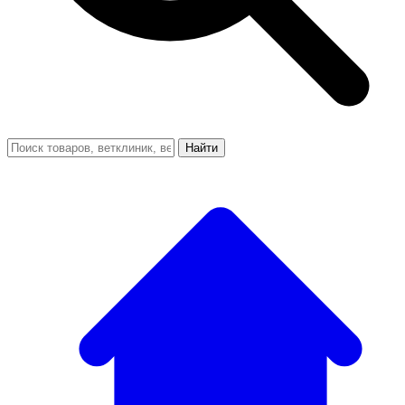
Найти