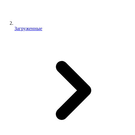
Загруженные