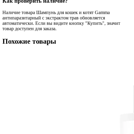
Как проверить наличие?
Наличие товара Шампунь для кошек и котят Gamma
антипаразитарный с экстрактом трав обновляется
автоматически. Если вы видите кнопку "Купить", значит
товар доступен для заказа.
Похожие товары