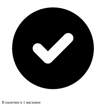
В наличии в 1 магазине