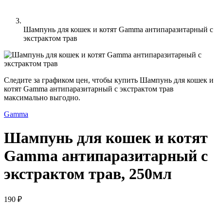
Шампунь для кошек и котят Gamma антипаразитарный с
экстрактом трав
Следите за графиком цен, чтобы купить Шампунь для кошек и
котят Gamma антипаразитарный с экстрактом трав
максимально выгодно.
Gamma
Шампунь для кошек и котят
Gamma антипаразитарный с
экстрактом трав, 250мл
190 ₽