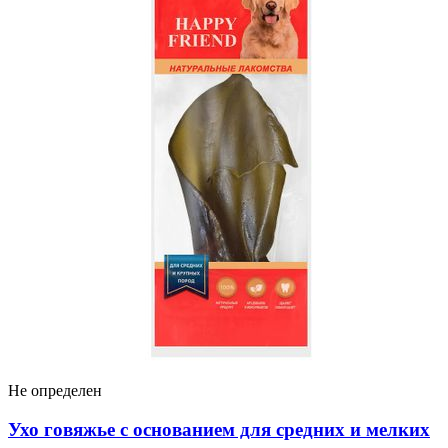
Не определен
Ухо говяжье с основанием для средних и мелких