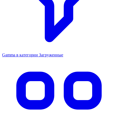
Gamma в категории Загруженные