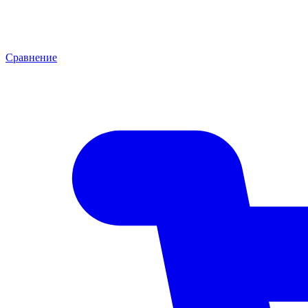
Сравнение