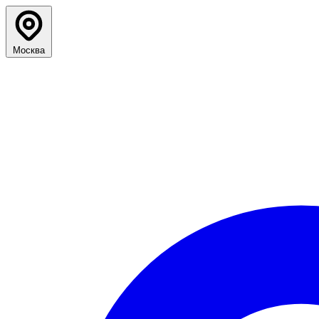
Москва