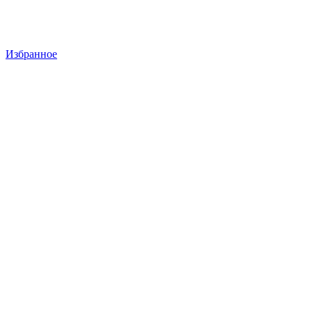
Избранное