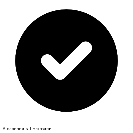
В наличии в 1 магазине