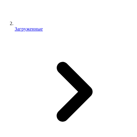
Загруженные