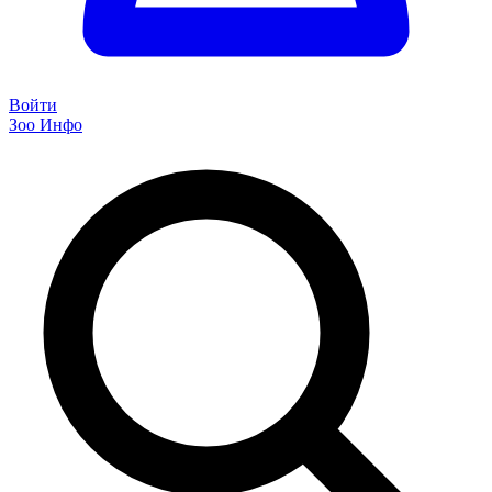
Войти
Зоо Инфо