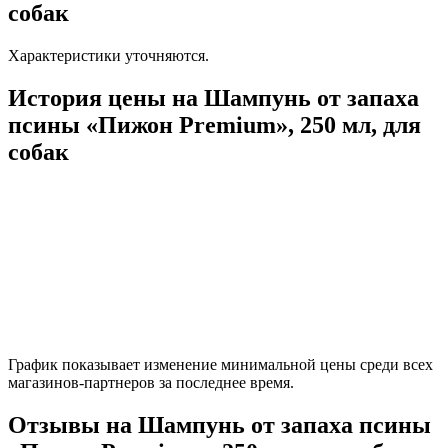
собак
Характеристики уточняются.
История цены на Шампунь от запаха
псины «Пижон Premium», 250 мл, для
собак
График показывает изменение минимальной цены среди всех
магазинов-партнеров за последнее время.
Отзывы на Шампунь от запаха псины