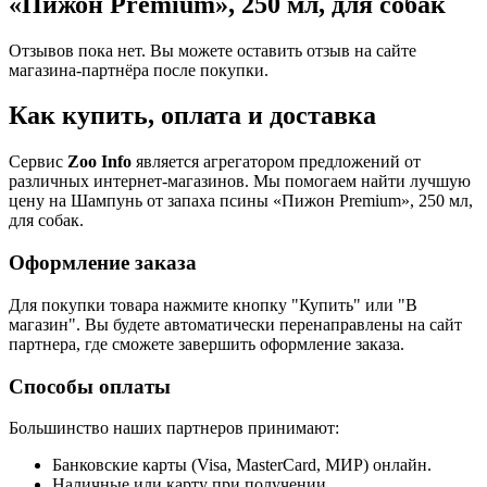
«Пижон Premium», 250 мл, для собак
Отзывов пока нет. Вы можете оставить отзыв на сайте
магазина-партнёра после покупки.
Как купить, оплата и доставка
Сервис
Zoo Info
является агрегатором предложений от
различных интернет-магазинов. Мы помогаем найти лучшую
цену на Шампунь от запаха псины «Пижон Premium», 250 мл,
для собак.
Оформление заказа
Для покупки товара нажмите кнопку "Купить" или "В
магазин". Вы будете автоматически перенаправлены на сайт
партнера, где сможете завершить оформление заказа.
Способы оплаты
Большинство наших партнеров принимают:
Банковские карты (Visa, MasterCard, МИР) онлайн.
Наличные или карту при получении.