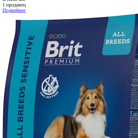
1 продавец
Подробнее