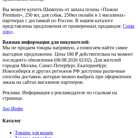
Вы можете купить Шампунь от запаха псины «Пижон
Premium», 250 мл, для собак, 250мл онлайн в 1 магазинах-
партнерах с доставкой по России. В нашем каталоге
представлены предложения от проверенных продавцов:
Сима
лэнд
.
Важная информация для покупателей:
Мы не продаем товары напрямую, а помогаем найти самое
выгодное предложение. Цена 186 ₽ действительна на момент
последнего обновления (08.08.2026 02:02). Для жителей
городов Москва, Санкт-Петербург, Екатеринбург,
Новосибирск и других регионов РФ доступны различные
способы доставки, которые можно выбрать при оформлении
заказа на сайтах магазинов партнеров.
Реклама. Информация о рекламодателе по ссылкам на
странице.
Зоо Инфо
Каталог
Товары для кошек