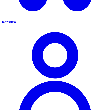
Корзина