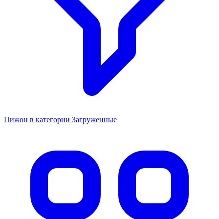
Пижон в категории Загруженные