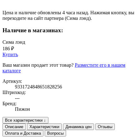
Цена и наличие обновлены 4 часа назад. Нажимая кнопку, вы
переходите на сайт партнера (Сима лэнд).
Наличие в магазинах:
Сима лэнд
186 ₽
Купить
Ваш магазин продает этот товар?
Разместите его в нашем
каталоге
Артикул:
9331724848651828256
Штрихкод:
---
Бренд:
Пижон
Все характеристики ↓
Описание
Характеристики
Динамика цен
Отзывы
Оплата и Доставка
Вопросы