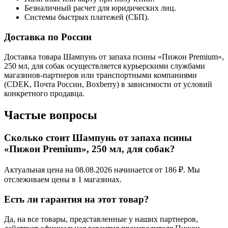
Безналичный расчет для юридических лиц.
Системы быстрых платежей (СБП).
Доставка по России
Доставка товара Шампунь от запаха псины «Пижон Premium»,
250 мл, для собак осуществляется курьерскими службами
магазинов-партнеров или транспортными компаниями
(CDEK, Почта России, Boxberry) в зависимости от условий
конкретного продавца.
Частые вопросы
Сколько стоит Шампунь от запаха псины
«Пижон Premium», 250 мл, для собак?
Актуальная цена на 08.08.2026 начинается от 186 ₽. Мы
отслеживаем цены в 1 магазинах.
Есть ли гарантия на этот товар?
Да, на все товары, представленные у наших партнеров,