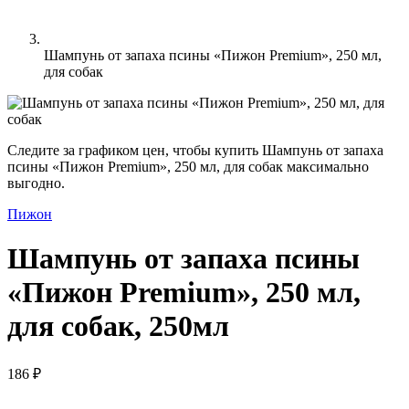
Шампунь от запаха псины «Пижон Premium», 250 мл,
для собак
Следите за графиком цен, чтобы купить Шампунь от запаха
псины «Пижон Premium», 250 мл, для собак максимально
выгодно.
Пижон
Шампунь от запаха псины
«Пижон Premium», 250 мл,
для собак, 250мл
186 ₽