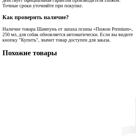
действует официальная гарантия производителя Пижон.
Точные сроки уточняйте при покупке.
Как проверить наличие?
Наличие товара Шампунь от запаха псины «Пижон Premium»,
250 мл, для собак обновляется автоматически. Если вы видите
кнопку "Купить", значит товар доступен для заказа.
Похожие товары