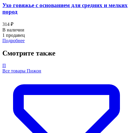
Ухо говяжье с основанием для средних и мелких
пород
314 ₽
В наличии
1 продавец
Подробнее
Смотрите также
П
Все товары Пижон