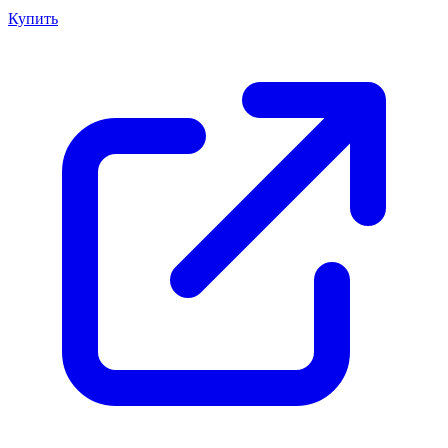
Купить