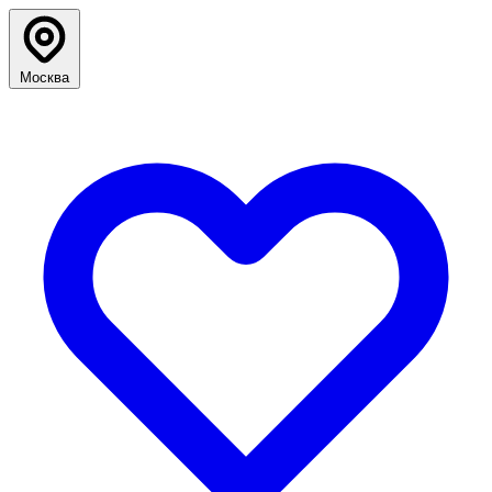
Москва