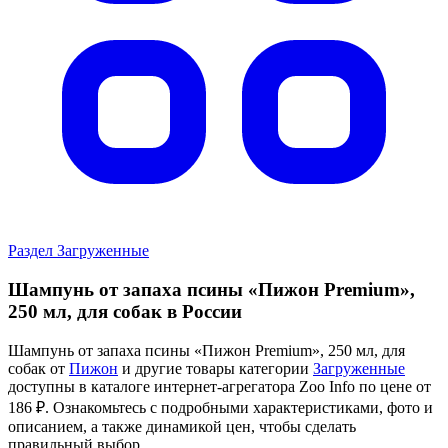
Раздел Загруженные
Шампунь от запаха псины «Пижон Premium»,
250 мл, для собак в России
Шампунь от запаха псины «Пижон Premium», 250 мл, для
собак от
Пижон
и другие товары категории
Загруженные
доступны в каталоге интернет-агрегатора Zoo Info
по цене от
186 ₽.
Ознакомьтесь с подробными характеристиками, фото и
описанием, а также динамикой цен, чтобы сделать
правильный выбор.