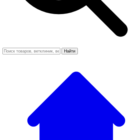
Найти