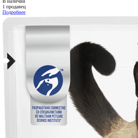
В наличии
1 продавец
Подробнее