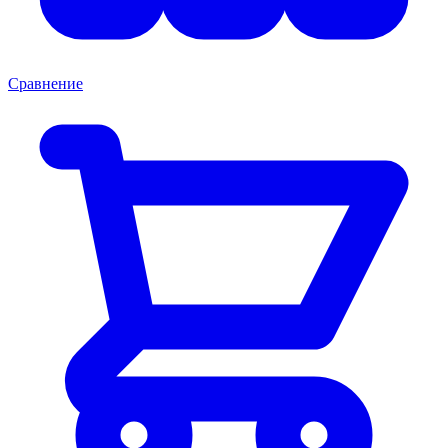
Сравнение