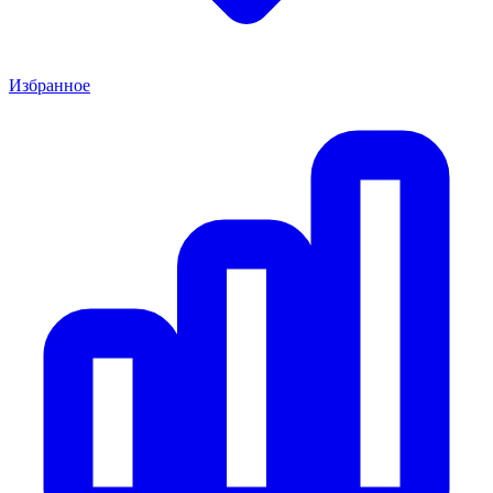
Избранное