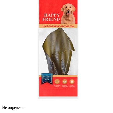
Не определен