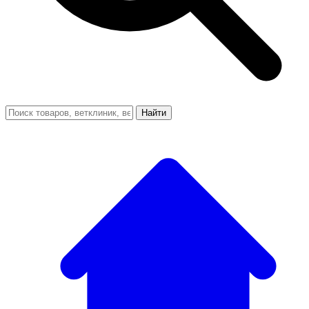
Найти