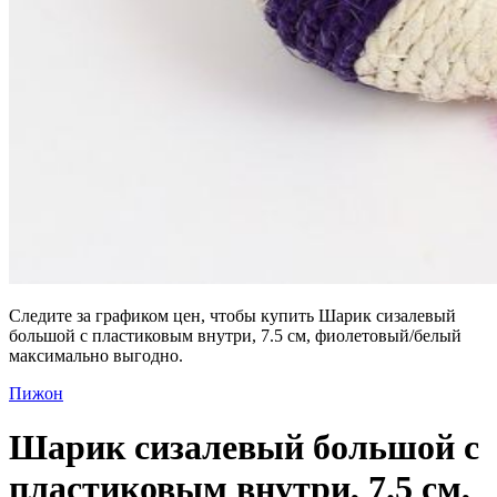
Следите за графиком цен, чтобы купить Шарик сизалевый
большой с пластиковым внутри, 7.5 см, фиолетовый/белый
максимально выгодно.
Пижон
Шарик сизалевый большой с
пластиковым внутри, 7.5 см,