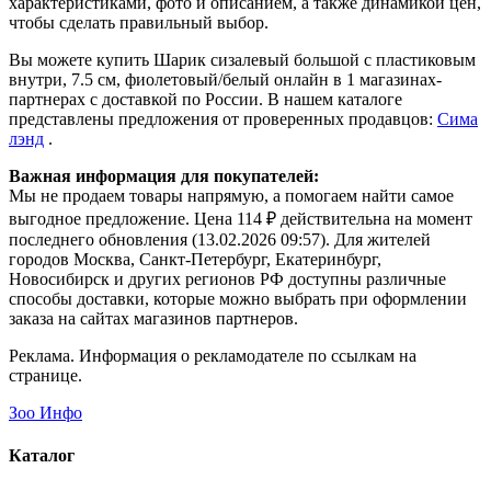
характеристиками, фото и описанием, а также динамикой цен,
чтобы сделать правильный выбор.
Вы можете купить Шарик сизалевый большой с пластиковым
внутри, 7.5 см, фиолетовый/белый онлайн в 1 магазинах-
партнерах с доставкой по России. В нашем каталоге
представлены предложения от проверенных продавцов:
Сима
лэнд
.
Важная информация для покупателей:
Мы не продаем товары напрямую, а помогаем найти самое
выгодное предложение. Цена 114 ₽ действительна на момент
последнего обновления (13.02.2026 09:57). Для жителей
городов Москва, Санкт-Петербург, Екатеринбург,
Новосибирск и других регионов РФ доступны различные
способы доставки, которые можно выбрать при оформлении
заказа на сайтах магазинов партнеров.
Реклама. Информация о рекламодателе по ссылкам на
странице.
Зоо Инфо
Каталог