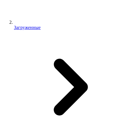
Загруженные