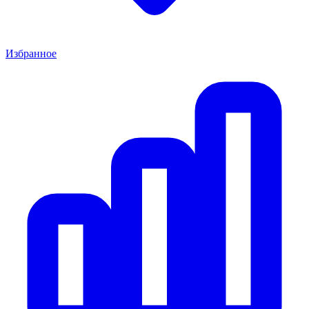
Избранное