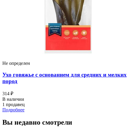
Не определен
Ухо говяжье с основанием для средних и мелких
пород
314 ₽
В наличии
1 продавец
Подробнее
Вы недавно смотрели