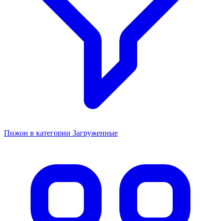
Пижон в категории Загруженные