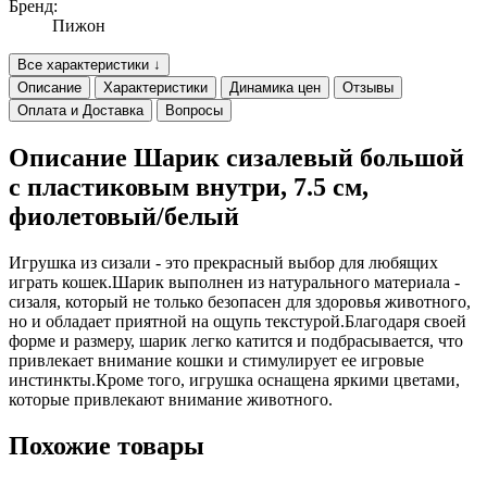
Бренд:
Пижон
Все характеристики ↓
Описание
Характеристики
Динамика цен
Отзывы
Оплата и Доставка
Вопросы
Описание Шарик сизалевый большой
с пластиковым внутри, 7.5 см,
фиолетовый/белый
Игрушка из сизали - это прекрасный выбор для любящих
играть кошек.Шарик выполнен из натурального материала -
сизаля, который не только безопасен для здоровья животного,
но и обладает приятной на ощупь текстурой.Благодаря своей
форме и размеру, шарик легко катится и подбрасывается, что
привлекает внимание кошки и стимулирует ее игровые
инстинкты.Кроме того, игрушка оснащена яркими цветами,
которые привлекают внимание животного.
Похожие товары