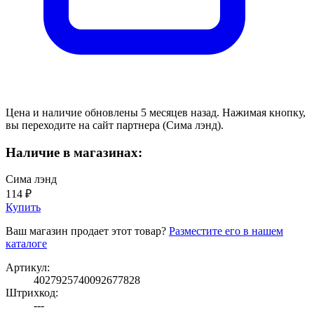
Цена и наличие обновлены 5 месяцев назад. Нажимая кнопку,
вы переходите на сайт партнера (Сима лэнд).
Наличие в магазинах:
Сима лэнд
114 ₽
Купить
Ваш магазин продает этот товар?
Разместите его в нашем
каталоге
Артикул:
4027925740092677828
Штрихкод:
---