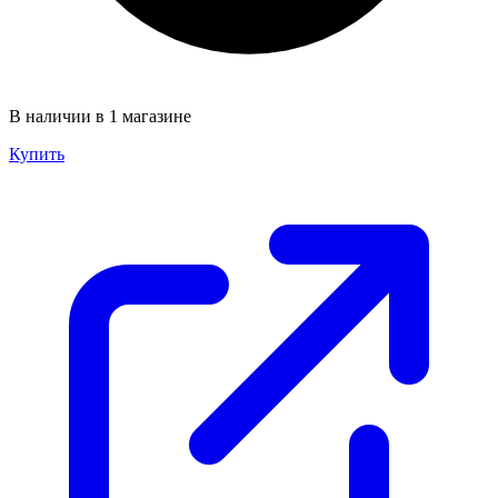
В наличии в 1 магазине
Купить