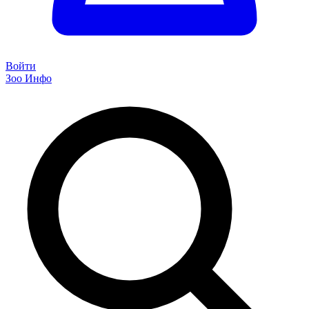
Войти
Зоо Инфо