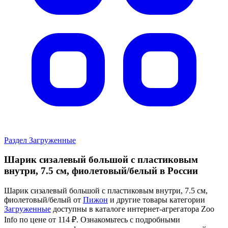
Раздел Загруженные
Шарик сизалевый большой с пластиковым
внутри, 7.5 см, фиолетовый/белый в России
Шарик сизалевый большой с пластиковым внутри, 7.5 см,
фиолетовый/белый от
Пижон
и другие товары категории
Загруженные
доступны в каталоге интернет-агрегатора Zoo
Info
по цене от 114 ₽.
Ознакомьтесь с подробными