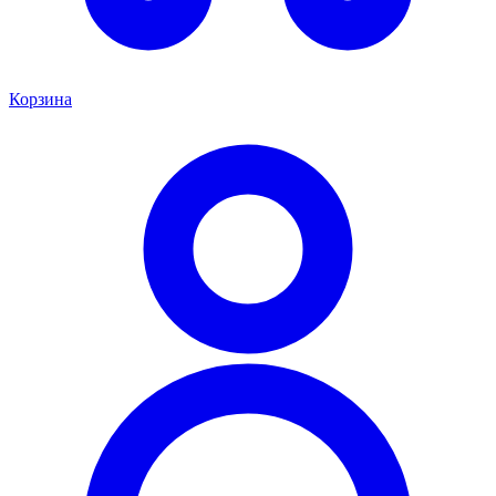
Корзина