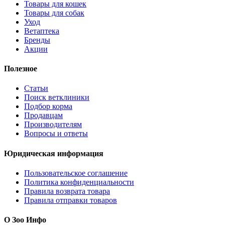
Товары для кошек
Товары для собак
Уход
Ветаптека
Бренды
Акции
Полезное
Статьи
Поиск ветклиники
Подбор корма
Продавцам
Производителям
Вопросы и ответы
Юридическая информация
Пользовательское соглашение
Политика конфиденциальности
Правила возврата товара
Правила отправки товаров
О Зоо Инфо