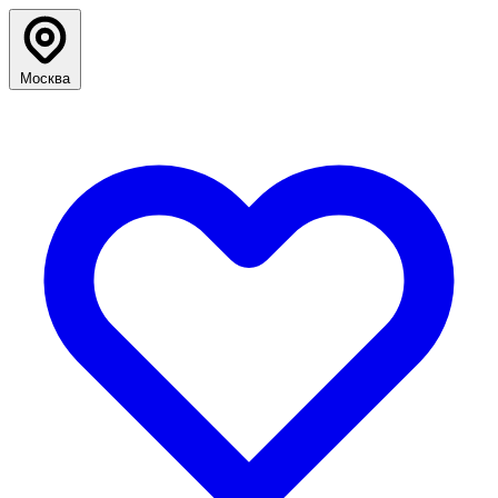
Москва