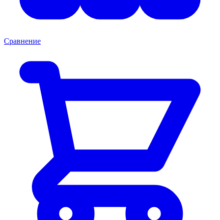
Сравнение