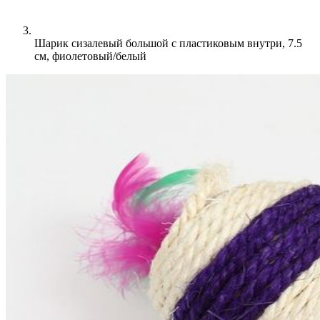
Шарик сизалевый большой с пластиковым внутри, 7.5
см, фиолетовый/белый