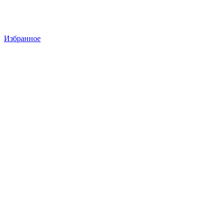
Избранное