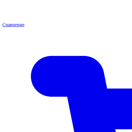
Сравнение