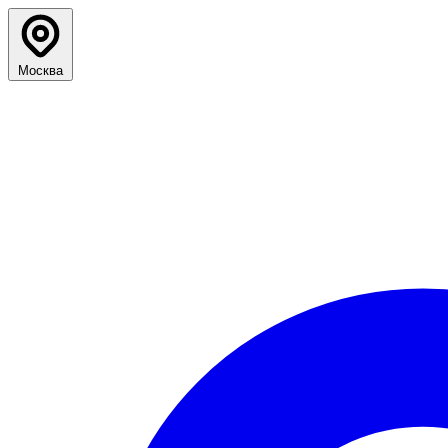
Москва