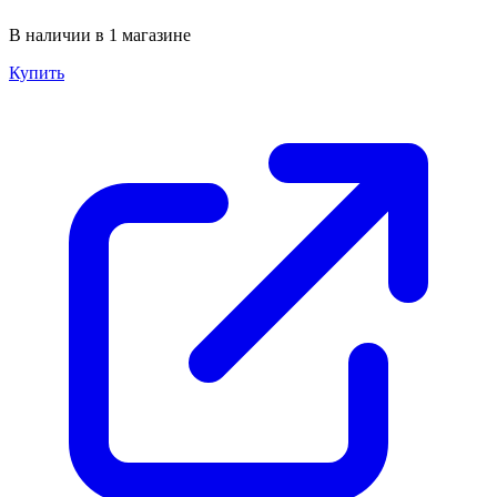
В наличии в 1 магазине
Купить