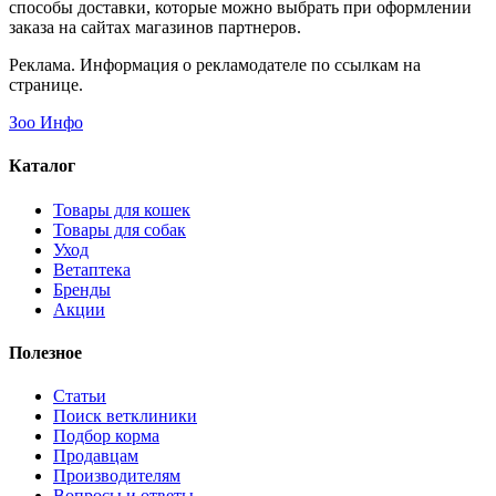
способы доставки, которые можно выбрать при оформлении
заказа на сайтах магазинов партнеров.
Реклама. Информация о рекламодателе по ссылкам на
странице.
Зоо Инфо
Каталог
Товары для кошек
Товары для собак
Уход
Ветаптека
Бренды
Акции
Полезное
Статьи
Поиск ветклиники
Подбор корма
Продавцам
Производителям
Вопросы и ответы