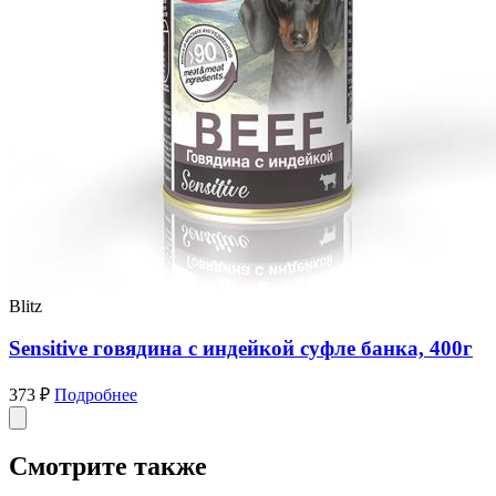
Blitz
Sensitive говядина с индейкой суфле банка, 400г
373 ₽
Подробнее
Смотрите также