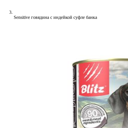
Sensitive говядина с индейкой суфле банка