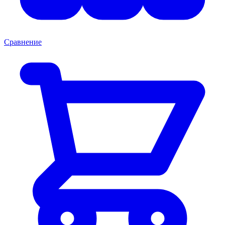
Сравнение