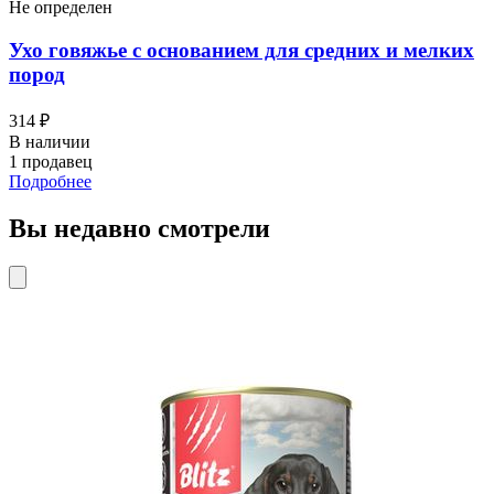
Не определен
Ухо говяжье с основанием для средних и мелких
пород
314 ₽
В наличии
1 продавец
Подробнее
Вы недавно смотрели