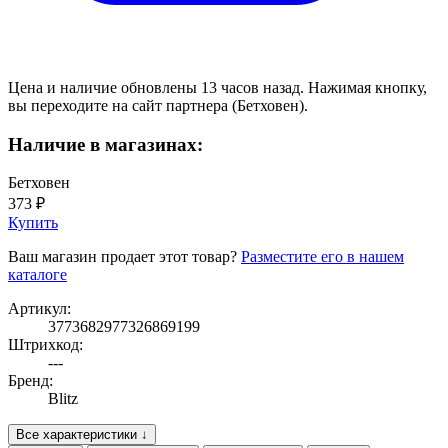
Цена и наличие обновлены 13 часов назад. Нажимая кнопку,
вы переходите на сайт партнера (Бетховен).
Наличие в магазинах:
Бетховен
373 ₽
Купить
Ваш магазин продает этот товар?
Разместите его в нашем
каталоге
Артикул:
3773682977326869199
Штрихкод:
---
Бренд:
Blitz
Все характеристики ↓