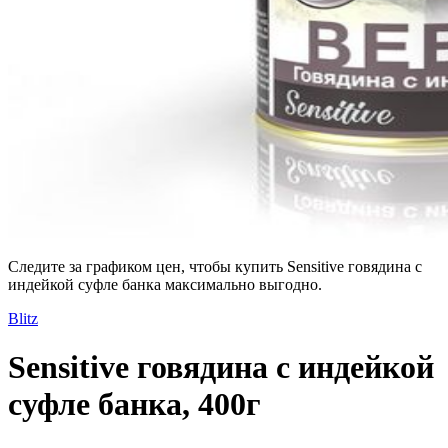
Следите за графиком цен, чтобы купить Sensitive говядина с
индейкой суфле банка максимально выгодно.
Blitz
Sensitive говядина с индейкой
суфле банка, 400г