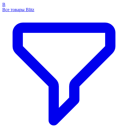
B
Все товары Blitz