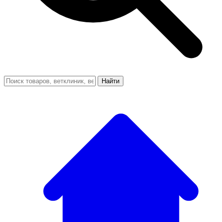
Найти