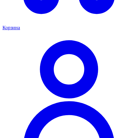
Корзина