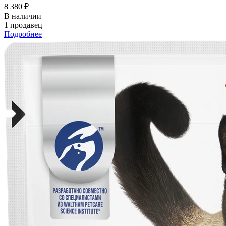
8 380 ₽
В наличии
1 продавец
Подробнее