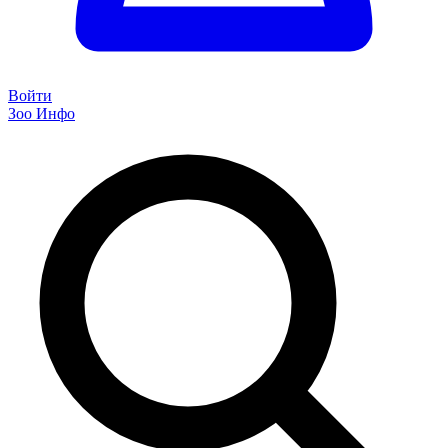
Войти
Зоо Инфо