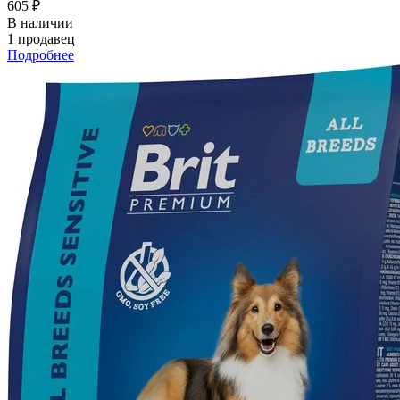
605 ₽
В наличии
1 продавец
Подробнее