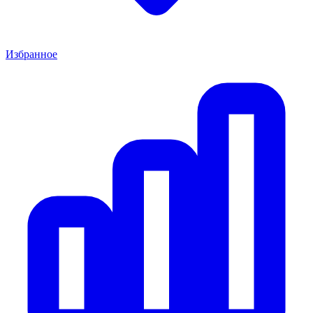
Избранное