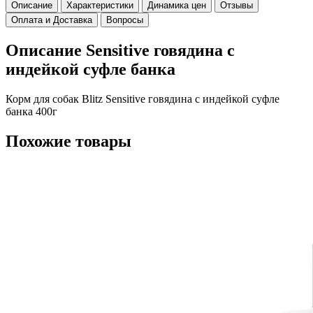
Описание
Характеристики
Динамика цен
Отзывы
Оплата и Доставка
Вопросы
Описание Sensitive говядина с
индейкой суфле банка
Корм для собак Blitz Sensitive говядина с индейкой суфле
банка 400г
Похожие товары