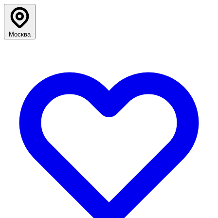
Москва