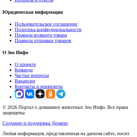
Юридическая информация
Пользовательское соглашение
Политика конфиденциальности
Правила возврата товара
Правила отправки товаров
О Зоо Инфо
О проекте
Команда
Частые вопросы
Вакансии
Контакты и реквизиты
© 2026 Портал о домашних животных Зоо Инфо. Все права
защищены
Создание и поддержка Дизаерс
Любая информация, представленная на данном сайте, носит