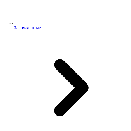
Загруженные