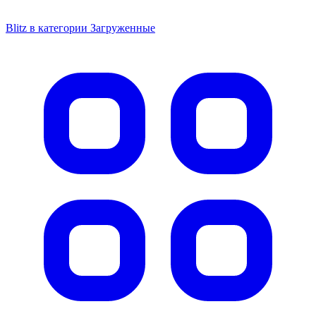
Blitz в категории Загруженные