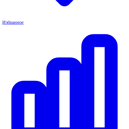
Избранное