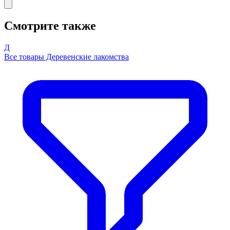
Смотрите также
Д
Все товары Деревенские лакомства