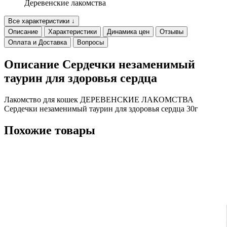
Деревенские лакомства
Все характеристики ↓
Описание
Характеристики
Динамика цен
Отзывы
Оплата и Доставка
Вопросы
Описание Сердечки незаменимый
таурин для здоровья сердца
Лакомство для кошек ДЕРЕВЕНСКИЕ ЛАКОМСТВА
Сердечки незаменимый таурин для здоровья сердца 30г
Похожие товары