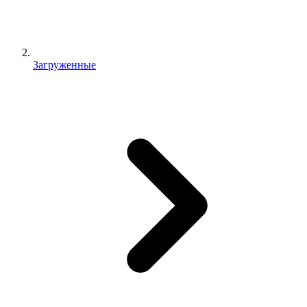
Загруженные