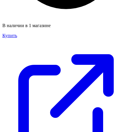
В наличии в 1 магазине
Купить