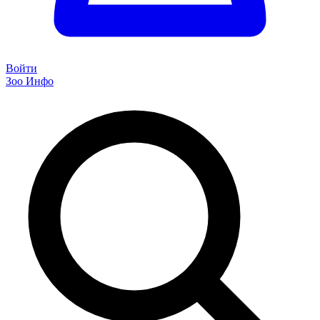
Войти
Зоо Инфо