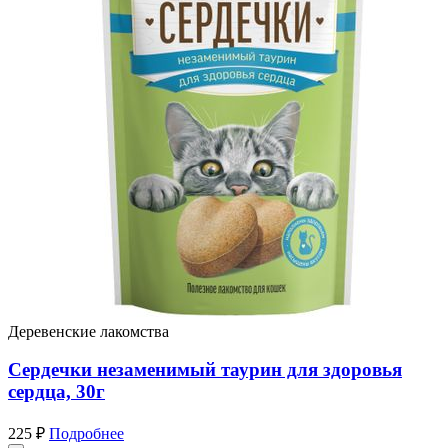
Деревенские лакомства
Сердечки незаменимый таурин для здоровья
сердца, 30г
225 ₽
Подробнее