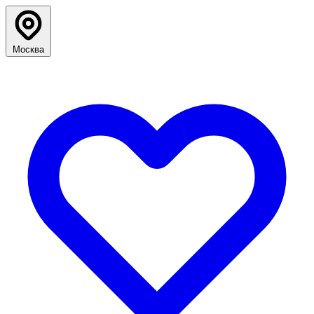
Москва