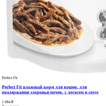
Perfect Fit
Perfect Fit влажный корм для кошек, для
поддержания здоровья почек, с лососем в соусе
1 084 ₽