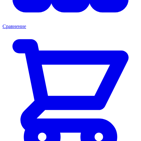
Сравнение