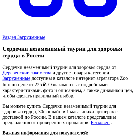
Раздел Загруженные
Сердечки незаменимый таурин для здоровья
сердца в России
Сердечки незаменимый таурин для здоровья сердца от
Деревенские лакомства
и другие товары категории
Загруженные
доступны в каталоге интернет-агрегатора Zoo
Info
по цене от 225 ₽.
Ознакомьтесь с подробными
характеристиками, фото и описанием, а также динамикой цен,
чтобы сделать правильный выбор.
Вы можете купить Сердечки незаменимый таурин для
здоровья сердца, 30г онлайн в 1 магазинах-партнерах с
доставкой по России. В нашем каталоге представлены
предложения от проверенных продавцов:
Бетховен
.
Важная информация для покупателей: