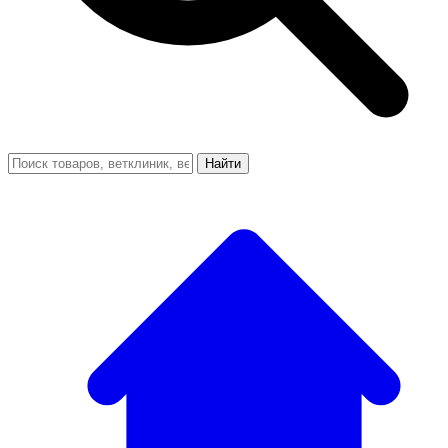
Найти