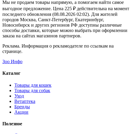
Мы не продаем товары напрямую, а помогаем найти самое
выгодное предложение. Цена 225 ₽ действительна на момент
последнего обновления (08.08.2026 02:02). Для жителей
городов Москва, Санкт-Петербург, Екатеринбург,
Новосибирск и других регионов РФ доступны различные
способы доставки, которые можно выбрать при оформлении
заказа на сайтах магазинов партнеров.
Реклама. Информация о рекламодателе по ссылкам на
странице.
Зоо Инфо
Каталог
Товары для кошек
Товары для собак
Уход
Ветаптека
Бренды
Акции
Полезное