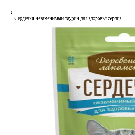
Сердечки незаменимый таурин для здоровья сердца