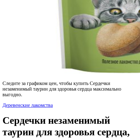
Следите за графиком цен, чтобы купить Сердечки
незаменимый таурин для здоровья сердца максимально
выгодно.
Деревенские лакомства
Сердечки незаменимый
таурин для здоровья сердца,