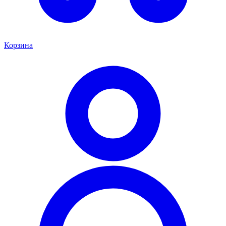
Корзина