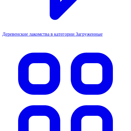
Деревенские лакомства в категории Загруженные