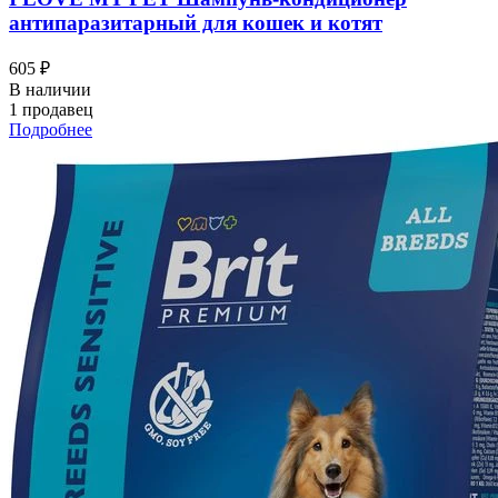
антипаразитарный для кошек и котят
605 ₽
В наличии
1 продавец
Подробнее