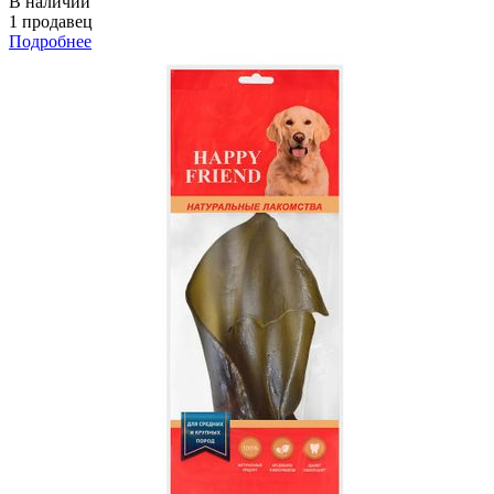
В наличии
1 продавец
Подробнее