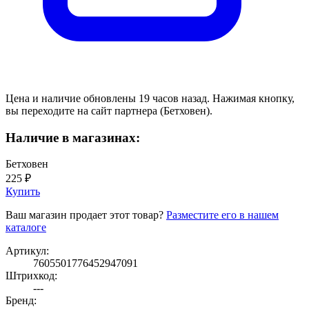
Цена и наличие обновлены 19 часов назад. Нажимая кнопку,
вы переходите на сайт партнера (Бетховен).
Наличие в магазинах:
Бетховен
225 ₽
Купить
Ваш магазин продает этот товар?
Разместите его в нашем
каталоге
Артикул:
7605501776452947091
Штрихкод:
---
Бренд: