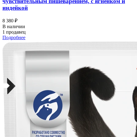
чувствительным пищеварением, с ягненком и
индейкой
8 380 ₽
В наличии
1 продавец
Подробнее