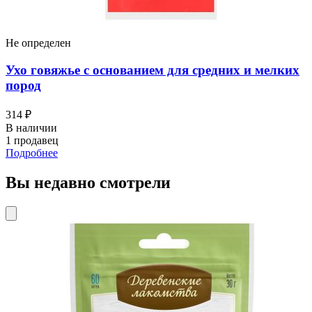
Не определен
Ухо говяжье с основанием для средних и мелких
пород
314 ₽
В наличии
1 продавец
Подробнее
Вы недавно смотрели