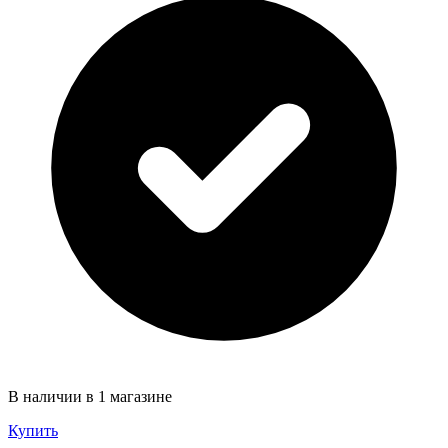
В наличии в 1 магазине
Купить