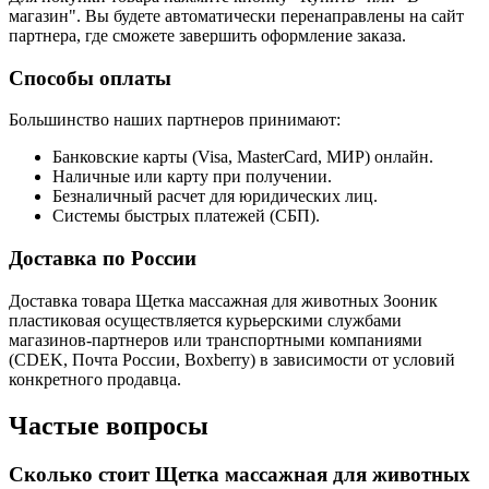
магазин". Вы будете автоматически перенаправлены на сайт
партнера, где сможете завершить оформление заказа.
Способы оплаты
Большинство наших партнеров принимают:
Банковские карты (Visa, MasterCard, МИР) онлайн.
Наличные или карту при получении.
Безналичный расчет для юридических лиц.
Системы быстрых платежей (СБП).
Доставка по России
Доставка товара Щетка массажная для животных Зооник
пластиковая осуществляется курьерскими службами
магазинов-партнеров или транспортными компаниями
(CDEK, Почта России, Boxberry) в зависимости от условий
конкретного продавца.
Частые вопросы
Сколько стоит Щетка массажная для животных