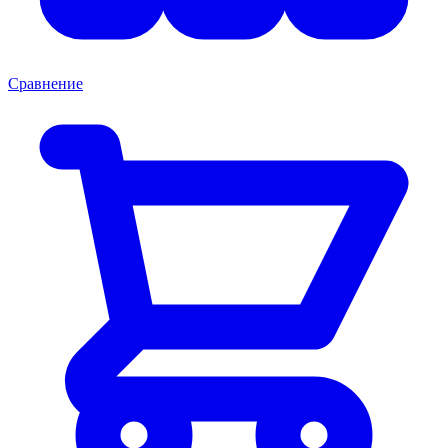
Сравнение