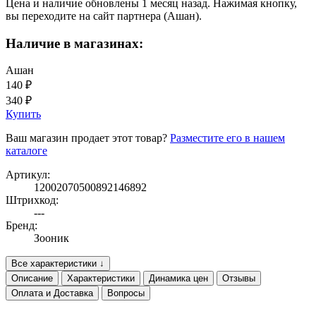
Цена и наличие обновлены 1 месяц назад. Нажимая кнопку,
вы переходите на сайт партнера (Ашан).
Наличие в магазинах:
Ашан
140 ₽
340 ₽
Купить
Ваш магазин продает этот товар?
Разместите его в нашем
каталоге
Артикул:
12002070500892146892
Штрихкод:
---
Бренд:
Зооник
Все характеристики ↓
Описание
Характеристики
Динамика цен
Отзывы
Оплата и Доставка
Вопросы