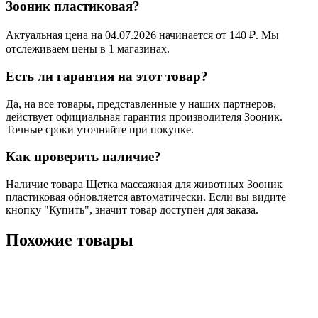
Зооник пластиковая?
Актуальная цена на 04.07.2026 начинается от 140 ₽. Мы
отслеживаем цены в 1 магазинах.
Есть ли гарантия на этот товар?
Да, на все товары, представленные у наших партнеров,
действует официальная гарантия производителя Зооник.
Точные сроки уточняйте при покупке.
Как проверить наличие?
Наличие товара Щетка массажная для животных Зооник
пластиковая обновляется автоматически. Если вы видите
кнопку "Купить", значит товар доступен для заказа.
Похожие товары