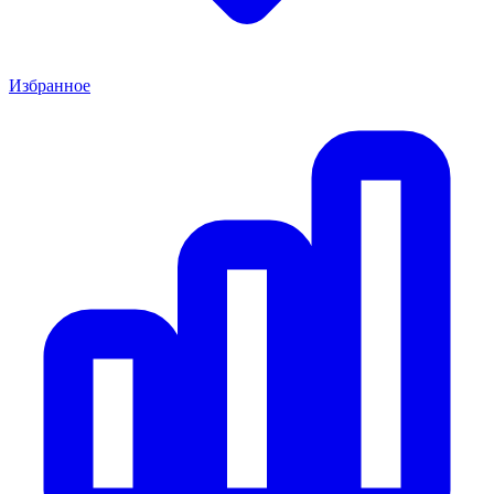
Избранное