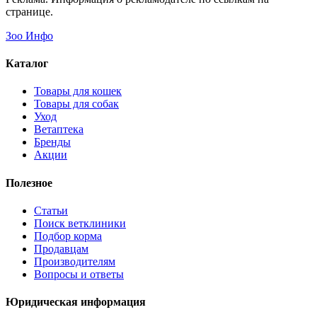
странице.
Зоо Инфо
Каталог
Товары для кошек
Товары для собак
Уход
Ветаптека
Бренды
Акции
Полезное
Статьи
Поиск ветклиники
Подбор корма
Продавцам
Производителям
Вопросы и ответы
Юридическая информация