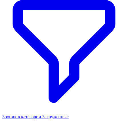
Зооник в категории Загруженные