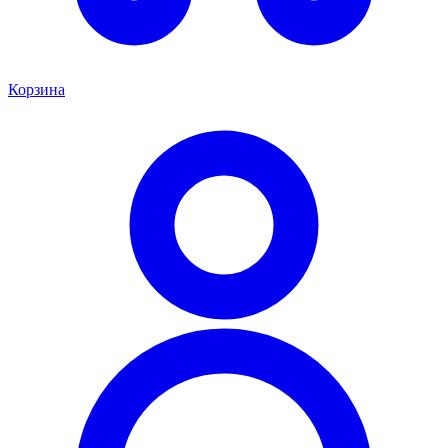
Корзина