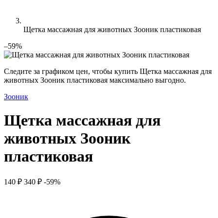
Щетка массажная для животных Зооник пластиковая
–59%
Следите за графиком цен, чтобы купить Щетка массажная для
животных Зооник пластиковая максимально выгодно.
Зооник
Щетка массажная для
животных Зооник
пластиковая
140 ₽
340 ₽
-59%