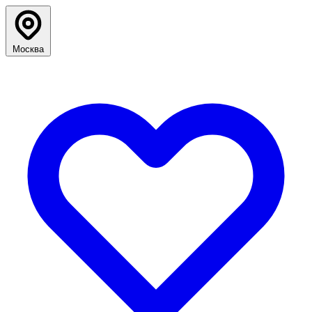
Москва