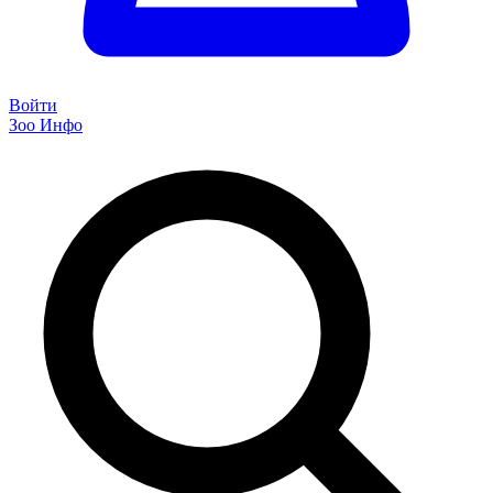
Войти
Зоо Инфо