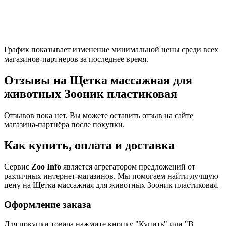
График показывает изменение минимальной цены среди всех
магазинов-партнеров за последнее время.
Отзывы на Щетка массажная для
животных Зооник пластиковая
Отзывов пока нет. Вы можете оставить отзыв на сайте
магазина-партнёра после покупки.
Как купить, оплата и доставка
Сервис
Zoo Info
является агрегатором предложений от
различных интернет-магазинов. Мы помогаем найти лучшую
цену на Щетка массажная для животных Зооник пластиковая.
Оформление заказа
Для покупки товара нажмите кнопку "Купить" или "В