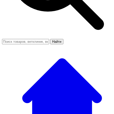
Найти