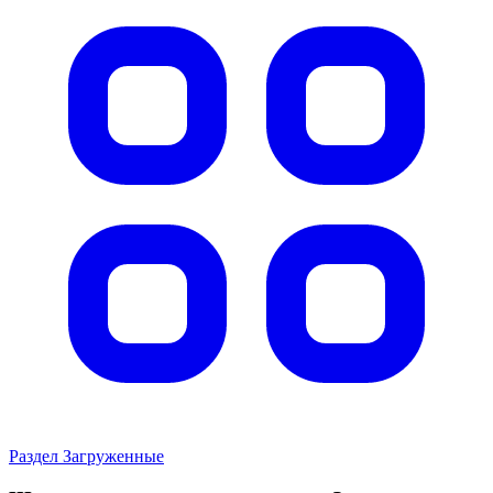
Раздел Загруженные