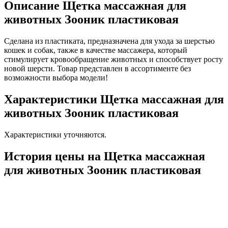
Описание Щетка массажная для
животных Зооник пластиковая
Сделана из пластиката, предназначена для ухода за шерстью
кошек и собак, также в качестве массажера, который
стимулирует кровообращение животных и способствует росту
новой шерсти. Товар представлен в ассортименте без
возможности выбора модели!
Характеристики Щетка массажная для
животных Зооник пластиковая
Характеристики уточняются.
История цены на Щетка массажная
для животных Зооник пластиковая