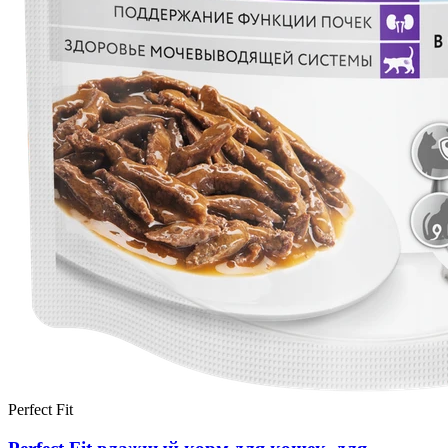
Perfect Fit