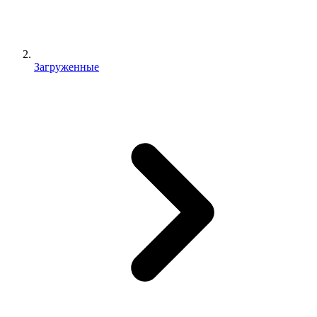
Загруженные