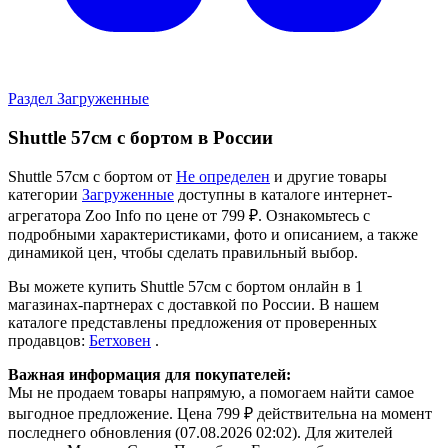
Раздел Загруженные
Shuttle 57см с бортом в России
Shuttle 57см с бортом от
Не определен
и другие товары
категории
Загруженные
доступны в каталоге интернет-
агрегатора Zoo Info
по цене от 799 ₽.
Ознакомьтесь с
подробными характеристиками, фото и описанием, а также
динамикой цен, чтобы сделать правильный выбор.
Вы можете купить Shuttle 57см с бортом онлайн в 1
магазинах-партнерах с доставкой по России. В нашем
каталоге представлены предложения от проверенных
продавцов:
Бетховен
.
Важная информация для покупателей:
Мы не продаем товары напрямую, а помогаем найти самое
выгодное предложение. Цена 799 ₽ действительна на момент
последнего обновления (07.08.2026 02:02). Для жителей