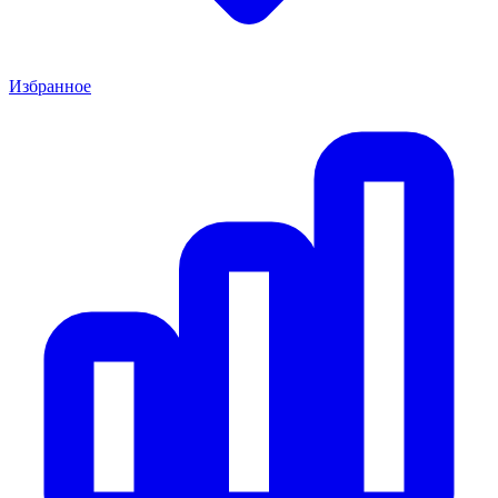
Избранное