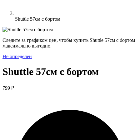
Shuttle 57см с бортом
Следите за графиком цен, чтобы купить Shuttle 57см с бортом
максимально выгодно.
Не определен
Shuttle 57см с бортом
799 ₽