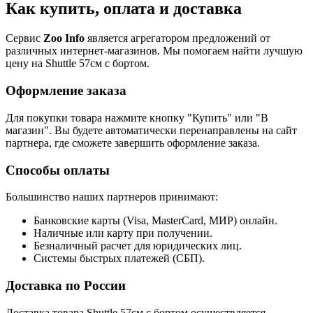
Как купить, оплата и доставка
Сервис
Zoo Info
является агрегатором предложений от
различных интернет-магазинов. Мы помогаем найти лучшую
цену на Shuttle 57см с бортом.
Оформление заказа
Для покупки товара нажмите кнопку "Купить" или "В
магазин". Вы будете автоматически перенаправлены на сайт
партнера, где сможете завершить оформление заказа.
Способы оплаты
Большинство наших партнеров принимают:
Банковские карты (Visa, MasterCard, МИР) онлайн.
Наличные или карту при получении.
Безналичный расчет для юридических лиц.
Системы быстрых платежей (СБП).
Доставка по России
Доставка товара Shuttle 57см с бортом осуществляется