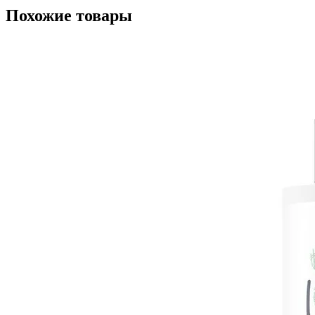
Похожие товары