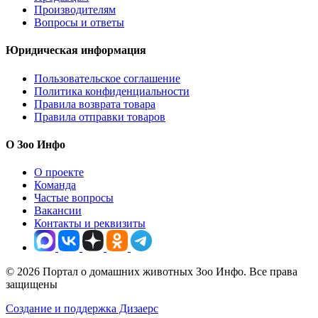
Производителям
Вопросы и ответы
Юридическая информация
Пользовательское соглашение
Политика конфиденциальности
Правила возврата товара
Правила отправки товаров
О Зоо Инфо
О проекте
Команда
Частые вопросы
Вакансии
Контакты и реквизиты
© 2026 Портал о домашних животных Зоо Инфо. Все права
защищены
Создание и поддержка Дизаерс