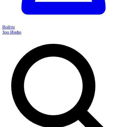
Войти
Зоо Инфо