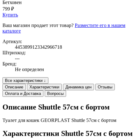
Бетховен
799 ₽
Купить
Ваш магазин продает этот товар?
Разместите его в нашем
каталоге
Артикул:
4453899123342966718
Штрихкод:
---
Бренд:
Не определен
Все характеристики ↓
Описание
Характеристики
Динамика цен
Отзывы
Оплата и Доставка
Вопросы
Описание Shuttle 57см с бортом
Туалет для кошек GEORPLAST Shuttle 57см с бортом
Характеристики Shuttle 57см с бортом