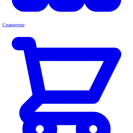
Сравнение