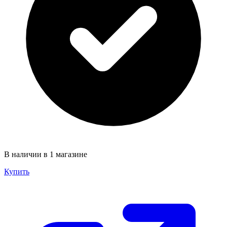
В наличии в 1 магазине
Купить