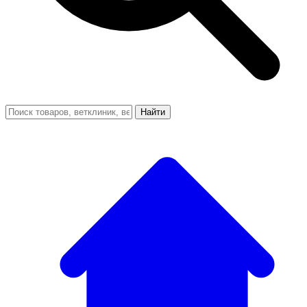
Найти