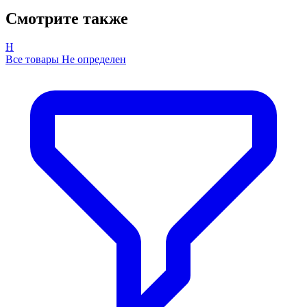
Смотрите также
Н
Все товары Не определен