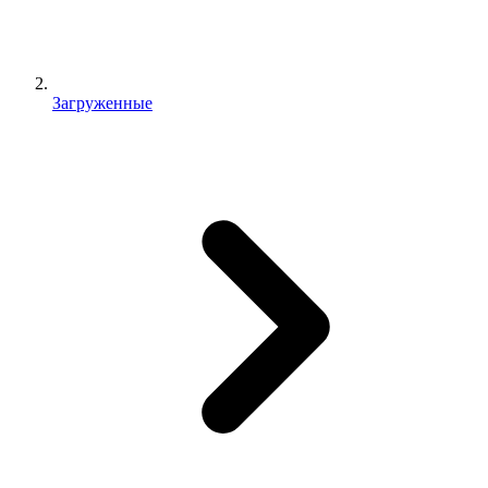
Загруженные