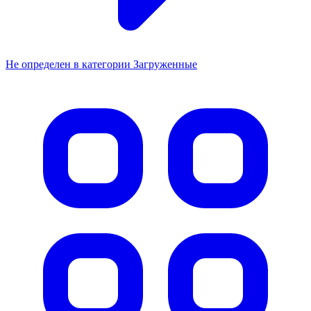
Не определен в категории Загруженные