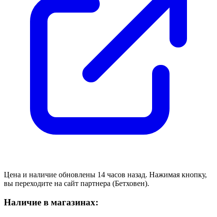
Цена и наличие обновлены 14 часов назад. Нажимая кнопку,
вы переходите на сайт партнера (Бетховен).
Наличие в магазинах: