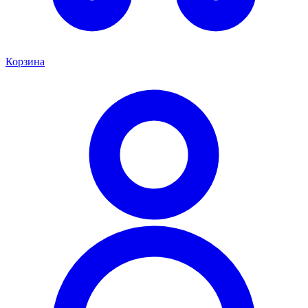
Корзина