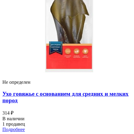
Не определен
Ухо говяжье с основанием для средних и мелких
пород
314 ₽
В наличии
1 продавец
Подробнее