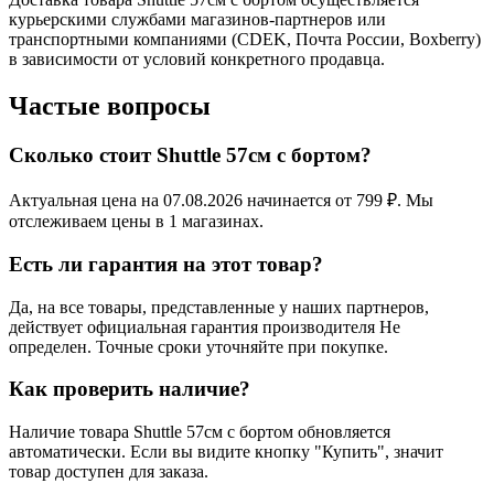
курьерскими службами магазинов-партнеров или
транспортными компаниями (CDEK, Почта России, Boxberry)
в зависимости от условий конкретного продавца.
Частые вопросы
Сколько стоит Shuttle 57см с бортом?
Актуальная цена на 07.08.2026 начинается от 799 ₽. Мы
отслеживаем цены в 1 магазинах.
Есть ли гарантия на этот товар?
Да, на все товары, представленные у наших партнеров,
действует официальная гарантия производителя Не
определен. Точные сроки уточняйте при покупке.
Как проверить наличие?
Наличие товара Shuttle 57см с бортом обновляется
автоматически. Если вы видите кнопку "Купить", значит
товар доступен для заказа.