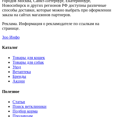
городов Москва, Санкт-Петербург, Екатеринбург,
Новосибирск и других регионов РФ доступны различные
способы доставки, которые можно выбрать при оформлении
заказа на сайтах магазинов партнеров.
Реклама. Информация о рекламодателе по ссылкам на
странице.
Зоо Инфо
Каталог
Товары для кошек
Товары для собак
Уход
Ветаптека
Бренды
Акции
Полезное
Статьи
Поиск ветклиники
Подбор корма
Продавцам