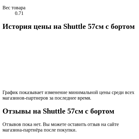
Вес товара
0.71
История цены на Shuttle 57см с бортом
График показывает изменение минимальной цены среди всех
магазинов-партнеров за последнее время.
Отзывы на Shuttle 57см с бортом
Отзывов пока нет. Вы можете оставить отзыв на сайте
магазина-партнёра после покупки.