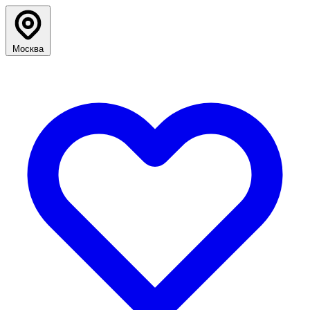
Москва