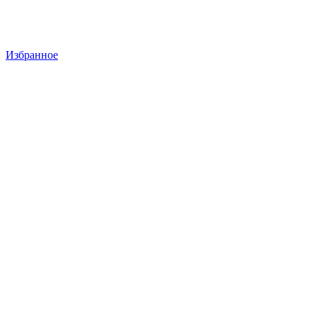
Избранное