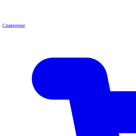
Сравнение