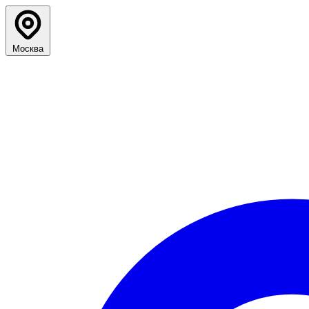
Москва