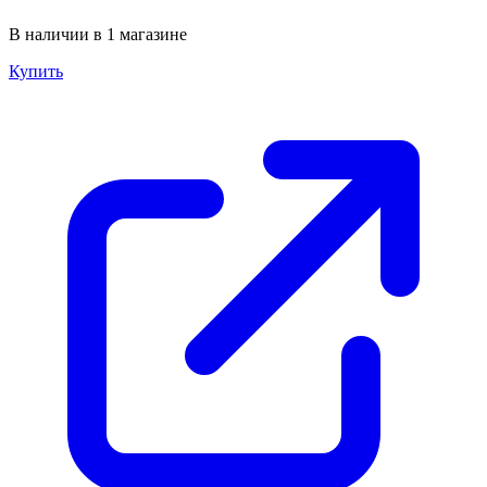
В наличии в 1 магазине
Купить