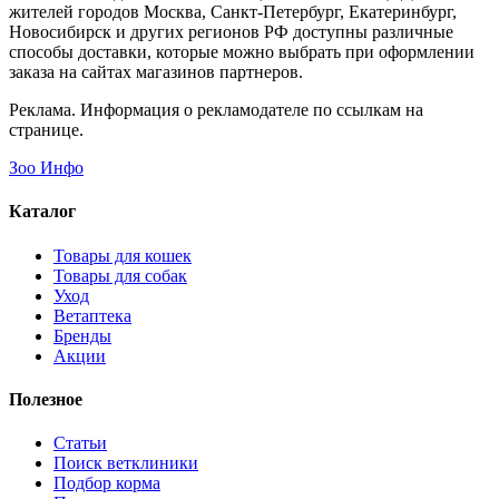
жителей городов Москва, Санкт-Петербург, Екатеринбург,
Новосибирск и других регионов РФ доступны различные
способы доставки, которые можно выбрать при оформлении
заказа на сайтах магазинов партнеров.
Реклама. Информация о рекламодателе по ссылкам на
странице.
Зоо Инфо
Каталог
Товары для кошек
Товары для собак
Уход
Ветаптека
Бренды
Акции
Полезное
Статьи
Поиск ветклиники
Подбор корма