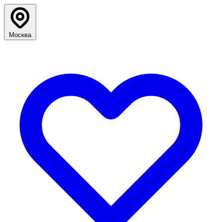
Москва