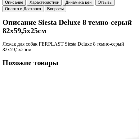
Описание
Характеристики
Динамика цен
Отзывы
Оплата и Доставка
Вопросы
Описание Siesta Deluxe 8 темно-серый
82x59,5x25см
Лежак для собак FERPLAST Siesta Deluxe 8 темно-серый
82x59,5x25см
Похожие товары