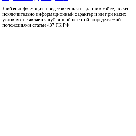
Любая информация, представленная на данном сайте, носит
исключительно информационный характер и ни при каких
условиях не является публичной офертой, определяемой
положениями статьи 437 ГК РФ.