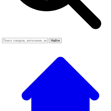
Найти