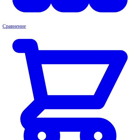
Сравнение