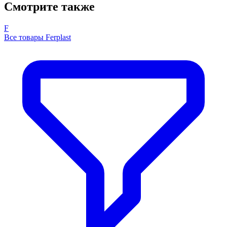
Смотрите также
F
Все товары Ferplast