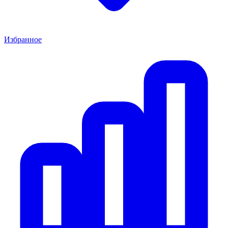
Избранное