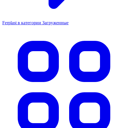
Ferplast в категории Загруженные