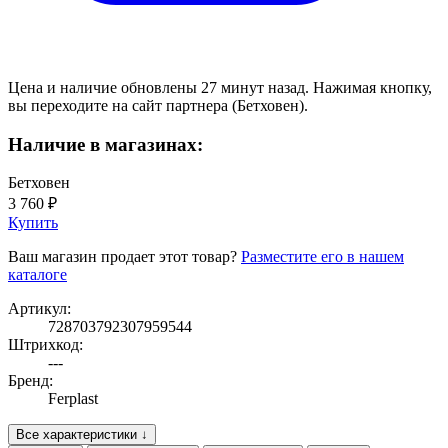
Цена и наличие обновлены 27 минут назад. Нажимая кнопку,
вы переходите на сайт партнера (Бетховен).
Наличие в магазинах:
Бетховен
3 760 ₽
Купить
Ваш магазин продает этот товар?
Разместите его в нашем
каталоге
Артикул:
728703792307959544
Штрихкод:
---
Бренд:
Ferplast
Все характеристики ↓