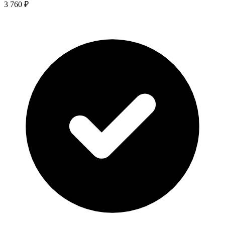
3 760 ₽