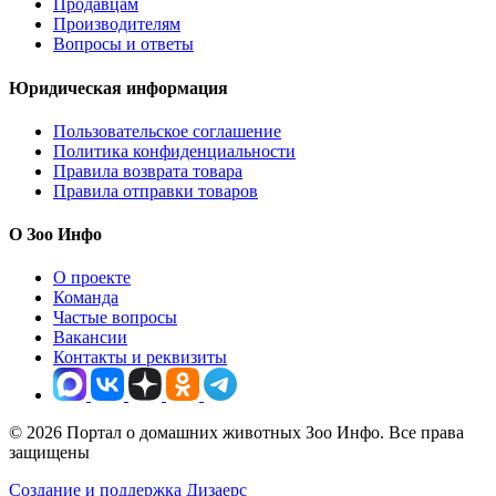
Продавцам
Производителям
Вопросы и ответы
Юридическая информация
Пользовательское соглашение
Политика конфиденциальности
Правила возврата товара
Правила отправки товаров
О Зоо Инфо
О проекте
Команда
Частые вопросы
Вакансии
Контакты и реквизиты
© 2026 Портал о домашних животных Зоо Инфо. Все права
защищены
Создание и поддержка Дизаерс