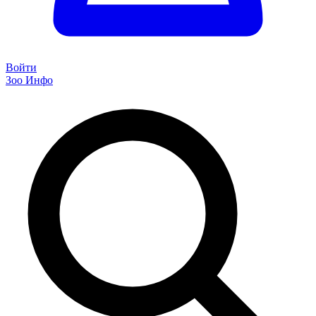
Войти
Зоо Инфо