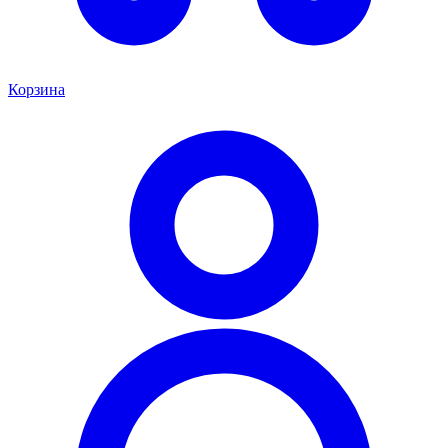
Корзина