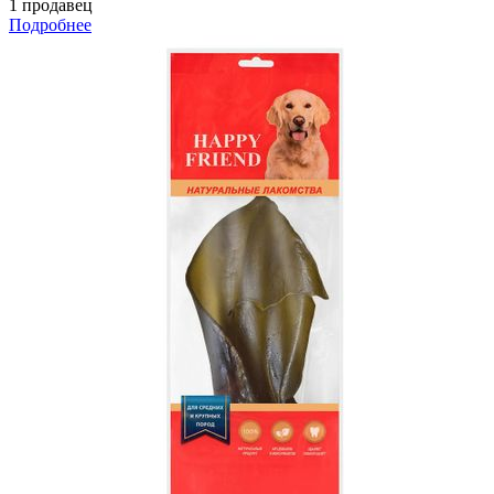
1 продавец
Подробнее