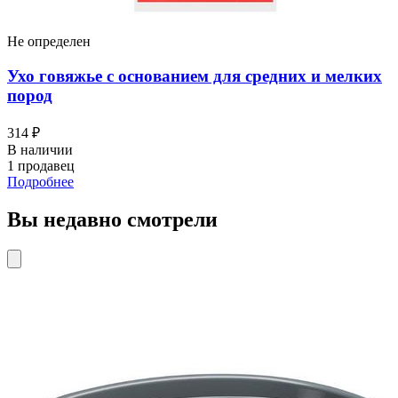
Не определен
Ухо говяжье с основанием для средних и мелких
пород
314 ₽
В наличии
1 продавец
Подробнее
Вы недавно смотрели