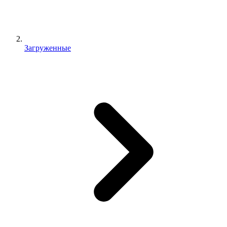
Загруженные