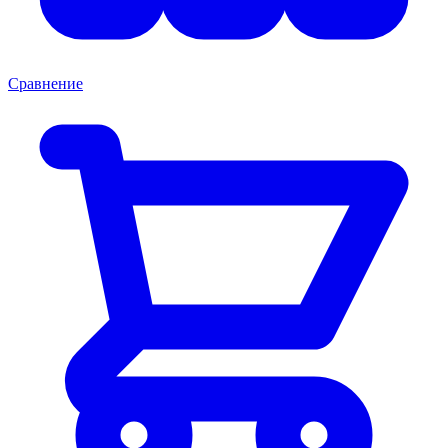
Сравнение