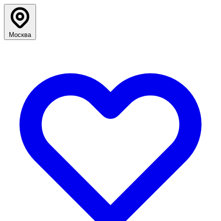
Москва