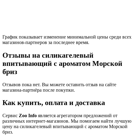
График показывает изменение минимальной цены среди всех
магазинов-партнеров за последнее время.
Отзывы на силикагелевый
впитывающий с ароматом Морской
бриз
Отзывов пока нет. Вы можете оставить отзыв на сайте
магазина-партнёра после покупки.
Как купить, оплата и доставка
Сервис
Zoo Info
является агрегатором предложений от
различных интернет-магазинов. Мы помогаем найти лучшую
цену на силикагелевый впитывающий с ароматом Морской
бриз.