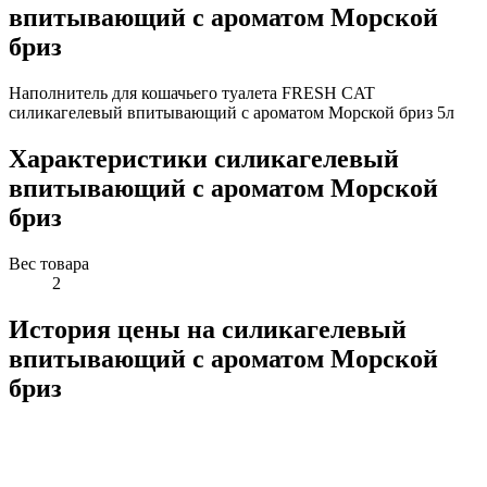
впитывающий с ароматом Морской
бриз
Наполнитель для кошачьего туалета FRESH CAT
силикагелевый впитывающий с ароматом Морской бриз 5л
Характеристики силикагелевый
впитывающий с ароматом Морской
бриз
Вес товара
2
История цены на силикагелевый
впитывающий с ароматом Морской
бриз