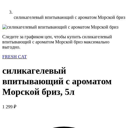
силикагелевый впитывающий с ароматом Морской бриз
Следите за графиком цен, чтобы купить силикагелевый
впитывающий с ароматом Морской бриз максимально
выгодно.
FRESH CAT
силикагелевый
впитывающий с ароматом
Морской бриз, 5л
1 299 ₽