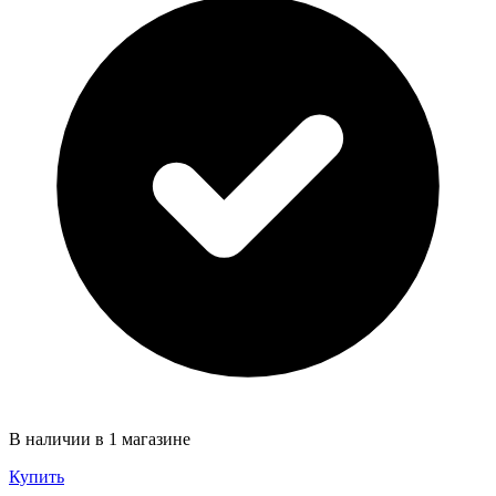
В наличии в 1 магазине
Купить