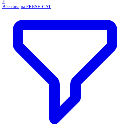
F
Все товары FRESH CAT