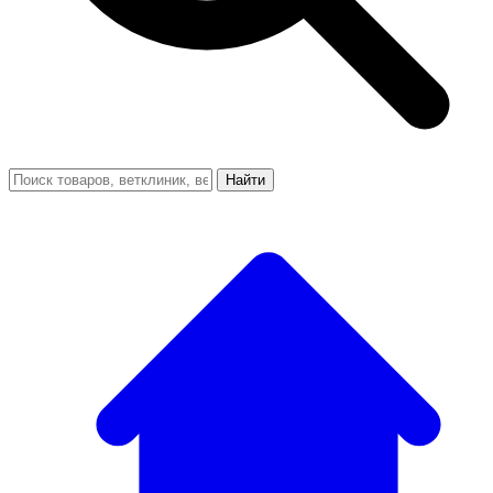
Найти