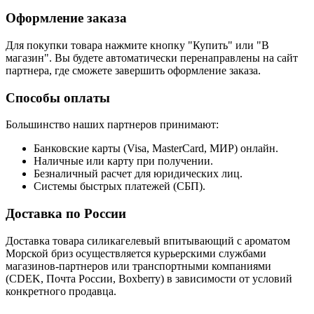
Оформление заказа
Для покупки товара нажмите кнопку "Купить" или "В
магазин". Вы будете автоматически перенаправлены на сайт
партнера, где сможете завершить оформление заказа.
Способы оплаты
Большинство наших партнеров принимают:
Банковские карты (Visa, MasterCard, МИР) онлайн.
Наличные или карту при получении.
Безналичный расчет для юридических лиц.
Системы быстрых платежей (СБП).
Доставка по России
Доставка товара силикагелевый впитывающий с ароматом
Морской бриз осуществляется курьерскими службами
магазинов-партнеров или транспортными компаниями
(CDEK, Почта России, Boxberry) в зависимости от условий
конкретного продавца.