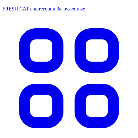
FRESH CAT в категории Загруженные