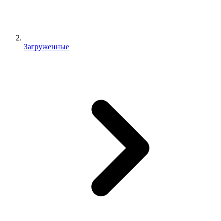
Загруженные