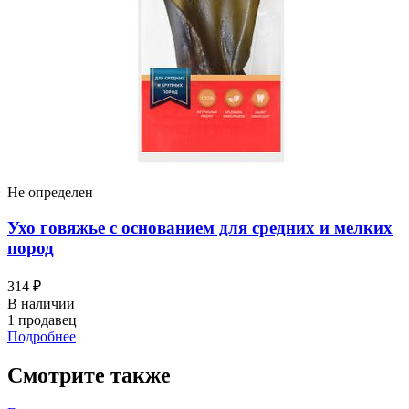
Не определен
Ухо говяжье с основанием для средних и мелких
пород
314 ₽
В наличии
1 продавец
Подробнее
Смотрите также