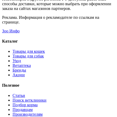
способы доставки, которые можно выбрать при оформлении
заказа на сайтах магазинов партнеров.
Реклама. Информация о рекламодателе по ссылкам на
странице.
Зоо Инфо
Каталог
Товары для кошек
Товары для собак
Уход
Ветаптека
Бренды
Акции
Полезное
Статьи
Поиск ветклиники
Подбор корма
Продавцам
Производителям