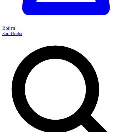
Войти
Зоо Инфо