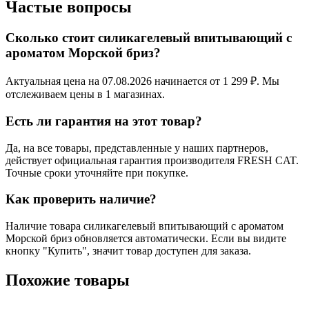
Частые вопросы
Сколько стоит силикагелевый впитывающий с
ароматом Морской бриз?
Актуальная цена на 07.08.2026 начинается от 1 299 ₽. Мы
отслеживаем цены в 1 магазинах.
Есть ли гарантия на этот товар?
Да, на все товары, представленные у наших партнеров,
действует официальная гарантия производителя FRESH CAT.
Точные сроки уточняйте при покупке.
Как проверить наличие?
Наличие товара силикагелевый впитывающий с ароматом
Морской бриз обновляется автоматически. Если вы видите
кнопку "Купить", значит товар доступен для заказа.
Похожие товары