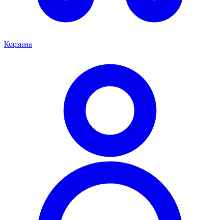
Корзина