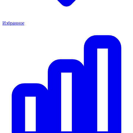
Избранное