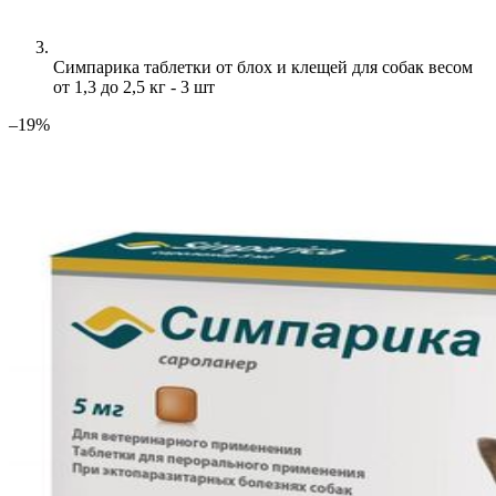
Симпарика таблетки от блох и клещей для собак весом
от 1,3 до 2,5 кг - 3 шт
–19%