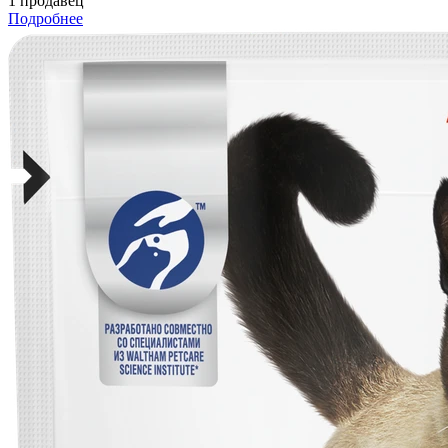
1 продавец
Подробнее