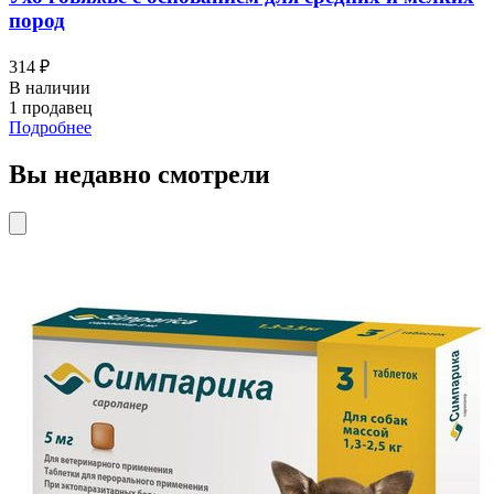
пород
314 ₽
В наличии
1 продавец
Подробнее
Вы недавно смотрели