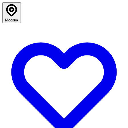
Москва