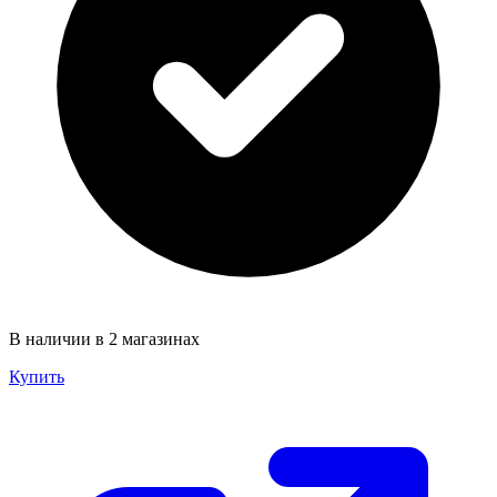
В наличии в 2 магазинах
Купить