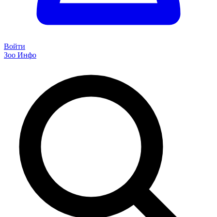
Войти
Зоо Инфо