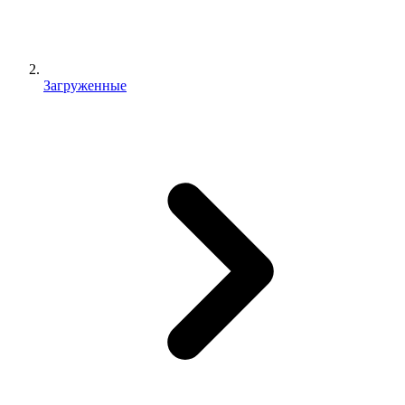
Загруженные