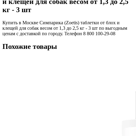
и клещей для собак весом от 1,3 до 2,5
кг - 3 шт
Купить в Москве Симпарика (Zoetis) таблетки от блох и
клещей для собак весом от 1,3 до 2,5 кг - 3 шт по выгодным
ценам с доставкой по городу. Телефон 8 800 100-29-08
Похожие товары