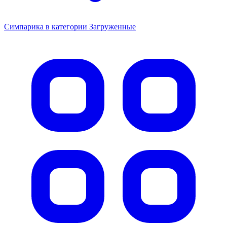
Симпарика в категории Загруженные