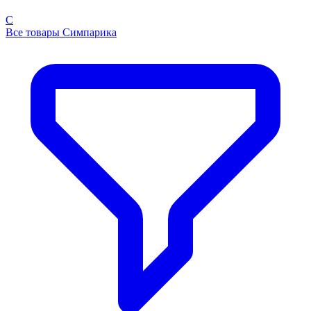
С
Все товары Симпарика