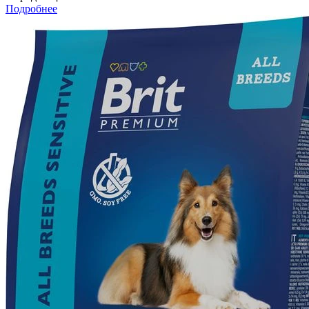
Подробнее