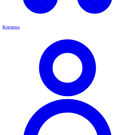
Корзина