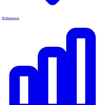
Избранное