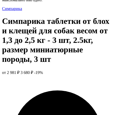
Симпарика
Симпарика таблетки от блох
и клещей для собак весом от
1,3 до 2,5 кг - 3 шт, 2.5кг,
размер миниатюрные
породы, 3 шт
от 2 981 ₽
3 680 ₽
-19%