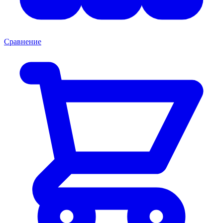
Сравнение