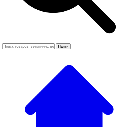
Найти