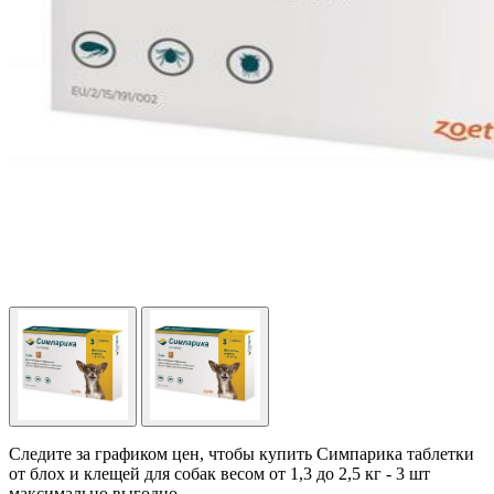
Следите за графиком цен, чтобы купить Симпарика таблетки
от блох и клещей для собак весом от 1,3 до 2,5 кг - 3 шт
максимально выгодно.