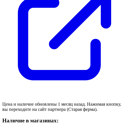
Цена и наличие обновлены 1 месяц назад. Нажимая кнопку,
вы переходите на сайт партнера (Старая ферма).
Наличие в магазинах: