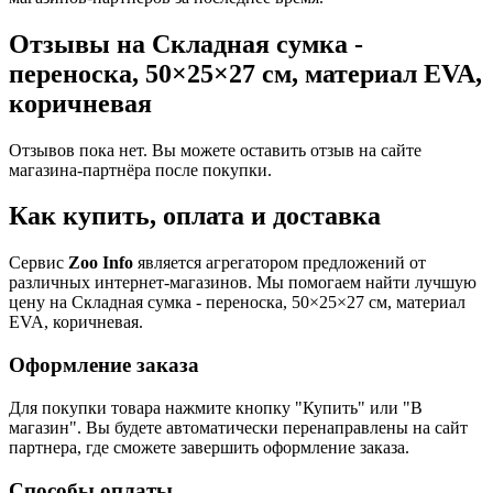
Отзывы на Складная сумка -
переноска, 50×25×27 см, материал EVA,
коричневая
Отзывов пока нет. Вы можете оставить отзыв на сайте
магазина-партнёра после покупки.
Как купить, оплата и доставка
Сервис
Zoo Info
является агрегатором предложений от
различных интернет-магазинов. Мы помогаем найти лучшую
цену на Складная сумка - переноска, 50×25×27 см, материал
EVA, коричневая.
Оформление заказа
Для покупки товара нажмите кнопку "Купить" или "В
магазин". Вы будете автоматически перенаправлены на сайт
партнера, где сможете завершить оформление заказа.
Способы оплаты