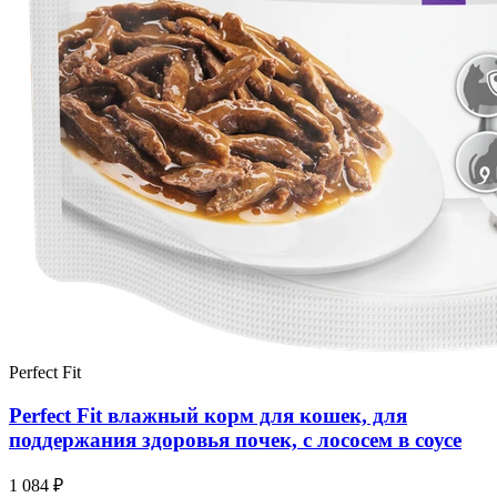
Perfect Fit
Perfect Fit влажный корм для кошек, для
поддержания здоровья почек, с лососем в соусе
1 084 ₽