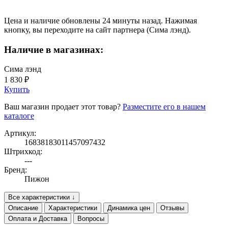
Цена и наличие обновлены 24 минуты назад. Нажимая
кнопку, вы переходите на сайт партнера (Сима лэнд).
Наличие в магазинах:
Сима лэнд
1 830 ₽
Купить
Ваш магазин продает этот товар?
Разместите его в нашем
каталоге
Артикул:
16838183011457097432
Штрихкод:
---
Бренд:
Пижон
Все характеристики ↓
Описание
Характеристики
Динамика цен
Отзывы
Оплата и Доставка
Вопросы