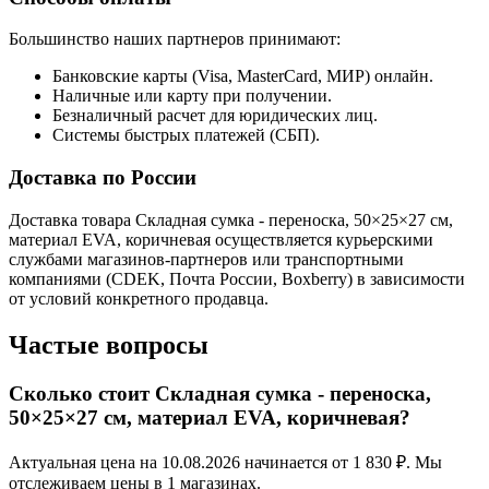
Большинство наших партнеров принимают:
Банковские карты (Visa, MasterCard, МИР) онлайн.
Наличные или карту при получении.
Безналичный расчет для юридических лиц.
Системы быстрых платежей (СБП).
Доставка по России
Доставка товара Складная сумка - переноска, 50×25×27 см,
материал EVA, коричневая осуществляется курьерскими
службами магазинов-партнеров или транспортными
компаниями (CDEK, Почта России, Boxberry) в зависимости
от условий конкретного продавца.
Частые вопросы
Сколько стоит Складная сумка - переноска,
50×25×27 см, материал EVA, коричневая?
Актуальная цена на 10.08.2026 начинается от 1 830 ₽. Мы
отслеживаем цены в 1 магазинах.