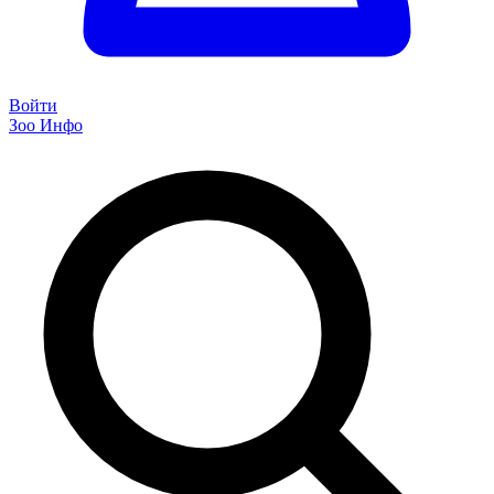
Войти
Зоо Инфо