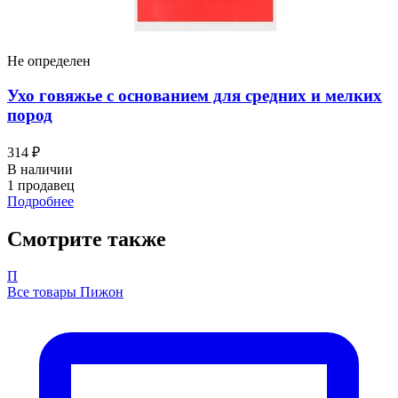
Не определен
Ухо говяжье с основанием для средних и мелких
пород
314 ₽
В наличии
1 продавец
Подробнее
Смотрите также
П
Все товары Пижон