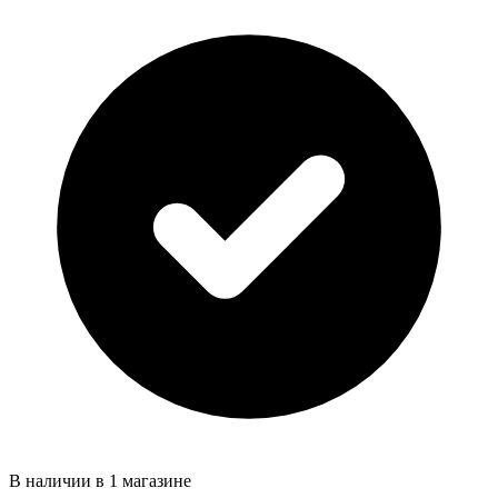
В наличии в 1 магазине