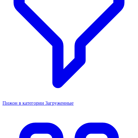
Пижон в категории Загруженные