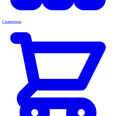
Сравнение