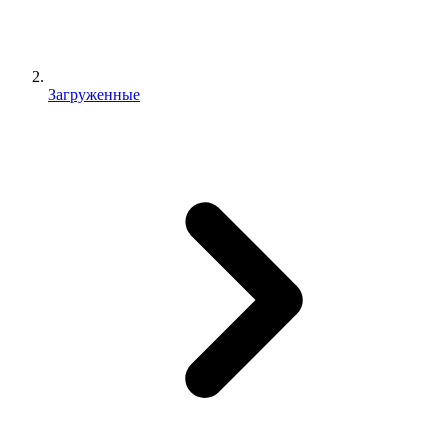
Загруженные