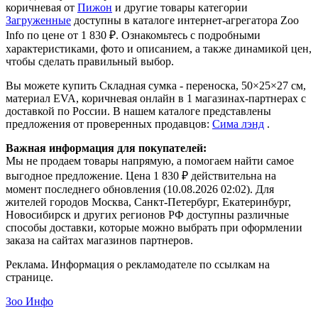
коричневая от
Пижон
и другие товары категории
Загруженные
доступны в каталоге интернет-агрегатора Zoo
Info
по цене от 1 830 ₽.
Ознакомьтесь с подробными
характеристиками, фото и описанием, а также динамикой цен,
чтобы сделать правильный выбор.
Вы можете купить Складная сумка - переноска, 50×25×27 см,
материал EVA, коричневая онлайн в 1 магазинах-партнерах с
доставкой по России. В нашем каталоге представлены
предложения от проверенных продавцов:
Сима лэнд
.
Важная информация для покупателей:
Мы не продаем товары напрямую, а помогаем найти самое
выгодное предложение. Цена 1 830 ₽ действительна на
момент последнего обновления (10.08.2026 02:02). Для
жителей городов Москва, Санкт-Петербург, Екатеринбург,
Новосибирск и других регионов РФ доступны различные
способы доставки, которые можно выбрать при оформлении
заказа на сайтах магазинов партнеров.
Реклама. Информация о рекламодателе по ссылкам на
странице.
Зоо Инфо