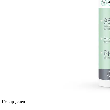
Не определен