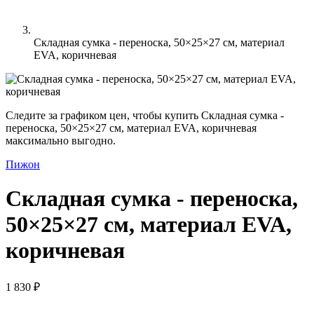
Складная сумка - переноска, 50×25×27 см, материал
EVA, коричневая
Следите за графиком цен, чтобы купить Складная сумка -
переноска, 50×25×27 см, материал EVA, коричневая
максимально выгодно.
Пижон
Складная сумка - переноска,
50×25×27 см, материал EVA,
коричневая
1 830 ₽