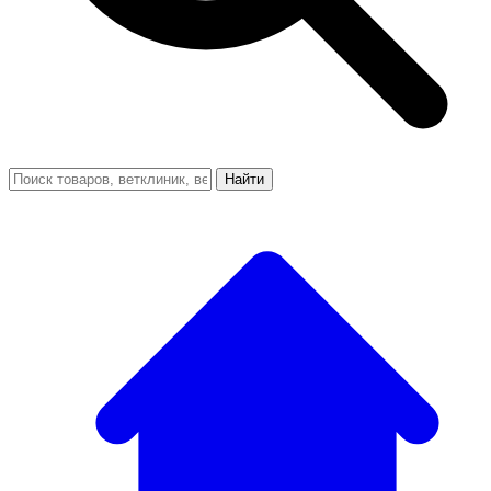
Найти