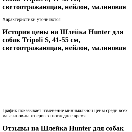
светоотражающая, нейлон, малиновая
Характеристики уточняются.
История цены на Шлейка Hunter для
собак Tripoli S, 41-55 см,
светоотражающая, нейлон, малиновая
График показывает изменение минимальной цены среди всех
магазинов-партнеров за последнее время.
Отзывы на Шлейка Hunter для собак