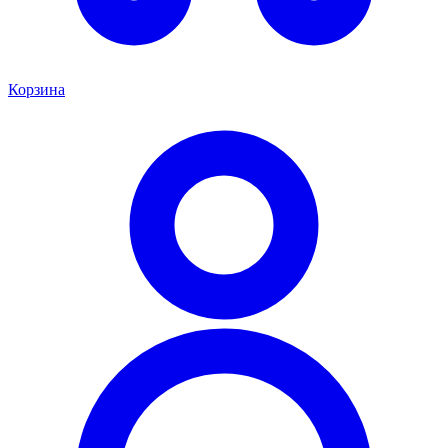
Корзина