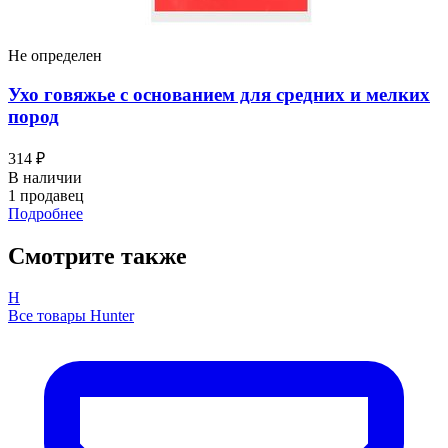
Не определен
Ухо говяжье с основанием для средних и мелких
пород
314 ₽
В наличии
1 продавец
Подробнее
Смотрите также
H
Все товары Hunter