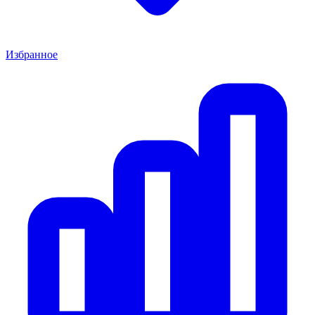
Избранное