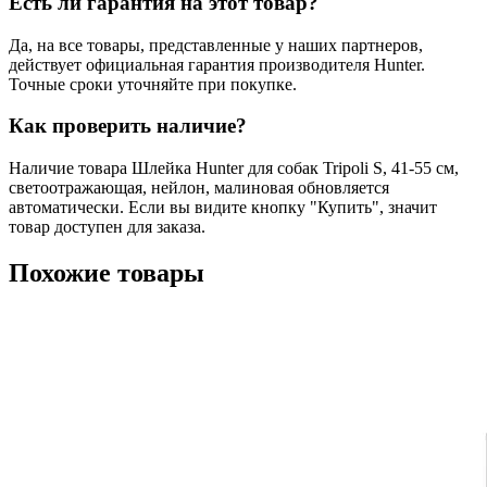
Есть ли гарантия на этот товар?
Да, на все товары, представленные у наших партнеров,
действует официальная гарантия производителя Hunter.
Точные сроки уточняйте при покупке.
Как проверить наличие?
Наличие товара Шлейка Hunter для собак Tripoli S, 41-55 см,
светоотражающая, нейлон, малиновая обновляется
автоматически. Если вы видите кнопку "Купить", значит
товар доступен для заказа.
Похожие товары