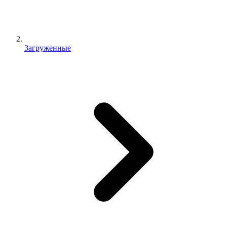
Загруженные