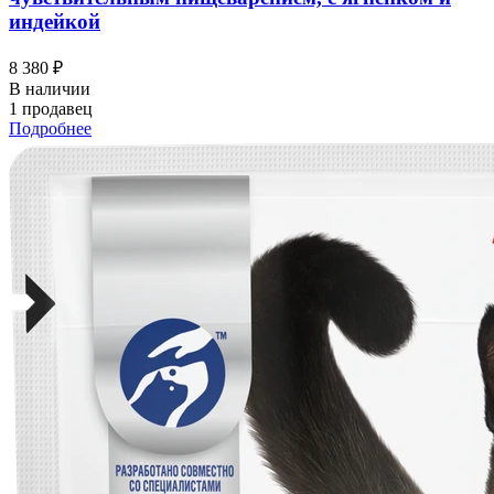
индейкой
8 380 ₽
В наличии
1 продавец
Подробнее