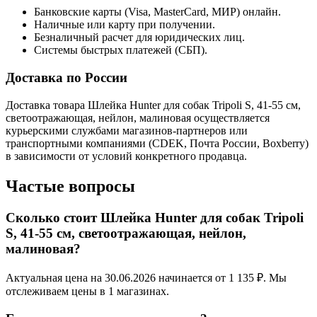
Банковские карты (Visa, MasterCard, МИР) онлайн.
Наличные или карту при получении.
Безналичный расчет для юридических лиц.
Системы быстрых платежей (СБП).
Доставка по России
Доставка товара Шлейка Hunter для собак Tripoli S, 41-55 см,
светоотражающая, нейлон, малиновая осуществляется
курьерскими службами магазинов-партнеров или
транспортными компаниями (CDEK, Почта России, Boxberry)
в зависимости от условий конкретного продавца.
Частые вопросы
Сколько стоит Шлейка Hunter для собак Tripoli
S, 41-55 см, светоотражающая, нейлон,
малиновая?
Актуальная цена на 30.06.2026 начинается от 1 135 ₽. Мы
отслеживаем цены в 1 магазинах.