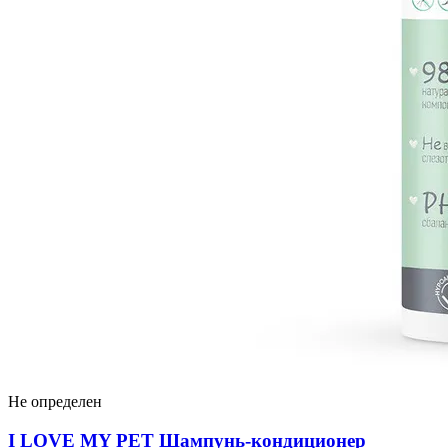
Не определен
I LOVЕ MY PET Шампунь-кондиционер