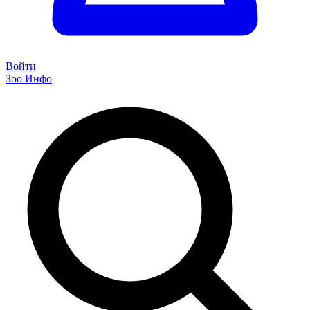
Войти
Зоо Инфо