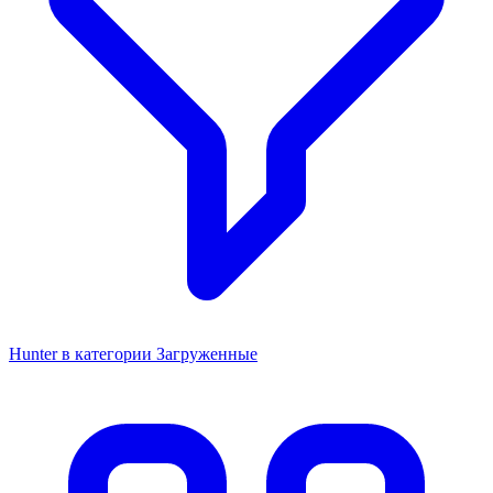
Hunter в категории Загруженные