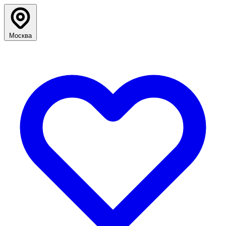
Москва