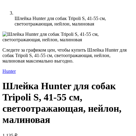
Шлейка Hunter для собак Tripoli S, 41-55 см,
светоотражающая, нейлон, малиновая
Следите за графиком цен, чтобы купить Шлейка Hunter для
собак Tripoli S, 41-55 см, светоотражающая, нейлон,
малиновая максимально выгодно.
Hunter
Шлейка Hunter для собак
Tripoli S, 41-55 см,
светоотражающая, нейлон,
малиновая
1 135 ₽