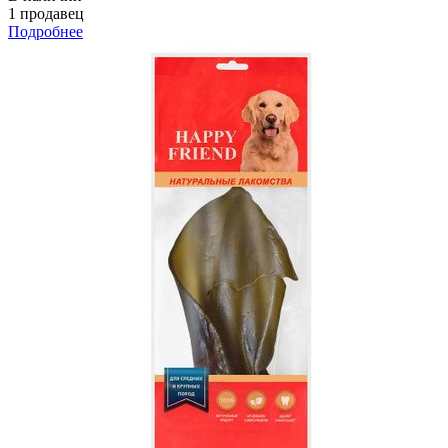
1 продавец
Подробнее