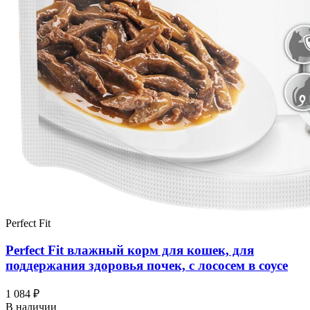
Perfect Fit
Perfect Fit влажный корм для кошек, для
поддержания здоровья почек, с лососем в соусе
1 084 ₽
В наличии