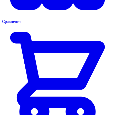
Сравнение