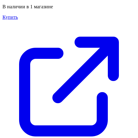
В наличии в 1 магазине
Купить