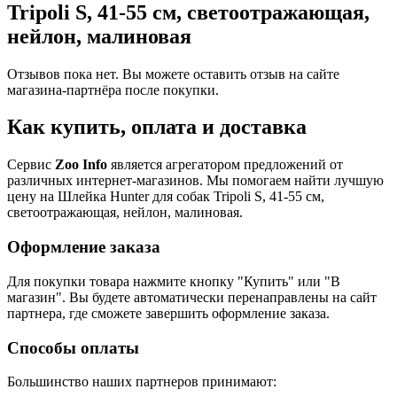
Tripoli S, 41-55 см, светоотражающая,
нейлон, малиновая
Отзывов пока нет. Вы можете оставить отзыв на сайте
магазина-партнёра после покупки.
Как купить, оплата и доставка
Сервис
Zoo Info
является агрегатором предложений от
различных интернет-магазинов. Мы помогаем найти лучшую
цену на Шлейка Hunter для собак Tripoli S, 41-55 см,
светоотражающая, нейлон, малиновая.
Оформление заказа
Для покупки товара нажмите кнопку "Купить" или "В
магазин". Вы будете автоматически перенаправлены на сайт
партнера, где сможете завершить оформление заказа.
Способы оплаты
Большинство наших партнеров принимают: