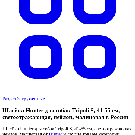
Раздел Загруженные
Шлейка Hunter для собак Tripoli S, 41-55 см,
светоотражающая, нейлон, малиновая в России
Шлейка Hunter для собак Tripoli S, 41-55 см, светоотражающая,
нейлон, малиновая от
Hunter
и другие товары категории