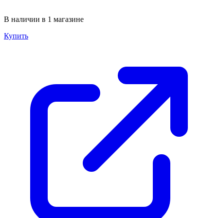
В наличии в 1 магазине
Купить