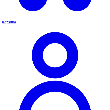
Корзина