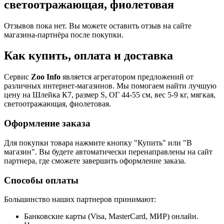
светоотражающая, фиолетовая
Отзывов пока нет. Вы можете оставить отзыв на сайте
магазина-партнёра после покупки.
Как купить, оплата и доставка
Сервис
Zoo Info
является агрегатором предложений от
различных интернет-магазинов. Мы помогаем найти лучшую
цену на Шлейка К7, размер S, ОГ 44-55 см, вес 5-9 кг, мягкая,
светоотражающая, фиолетовая.
Оформление заказа
Для покупки товара нажмите кнопку "Купить" или "В
магазин". Вы будете автоматически перенаправлены на сайт
партнера, где сможете завершить оформление заказа.
Способы оплаты
Большинство наших партнеров принимают:
Банковские карты (Visa, MasterCard, МИР) онлайн.