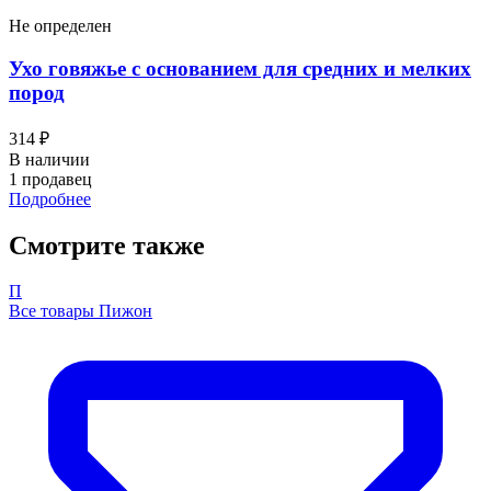
Не определен
Ухо говяжье с основанием для средних и мелких
пород
314 ₽
В наличии
1 продавец
Подробнее
Смотрите также
П
Все товары Пижон