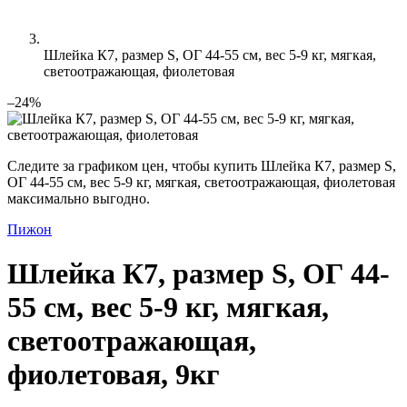
Шлейка К7, размер S, ОГ 44-55 см, вес 5-9 кг, мягкая,
светоотражающая, фиолетовая
–24%
Следите за графиком цен, чтобы купить Шлейка К7, размер S,
ОГ 44-55 см, вес 5-9 кг, мягкая, светоотражающая, фиолетовая
максимально выгодно.
Пижон
Шлейка К7, размер S, ОГ 44-
55 см, вес 5-9 кг, мягкая,
светоотражающая,
фиолетовая, 9кг