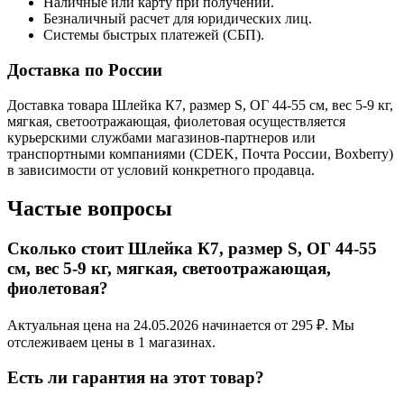
Наличные или карту при получении.
Безналичный расчет для юридических лиц.
Системы быстрых платежей (СБП).
Доставка по России
Доставка товара Шлейка К7, размер S, ОГ 44-55 см, вес 5-9 кг,
мягкая, светоотражающая, фиолетовая осуществляется
курьерскими службами магазинов-партнеров или
транспортными компаниями (CDEK, Почта России, Boxberry)
в зависимости от условий конкретного продавца.
Частые вопросы
Сколько стоит Шлейка К7, размер S, ОГ 44-55
см, вес 5-9 кг, мягкая, светоотражающая,
фиолетовая?
Актуальная цена на 24.05.2026 начинается от 295 ₽. Мы
отслеживаем цены в 1 магазинах.
Есть ли гарантия на этот товар?