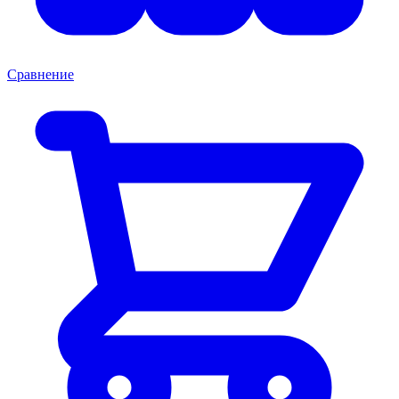
Сравнение