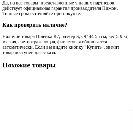
Да, на все товары, представленные у наших партнеров,
действует официальная гарантия производителя Пижон.
Точные сроки уточняйте при покупке.
Как проверить наличие?
Наличие товара Шлейка К7, размер S, ОГ 44-55 см, вес 5-9 кг,
мягкая, светоотражающая, фиолетовая обновляется
автоматически. Если вы видите кнопку "Купить", значит
товар доступен для заказа.
Похожие товары