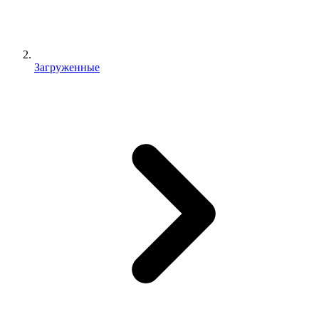
Загруженные