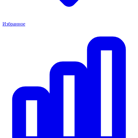
Избранное