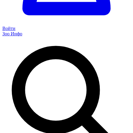
Войти
Зоо Инфо