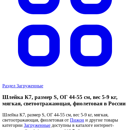
Раздел Загруженные
Шлейка К7, размер S, ОГ 44-55 см, вес 5-9 кг,
мягкая, светоотражающая, фиолетовая в России
Шлейка К7, размер S, ОГ 44-55 см, вес 5-9 кг, мягкая,
светоотражающая, фиолетовая от
Пижон
и другие товары
категории
Загруженные
доступны в каталоге интернет-