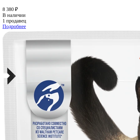
8 380 ₽
В наличии
1 продавец
Подробнее