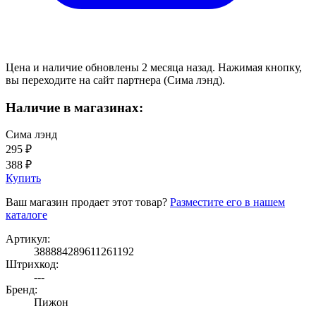
Цена и наличие обновлены 2 месяца назад. Нажимая кнопку,
вы переходите на сайт партнера (Сима лэнд).
Наличие в магазинах:
Сима лэнд
295 ₽
388 ₽
Купить
Ваш магазин продает этот товар?
Разместите его в нашем
каталоге
Артикул:
388884289611261192
Штрихкод:
---
Бренд:
Пижон