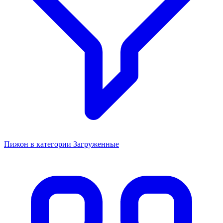
Пижон в категории Загруженные