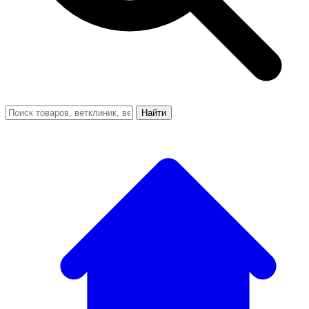
Найти