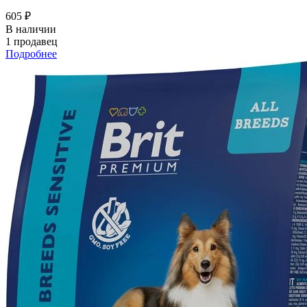
605 ₽
В наличии
1 продавец
Подробнее