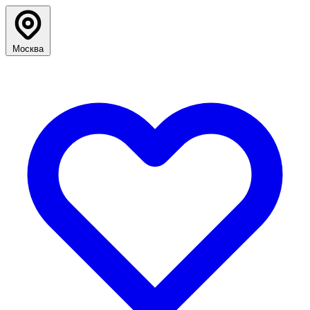
Москва