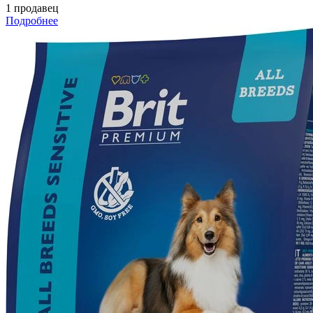
1 продавец
Подробнее