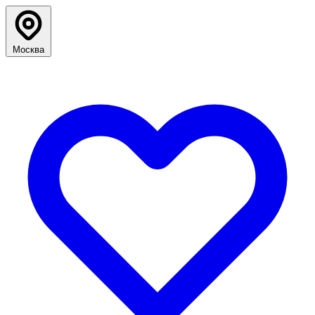
Москва