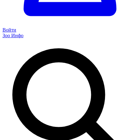
Войти
Зоо Инфо