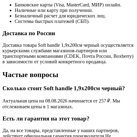
Банковские карты (Visa, MasterCard, МИР) онлайн.
Наличные или карту при получении.
Безналичный расчет для юридических лиц.
Системы быстрых платежей (СБП).
Доставка по России
Доставка товара Soft handle 1,9x200см черный осуществляется
курьерскими службами магазинов-партнеров или
транспортными компаниями (CDEK, Почта России, Boxberry)
в зависимости от условий конкретного продавца.
Частые вопросы
Сколько стоит Soft handle 1,9x200см черный?
Актуальная цена на 08.08.2026 начинается от 257 ₽. Мы
отслеживаем цены в 1 магазинах.
Есть ли гарантия на этот товар?
Да, на все товары, представленные у наших партнеров,
действует официальная гарантия производителя Не