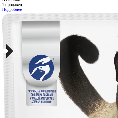
1 продавец
Подробнее