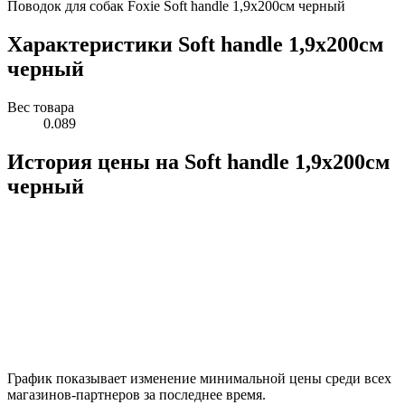
Поводок для собак Foxie Soft handle 1,9x200см черный
Характеристики Soft handle 1,9x200см
черный
Вес товара
0.089
История цены на Soft handle 1,9x200см
черный
График показывает изменение минимальной цены среди всех
магазинов-партнеров за последнее время.