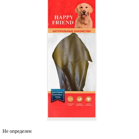
Не определен