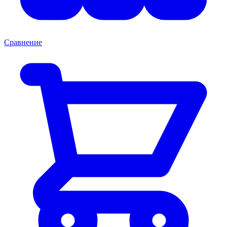
Сравнение