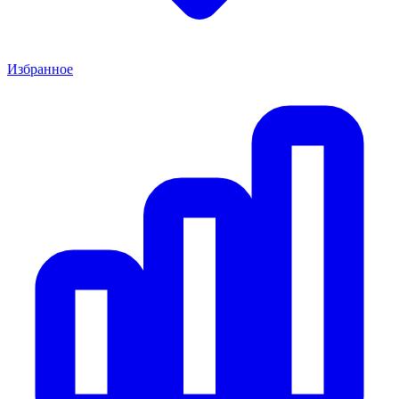
Избранное