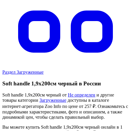
Раздел Загруженные
Soft handle 1,9x200см черный в России
Soft handle 1,9x200см черный от
Не определен
и другие
товары категории
Загруженные
доступны в каталоге
интернет-агрегатора Zoo Info
по цене от 257 ₽.
Ознакомьтесь с
подробными характеристиками, фото и описанием, а также
динамикой цен, чтобы сделать правильный выбор.
Вы можете купить Soft handle 1,9x200см черный онлайн в 1