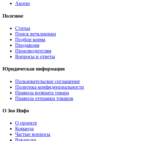
Акции
Полезное
Статьи
Поиск ветклиники
Подбор корма
Продавцам
Производителям
Вопросы и ответы
Юридическая информация
Пользовательское соглашение
Политика конфиденциальности
Правила возврата товара
Правила отправки товаров
О Зоо Инфо
О проекте
Команда
Частые вопросы
Вакансии