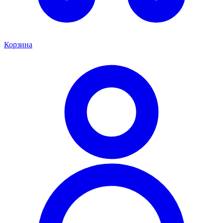
Корзина