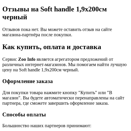
Отзывы на Soft handle 1,9x200см
черный
Отзывов пока нет. Вы можете оставить отзыв на сайте
магазина-партнёра после покупки.
Как купить, оплата и доставка
Сервис
Zoo Info
является агрегатором предложений от
различных интернет-магазинов. Мы помогаем найти лучшую
цену на Soft handle 1,9x200см черный.
Оформление заказа
Для покупки товара нажмите кнопку "Купить" или "В
магазин". Вы будете автоматически перенаправлены на сайт
партнера, где сможете завершить оформление заказа.
Способы оплаты
Большинство наших партнеров принимают: