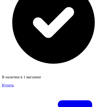
В наличии в 1 магазине
Купить