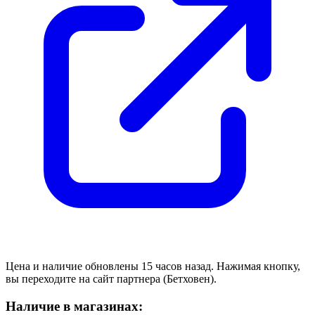
Цена и наличие обновлены 15 часов назад. Нажимая кнопку,
вы переходите на сайт партнера (Бетховен).
Наличие в магазинах: