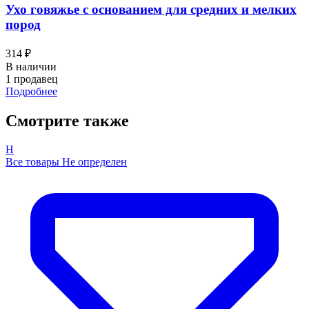
Ухо говяжье с основанием для средних и мелких
пород
314 ₽
В наличии
1 продавец
Подробнее
Смотрите также
Н
Все товары Не определен