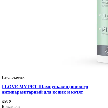
Не определен
I LOVЕ MY PET Шампунь-кондиционер
антипаразитарный для кошек и котят
605 ₽
В наличии