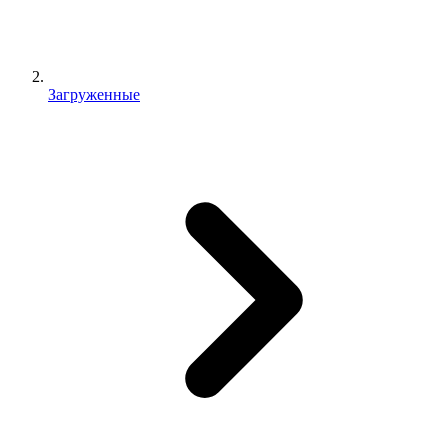
Загруженные