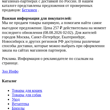
магазинах-партнерах с доставкой по России. В нашем
каталоге представлены предложения от проверенных
продавцов:
Бетховен
.
Важная информация для покупателей:
Мы не продаем товары напрямую, а помогаем найти самое
выгодное предложение. Цена 257 ₽ действительна на момент
последнего обновления (08.08.2026 02:02). Для жителей
городов Москва, Санкт-Петербург, Екатеринбург,
Новосибирск и других регионов РФ доступны различные
способы доставки, которые можно выбрать при оформлении
заказа на сайтах магазинов партнеров.
Реклама. Информация о рекламодателе по ссылкам на
странице.
Зоо Инфо
Каталог
Товары для кошек
Товары для собак
Уход
Ветаптека
Бренды