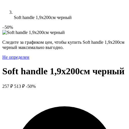
Soft handle 1,9x200см черный
–50%
Следите за графиком цен, чтобы купить Soft handle 1,9x200см
черный максимально выгодно.
Не определен
Soft handle 1,9x200см черный
257 ₽
513 ₽
-50%