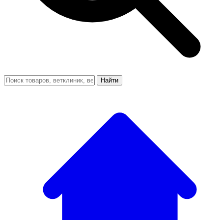
Найти