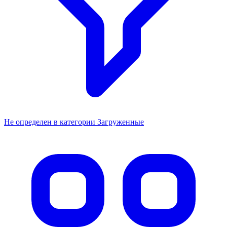
Не определен в категории Загруженные