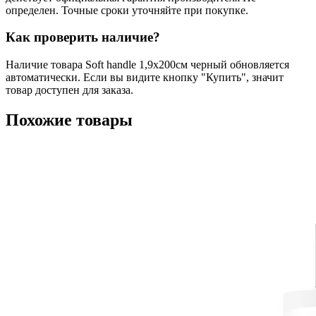
определен. Точные сроки уточняйте при покупке.
Как проверить наличие?
Наличие товара Soft handle 1,9x200см черный обновляется
автоматически. Если вы видите кнопку "Купить", значит
товар доступен для заказа.
Похожие товары