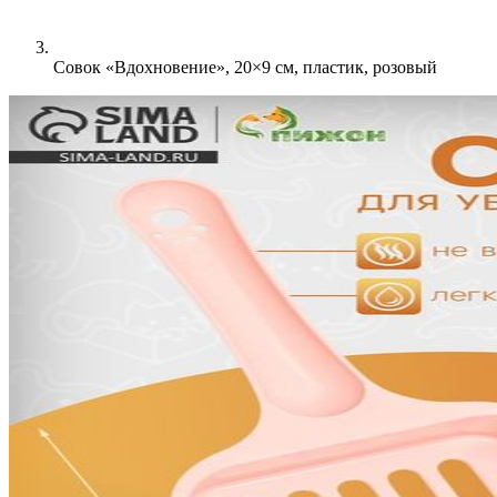
Совок «Вдохновение», 20×9 см, пластик, розовый