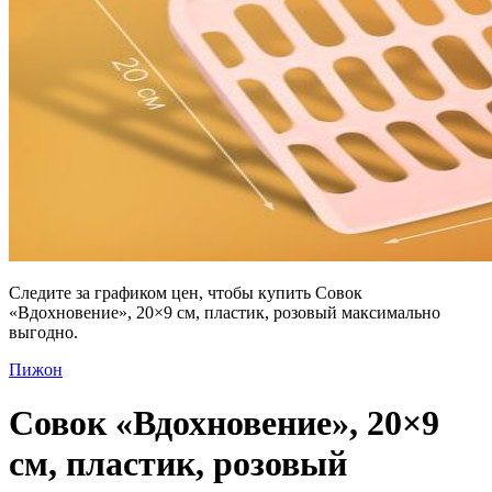
Следите за графиком цен, чтобы купить Совок
«Вдохновение», 20×9 см, пластик, розовый максимально
выгодно.
Пижон
Совок «Вдохновение», 20×9
см, пластик, розовый