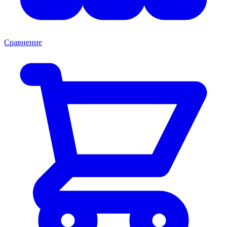
Сравнение