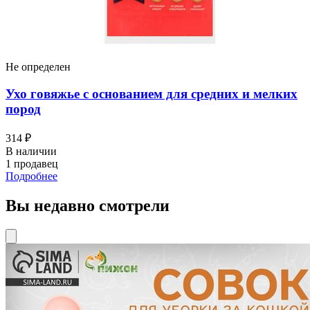
Не определен
Ухо говяжье с основанием для средних и мелких
пород
314 ₽
В наличии
1 продавец
Подробнее
Вы недавно смотрели