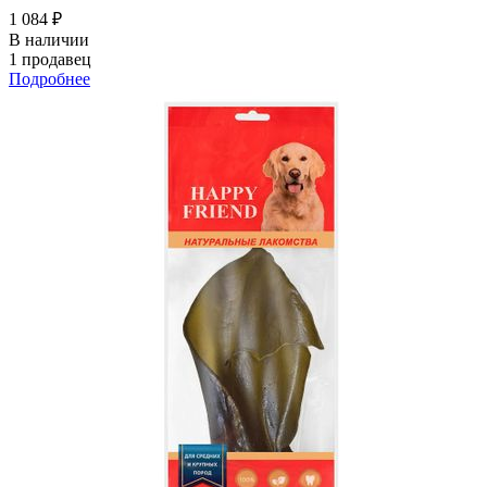
1 084 ₽
В наличии
1 продавец
Подробнее