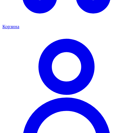
Корзина