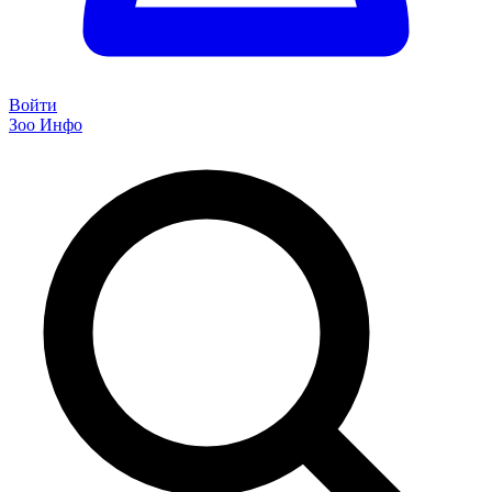
Войти
Зоо Инфо