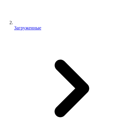
Загруженные