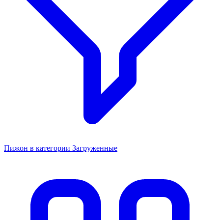
Пижон в категории Загруженные