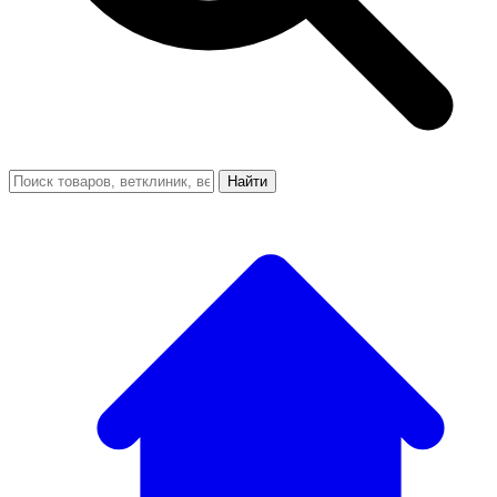
Найти