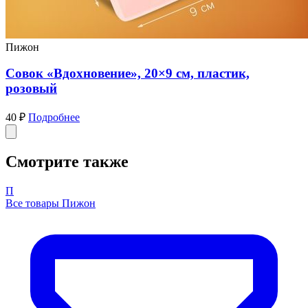
Пижон
Совок «Вдохновение», 20×9 см, пластик,
розовый
40 ₽
Подробнее
Смотрите также
П
Все товары Пижон