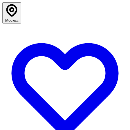
Москва