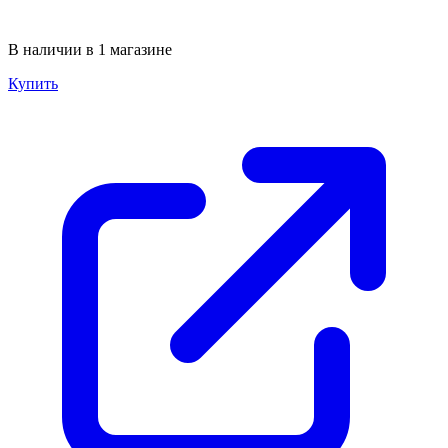
В наличии в 1 магазине
Купить