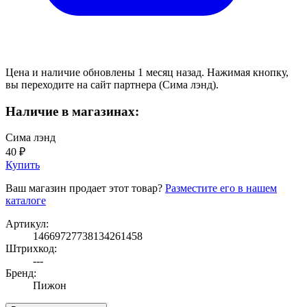
Цена и наличие обновлены 1 месяц назад. Нажимая кнопку,
вы переходите на сайт партнера (Сима лэнд).
Наличие в магазинах:
Сима лэнд
40 ₽
Купить
Ваш магазин продает этот товар?
Разместите его в нашем
каталоге
Артикул:
14669727738134261458
Штрихкод:
---
Бренд:
Пижон