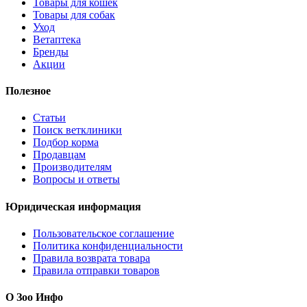
Товары для кошек
Товары для собак
Уход
Ветаптека
Бренды
Акции
Полезное
Статьи
Поиск ветклиники
Подбор корма
Продавцам
Производителям
Вопросы и ответы
Юридическая информация
Пользовательское соглашение
Политика конфиденциальности
Правила возврата товара
Правила отправки товаров
О Зоо Инфо