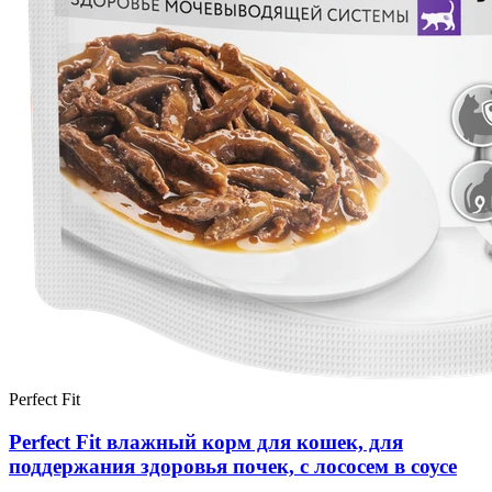
Perfect Fit
Perfect Fit влажный корм для кошек, для
поддержания здоровья почек, с лососем в соусе