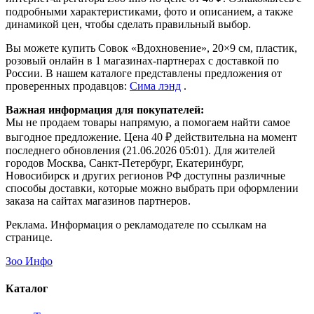
подробными характеристиками, фото и описанием, а также
динамикой цен, чтобы сделать правильный выбор.
Вы можете купить Совок «Вдохновение», 20×9 см, пластик,
розовый онлайн в 1 магазинах-партнерах с доставкой по
России. В нашем каталоге представлены предложения от
проверенных продавцов:
Сима лэнд
.
Важная информация для покупателей:
Мы не продаем товары напрямую, а помогаем найти самое
выгодное предложение. Цена 40 ₽ действительна на момент
последнего обновления (21.06.2026 05:01). Для жителей
городов Москва, Санкт-Петербург, Екатеринбург,
Новосибирск и других регионов РФ доступны различные
способы доставки, которые можно выбрать при оформлении
заказа на сайтах магазинов партнеров.
Реклама. Информация о рекламодателе по ссылкам на
странице.
Зоо Инфо
Каталог