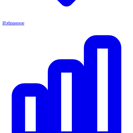
Избранное