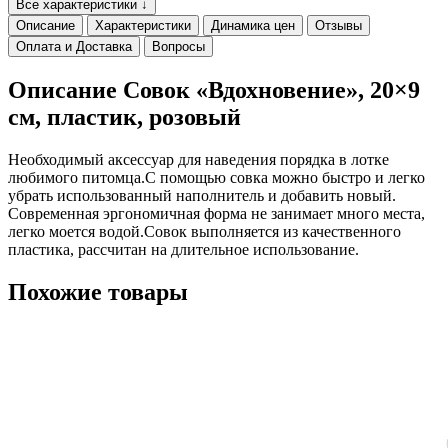
Все характеристики ↓
Описание
Характеристики
Динамика цен
Отзывы
Оплата и Доставка
Вопросы
Описание Совок «Вдохновение», 20×9
см, пластик, розовый
Необходимый аксессуар для наведения порядка в лотке
любимого питомца.С помощью совка можно быстро и легко
убрать использованный наполнитель и добавить новый.
Современная эргономичная форма не занимает много места,
легко моется водой.Совок выполняется из качественного
пластика, рассчитан на длительное использование.
Похожие товары