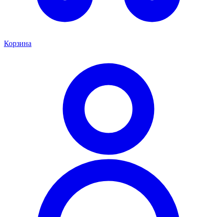
Корзина