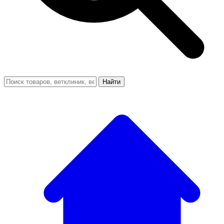
Найти