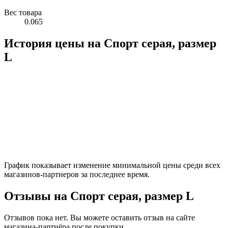
Вес товара
0.065
История цены на Спорт серая, размер
L
График показывает изменение минимальной цены среди всех
магазинов-партнеров за последнее время.
Отзывы на Спорт серая, размер L
Отзывов пока нет. Вы можете оставить отзыв на сайте
магазина-партнёра после покупки.