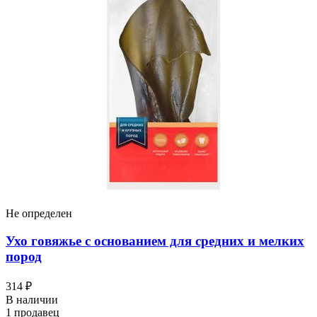
Не определен
Ухо говяжье с основанием для средних и мелких
пород
314 ₽
В наличии
1 продавец