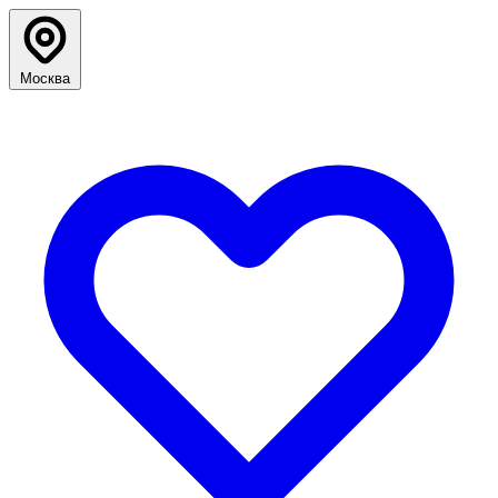
Москва