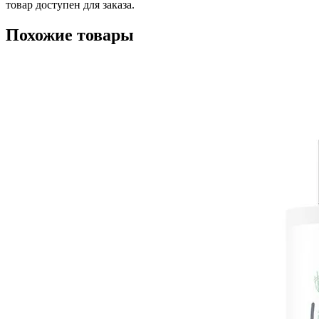
товар доступен для заказа.
Похожие товары