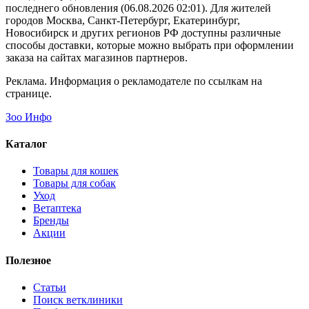
последнего обновления (06.08.2026 02:01). Для жителей
городов Москва, Санкт-Петербург, Екатеринбург,
Новосибирск и других регионов РФ доступны различные
способы доставки, которые можно выбрать при оформлении
заказа на сайтах магазинов партнеров.
Реклама. Информация о рекламодателе по ссылкам на
странице.
Зоо Инфо
Каталог
Товары для кошек
Товары для собак
Уход
Ветаптека
Бренды
Акции
Полезное
Статьи
Поиск ветклиники