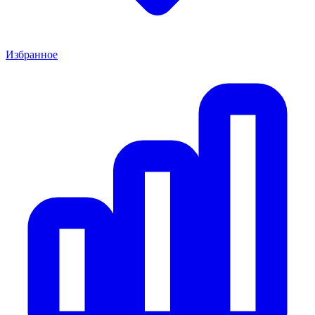
Избранное