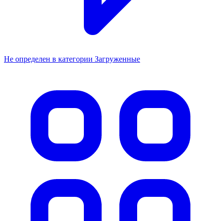
Не определен в категории Загруженные