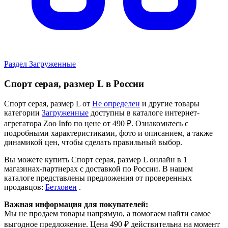
Раздел Загруженные
Спорт серая, размер L в России
Спорт серая, размер L от
Не определен
и другие товары
категории
Загруженные
доступны в каталоге интернет-
агрегатора Zoo Info
по цене от 490 ₽.
Ознакомьтесь с
подробными характеристиками, фото и описанием, а также
динамикой цен, чтобы сделать правильный выбор.
Вы можете купить Спорт серая, размер L онлайн в 1
магазинах-партнерах с доставкой по России. В нашем
каталоге представлены предложения от проверенных
продавцов:
Бетховен
.
Важная информация для покупателей:
Мы не продаем товары напрямую, а помогаем найти самое
выгодное предложение. Цена 490 ₽ действительна на момент