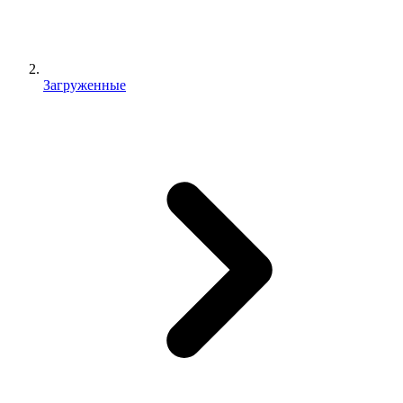
Загруженные