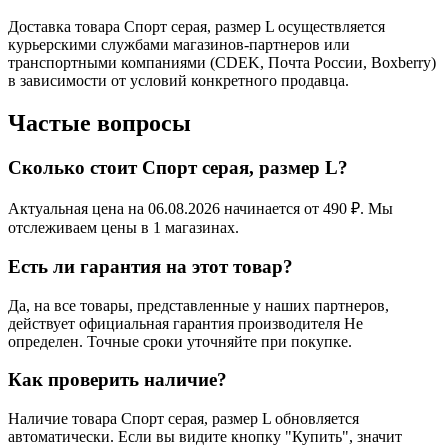
Доставка товара Спорт серая, размер L осуществляется
курьерскими службами магазинов-партнеров или
транспортными компаниями (CDEK, Почта России, Boxberry)
в зависимости от условий конкретного продавца.
Частые вопросы
Сколько стоит Спорт серая, размер L?
Актуальная цена на 06.08.2026 начинается от 490 ₽. Мы
отслеживаем цены в 1 магазинах.
Есть ли гарантия на этот товар?
Да, на все товары, представленные у наших партнеров,
действует официальная гарантия производителя Не
определен. Точные сроки уточняйте при покупке.
Как проверить наличие?
Наличие товара Спорт серая, размер L обновляется
автоматически. Если вы видите кнопку "Купить", значит