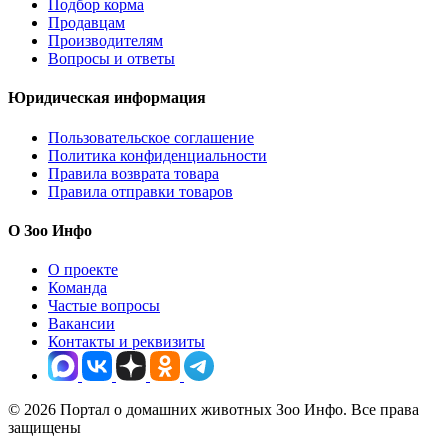
Подбор корма
Продавцам
Производителям
Вопросы и ответы
Юридическая информация
Пользовательское соглашение
Политика конфиденциальности
Правила возврата товара
Правила отправки товаров
О Зоо Инфо
О проекте
Команда
Частые вопросы
Вакансии
Контакты и реквизиты
© 2026 Портал о домашних животных Зоо Инфо. Все права
защищены