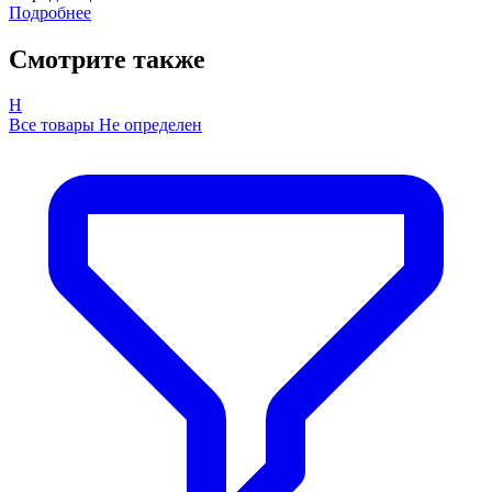
Подробнее
Смотрите также
Н
Все товары Не определен