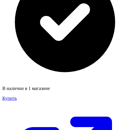
В наличии в 1 магазине
Купить