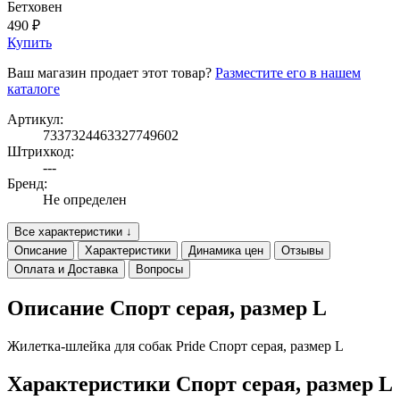
Бетховен
490 ₽
Купить
Ваш магазин продает этот товар?
Разместите его в нашем
каталоге
Артикул:
7337324463327749602
Штрихкод:
---
Бренд:
Не определен
Все характеристики ↓
Описание
Характеристики
Динамика цен
Отзывы
Оплата и Доставка
Вопросы
Описание Спорт серая, размер L
Жилетка-шлейка для собак Pride Спорт серая, размер L
Характеристики Спорт серая, размер L