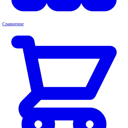
Сравнение