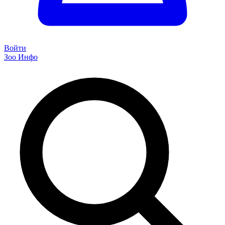
Войти
Зоо Инфо