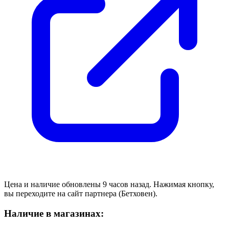
Цена и наличие обновлены 9 часов назад. Нажимая кнопку,
вы переходите на сайт партнера (Бетховен).
Наличие в магазинах: