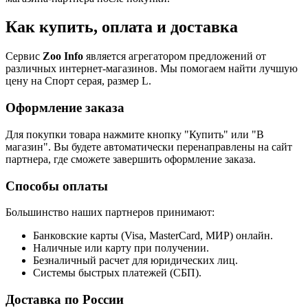
Как купить, оплата и доставка
Сервис
Zoo Info
является агрегатором предложений от
различных интернет-магазинов. Мы помогаем найти лучшую
цену на Спорт серая, размер L.
Оформление заказа
Для покупки товара нажмите кнопку "Купить" или "В
магазин". Вы будете автоматически перенаправлены на сайт
партнера, где сможете завершить оформление заказа.
Способы оплаты
Большинство наших партнеров принимают:
Банковские карты (Visa, MasterCard, МИР) онлайн.
Наличные или карту при получении.
Безналичный расчет для юридических лиц.
Системы быстрых платежей (СБП).
Доставка по России