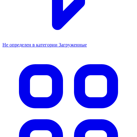
Не определен в категории Загруженные