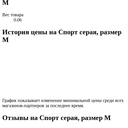
M
Вес товара
0.06
История цены на Спорт серая, размер
M
График показывает изменение минимальной цены среди всех
магазинов-партнеров за последнее время.
Отзывы на Спорт серая, размер M