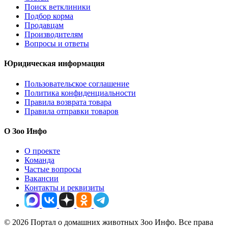
Поиск ветклиники
Подбор корма
Продавцам
Производителям
Вопросы и ответы
Юридическая информация
Пользовательское соглашение
Политика конфиденциальности
Правила возврата товара
Правила отправки товаров
О Зоо Инфо
О проекте
Команда
Частые вопросы
Вакансии
Контакты и реквизиты
© 2026 Портал о домашних животных Зоо Инфо. Все права