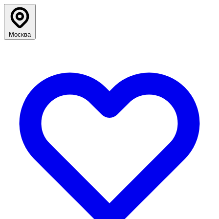
Москва