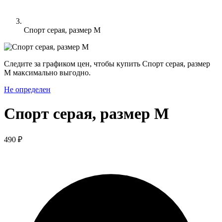
Спорт серая, размер M
Следите за графиком цен, чтобы купить Спорт серая, размер
M максимально выгодно.
Не определен
Спорт серая, размер M
490 ₽