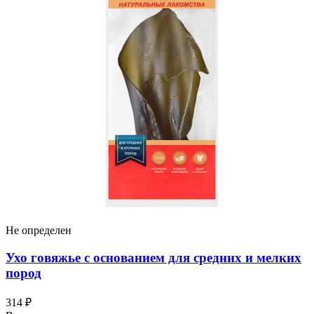
Не определен
Ухо говяжье с основанием для средних и мелких
пород
314 ₽