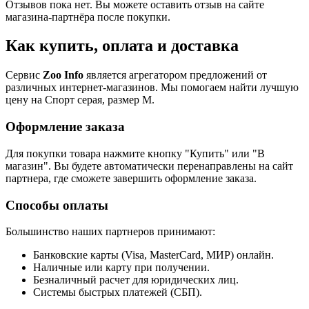
Отзывов пока нет. Вы можете оставить отзыв на сайте
магазина-партнёра после покупки.
Как купить, оплата и доставка
Сервис
Zoo Info
является агрегатором предложений от
различных интернет-магазинов. Мы помогаем найти лучшую
цену на Спорт серая, размер M.
Оформление заказа
Для покупки товара нажмите кнопку "Купить" или "В
магазин". Вы будете автоматически перенаправлены на сайт
партнера, где сможете завершить оформление заказа.
Способы оплаты
Большинство наших партнеров принимают:
Банковские карты (Visa, MasterCard, МИР) онлайн.
Наличные или карту при получении.
Безналичный расчет для юридических лиц.
Системы быстрых платежей (СБП).