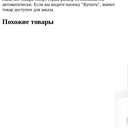
автоматически. Если вы видите кнопку "Купить", значит
товар доступен для заказа.
Похожие товары