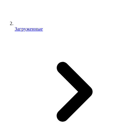
Загруженные