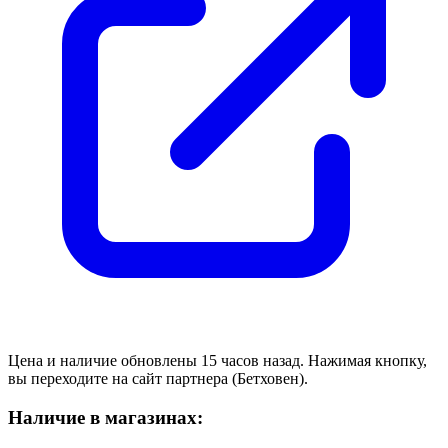
Цена и наличие обновлены 15 часов назад. Нажимая кнопку,
вы переходите на сайт партнера (Бетховен).
Наличие в магазинах: