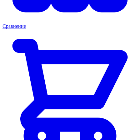
Сравнение