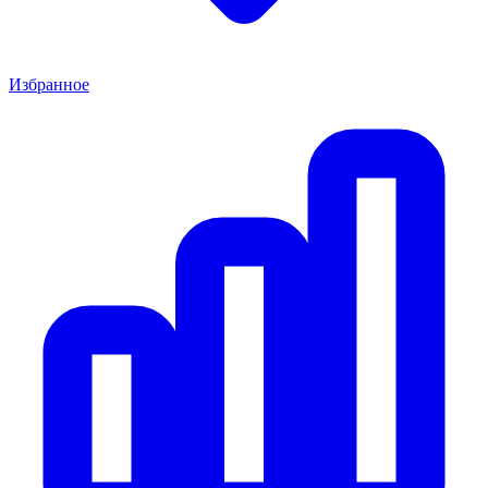
Избранное