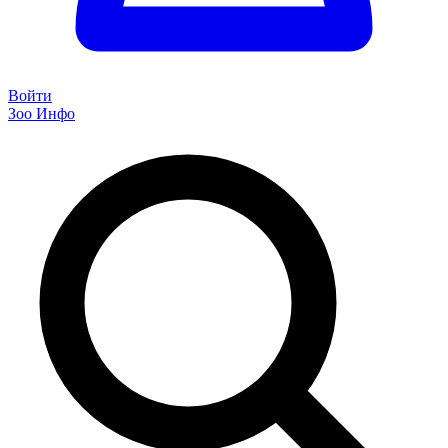
Войти
Зоо Инфо