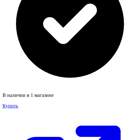
В наличии в 1 магазине
Купить