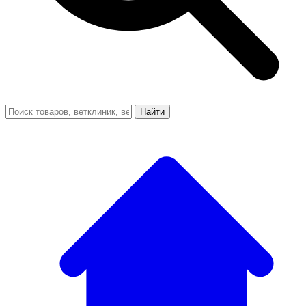
Найти