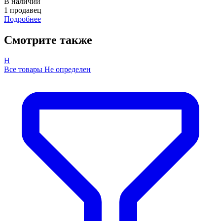
В наличии
1 продавец
Подробнее
Смотрите также
Н
Все товары Не определен