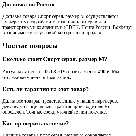
Доставка по России
Доставка товара Спорт серая, размер M осуществляется
курьерскими службами магазинов-партнеров или
транспортными компаниями (CDEK, Почта России, Boxberry)
в зависимости от условий конкретного продавца.
Частые вопросы
Сколько стоит Спорт серая, размер M?
Актуальная цена на 06.08.2026 начинается от 490 ₽. Мы
отслеживаем цены в 1 магазинах.
Есть ли гарантия на этот товар?
Да, на все товары, представленные у наших партнеров,
действует официальная гарантия производителя Не
определен. Точные сроки уточняйте при покупке.
Как проверить наличие?
Наличие товара Спорт серая, размер M обновляется