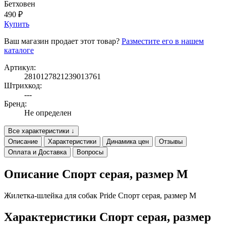
Бетховен
490 ₽
Купить
Ваш магазин продает этот товар?
Разместите его в нашем
каталоге
Артикул:
2810127821239013761
Штрихкод:
---
Бренд:
Не определен
Все характеристики ↓
Описание
Характеристики
Динамика цен
Отзывы
Оплата и Доставка
Вопросы
Описание Спорт серая, размер M
Жилетка-шлейка для собак Pride Спорт серая, размер M
Характеристики Спорт серая, размер