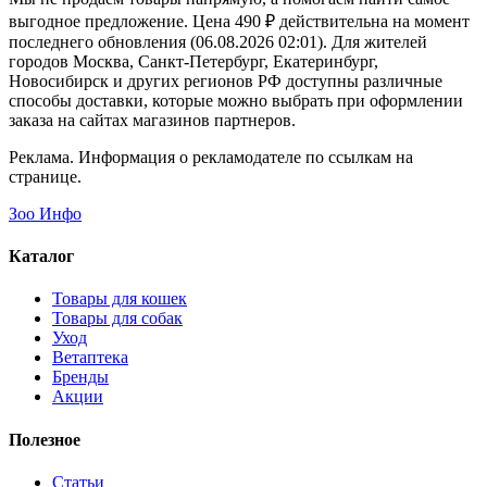
выгодное предложение. Цена 490 ₽ действительна на момент
последнего обновления (06.08.2026 02:01). Для жителей
городов Москва, Санкт-Петербург, Екатеринбург,
Новосибирск и других регионов РФ доступны различные
способы доставки, которые можно выбрать при оформлении
заказа на сайтах магазинов партнеров.
Реклама. Информация о рекламодателе по ссылкам на
странице.
Зоо Инфо
Каталог
Товары для кошек
Товары для собак
Уход
Ветаптека
Бренды
Акции
Полезное
Статьи