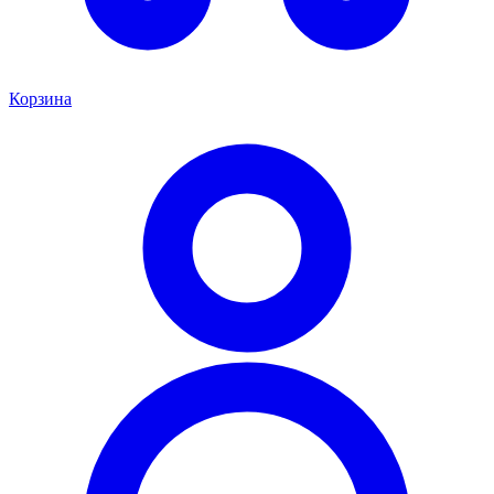
Корзина